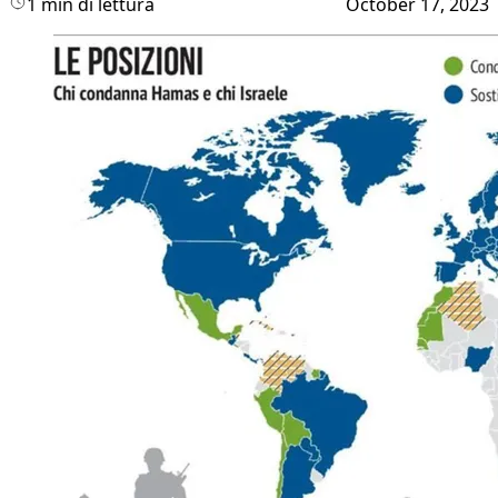
1 min di lettura
October 17, 2023