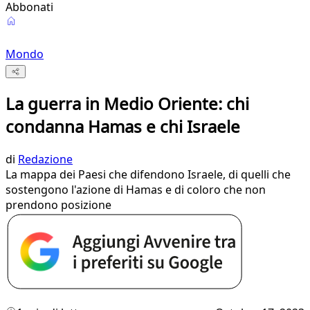
Abbonati
Mondo
La guerra in Medio Oriente: chi
condanna Hamas e chi Israele
di
Redazione
La mappa dei Paesi che difendono Israele, di quelli che
sostengono l'azione di Hamas e di coloro che non
prendono posizione