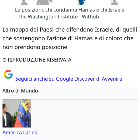
Le posizioni: chi condanna Hamas e chi Israele
- The Washington Institute - Withub
La mappa dei Paesi che difendono Israele, di quelli
che sostengono l'azione di Hamas e di coloro che
non prendono posizione
© RIPRODUZIONE RISERVATA
Seguici anche su Google Discover di Avvenire
Altro di Mondo
America Latina