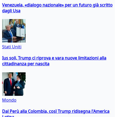
Venezuela, «dialogo nazionale» per un futuro già scritto
dagli Usa
Stati Uniti
Ius soli, Trump ci riprova e vara nuove limitazioni alla
cittadinanza per nascita
Mondo
Dal Perù alla Colombia, così Trump ridisegna l'America
Latina