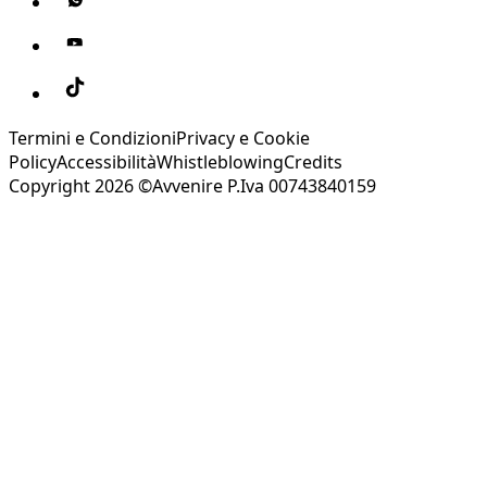
Termini e Condizioni
Privacy e Cookie
Policy
Accessibilità
Whistleblowing
Credits
Copyright 2026 ©Avvenire P.Iva 00743840159