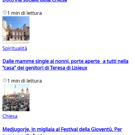
1 min di lettura
Spiritualità
Dalle mamme single ai nonni, porte aperte a tutti nella
“casa” dei genitori di Teresa di Lisieux
1 min di lettura
Chiesa
Medjugorje, in migliaia al Festival della Gioventù. Per