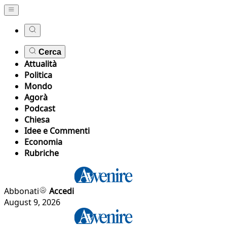
Cerca
Attualità
Politica
Mondo
Agorà
Podcast
Chiesa
Idee e Commenti
Economia
Rubriche
Abbonati
Accedi
August 9, 2026