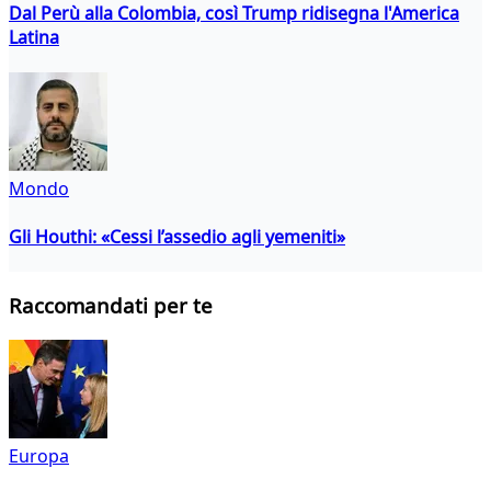
Dal Perù alla Colombia, così Trump ridisegna l'America
Latina
Mondo
Gli Houthi: «Cessi l’assedio agli yemeniti»
Raccomandati per te
Europa