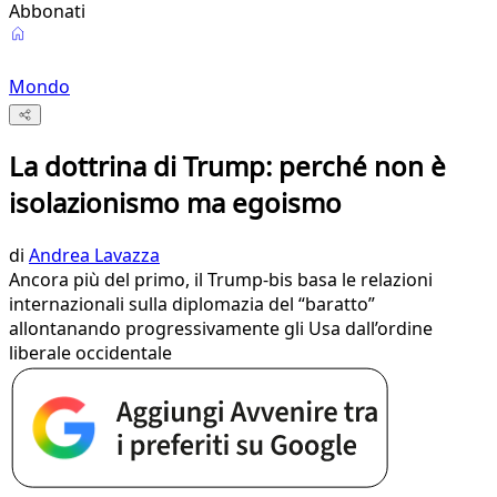
Abbonati
Mondo
La dottrina di Trump: perché non è
isolazionismo ma egoismo
di
Andrea Lavazza
Ancora più del primo, il Trump-bis basa le relazioni
internazionali sulla diplomazia del “baratto”
allontanando progressivamente gli Usa dall’ordine
liberale occidentale