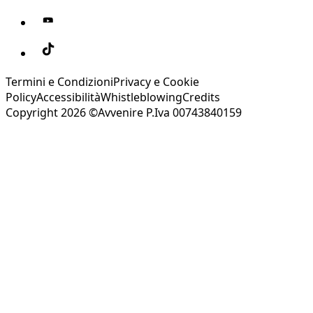
Termini e Condizioni
Privacy e Cookie
Policy
Accessibilità
Whistleblowing
Credits
Copyright 2026 ©Avvenire P.Iva 00743840159