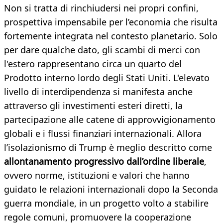
Non si tratta di rinchiudersi nei propri confini,
prospettiva impensabile per l’economia che risulta
fortemente integrata nel contesto planetario. Solo
per dare qualche dato, gli scambi di merci con
l'estero rappresentano circa un quarto del
Prodotto interno lordo degli Stati Uniti. L'elevato
livello di interdipendenza si manifesta anche
attraverso gli investimenti esteri diretti, la
partecipazione alle catene di approvvigionamento
globali e i flussi finanziari internazionali. Allora
l’isolazionismo di Trump è meglio descritto come
allontanamento progressivo dall’ordine liberale
,
ovvero norme, istituzioni e valori che hanno
guidato le relazioni internazionali dopo la Seconda
guerra mondiale, in un progetto volto a stabilire
regole comuni, promuovere la cooperazione