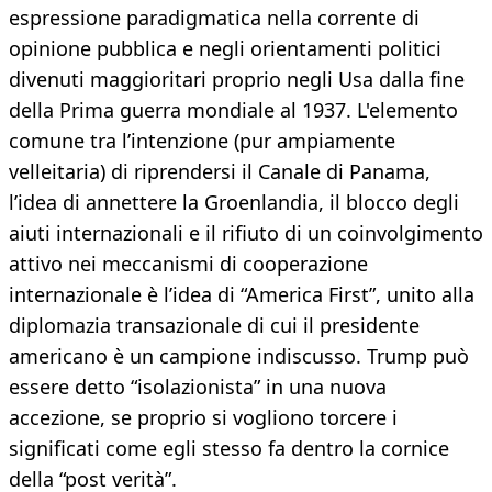
espressione paradigmatica nella corrente di
opinione pubblica e negli orientamenti politici
divenuti maggioritari proprio negli Usa dalla fine
della Prima guerra mondiale al 1937. L'elemento
comune tra l’intenzione (pur ampiamente
velleitaria) di riprendersi il Canale di Panama,
l’idea di annettere la Groenlandia, il blocco degli
aiuti internazionali e il rifiuto di un coinvolgimento
attivo nei meccanismi di cooperazione
internazionale è l’idea di “America First”, unito alla
diplomazia transazionale di cui il presidente
americano è un campione indiscusso. Trump può
essere detto “isolazionista” in una nuova
accezione, se proprio si vogliono torcere i
significati come egli stesso fa dentro la cornice
della “post verità”.