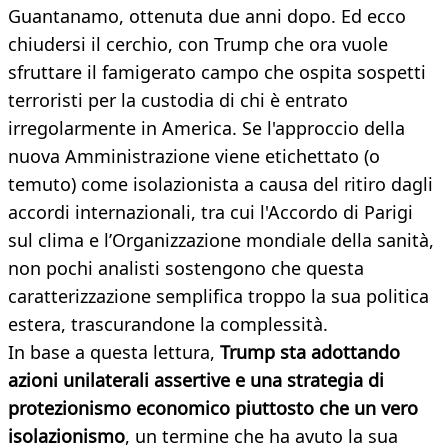
Guantanamo, ottenuta due anni dopo. Ed ecco
chiudersi il cerchio, con Trump che ora vuole
sfruttare il famigerato campo che ospita sospetti
terroristi per la custodia di chi è entrato
irregolarmente in America. Se l'approccio della
nuova Amministrazione viene etichettato (o
temuto) come isolazionista a causa del ritiro dagli
accordi internazionali, tra cui l'Accordo di Parigi
sul clima e l’Organizzazione mondiale della sanità,
non pochi analisti sostengono che questa
caratterizzazione semplifica troppo la sua politica
estera, trascurandone la complessità.
In base a questa lettura,
Trump sta adottando
azioni unilaterali assertive e una strategia di
protezionismo economico piuttosto che un vero
isolazionismo
, un termine che ha avuto la sua