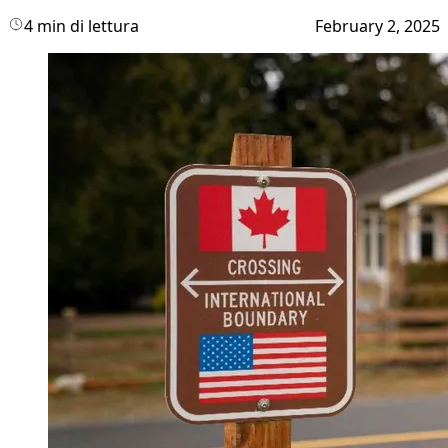
4 min di lettura
February 2, 2025