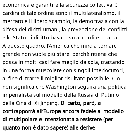
economica e garantire la sicurezza collettiva. I
cardini di tale ordine sono il multilateralismo, il
mercato e il libero scambio, la democrazia con la
difesa dei diritti umani, la prevenzione dei conflitti
e lo Stato di diritto basato su accordi e i trattati.
A questo quadro, l’America che mira a tornare
grande non vuole più stare, perché ritiene che
possa in molti casi fare meglio da sola, trattando
in una forma muscolare con singoli interlocutori,
al fine di trarre il miglior risultato possibile. Ciò
non significa che Washington seguirà una politica
imperialista sul modello della Russia di Putin o
della Cina di Xi Jinping.
Di certo, però, si
contrapporrà all’Europa ancora fedele al modello
di multipolare e intenzionata a resistere (per
quanto non è dato sapere) alle derive