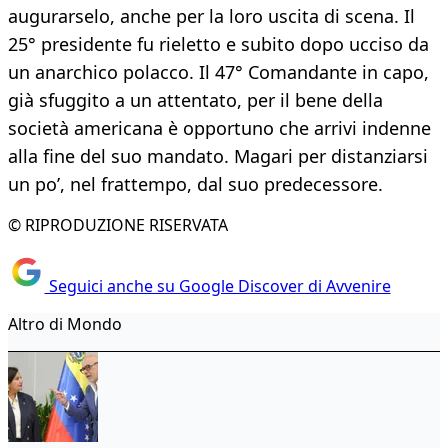
augurarselo, anche per la loro uscita di scena. Il
25° presidente fu rieletto e subito dopo ucciso da
un anarchico polacco. Il 47° Comandante in capo,
già sfuggito a un attentato, per il bene della
società americana è opportuno che arrivi indenne
alla fine del suo mandato. Magari per distanziarsi
un po’, nel frattempo, dal suo predecessore.
© RIPRODUZIONE RISERVATA
Seguici anche su Google Discover di Avvenire
Altro di Mondo