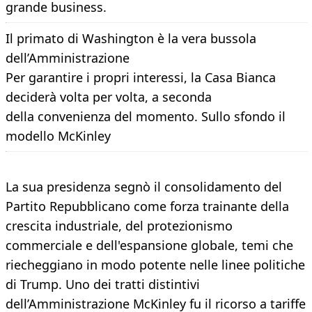
grande business.
Il primato di Washington è la vera bussola
dell’Amministrazione
Per garantire i propri interessi, la Casa Bianca
deciderà volta per volta, a seconda
della convenienza del momento. Sullo sfondo il
modello McKinley
La sua presidenza segnò il consolidamento del
Partito Repubblicano come forza trainante della
crescita industriale, del protezionismo
commerciale e dell'espansione globale, temi che
riecheggiano in modo potente nelle linee politiche
di Trump. Uno dei tratti distintivi
dell’Amministrazione McKinley fu il ricorso a tariffe