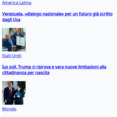
America Latina
Venezuela, «dialogo nazionale» per un futuro già scritto
dagli Usa
Stati Uniti
Ius soli, Trump ci riprova e vara nuove limitazioni alla
cittadinanza per nascita
Mondo