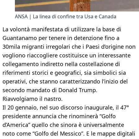
ANSA | La linea di confine tra Usa e Canada
La volontà manifestata di utilizzare la base di
Guantanamo per tenere in detenzione fino a
30mila migranti irregolari che i Paesi d’origine non
vogliono riaccogliere costituisce un interessante
collegamento indiretto nella costellazione di
riferimenti storici e geografici, sia simbolici sia
operativi, che stanno caratterizzando l’inizio del
secondo mandato di Donald Trump.
Riavvolgiamo il nastro.
Il 20 gennaio, nel suo discorso inaugurale, il 47°
presidente annuncia che rinominerà “Golfo
d’America” quello che sinora è universalmente
noto come “Golfo del Messico”. E le mappe digitali