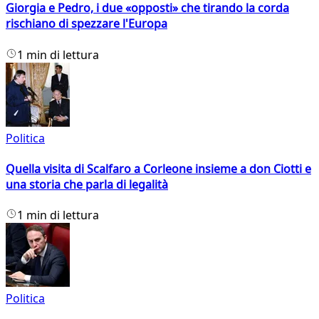
Giorgia e Pedro, i due «opposti» che tirando la corda
rischiano di spezzare l'Europa
1 min di lettura
Politica
Quella visita di Scalfaro a Corleone insieme a don Ciotti e
una storia che parla di legalità
1 min di lettura
Politica