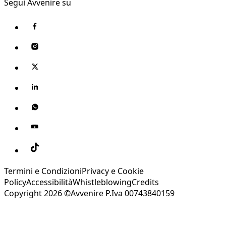
Segui Avvenire su
Termini e Condizioni
Privacy e Cookie
Policy
Accessibilità
Whistleblowing
Credits
Copyright 2026 ©Avvenire P.Iva 00743840159