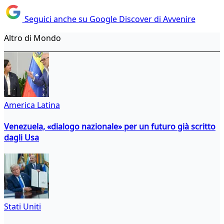
Seguici anche su Google Discover di Avvenire
Altro di Mondo
America Latina
Venezuela, «dialogo nazionale» per un futuro già scritto
dagli Usa
Stati Uniti