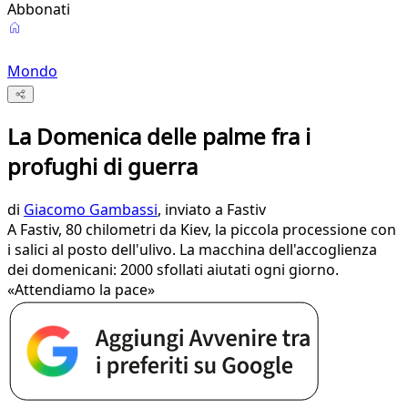
Abbonati
Mondo
La Domenica delle palme fra i
profughi di guerra
di
Giacomo Gambassi
, inviato a Fastiv
A Fastiv, 80 chilometri da Kiev, la piccola processione con
i salici al posto dell'ulivo. La macchina dell'accoglienza
dei domenicani: 2000 sfollati aiutati ogni giorno.
«Attendiamo la pace»