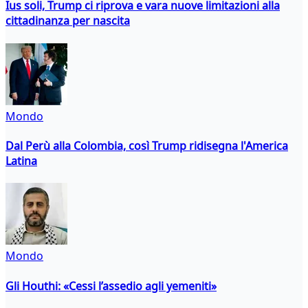
Ius soli, Trump ci riprova e vara nuove limitazioni alla
cittadinanza per nascita
Mondo
Dal Perù alla Colombia, così Trump ridisegna l'America
Latina
Mondo
Gli Houthi: «Cessi l’assedio agli yemeniti»