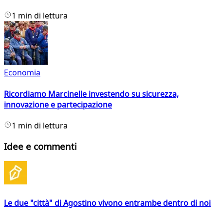
1 min di lettura
Economia
Ricordiamo Marcinelle investendo su sicurezza,
innovazione e partecipazione
1 min di lettura
Idee e commenti
Le due "città" di Agostino vivono entrambe dentro di noi