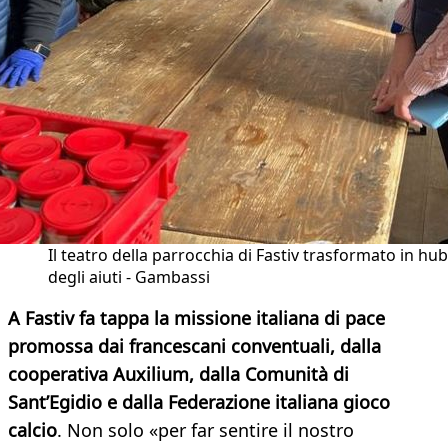
Il teatro della parrocchia di Fastiv trasformato in hub
degli aiuti - Gambassi
A Fastiv fa tappa la missione italiana di pace
promossa dai francescani conventuali, dalla
cooperativa Auxilium, dalla Comunità di
Sant’Egidio e dalla Federazione italiana gioco
calcio
. Non solo «per far sentire il nostro