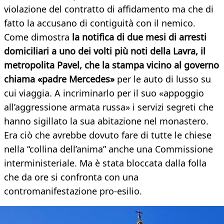
violazione del contratto di affidamento ma che di
fatto la accusano di contiguità con il nemico.
Come dimostra
la notifica di due mesi di arresti
domiciliari a uno dei volti più noti della Lavra, il
metropolita Pavel, che la stampa vicino al governo
chiama «padre Mercedes»
per le auto di lusso su
cui viaggia. A incriminarlo per il suo «appoggio
all’aggressione armata russa» i servizi segreti che
hanno sigillato la sua abitazione nel monastero.
Era ciò che avrebbe dovuto fare di tutte le chiese
nella “collina dell’anima” anche una Commissione
interministeriale. Ma è stata bloccata dalla folla
che da ore si confronta con una
contromanifestazione pro-esilio.