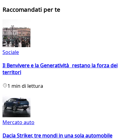
Raccomandati per te
Sociale
Il Benvivere e la Generatività restano la forza dei
territori
1 min di lettura
Mercato auto
Dacia Striker, tre mondi in una sola automobile