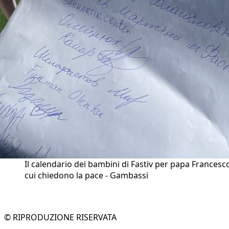
Il calendario dei bambini di Fastiv per papa Francesco
cui chiedono la pace - Gambassi
© RIPRODUZIONE RISERVATA