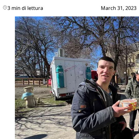
3 min di lettura
March 31, 2023