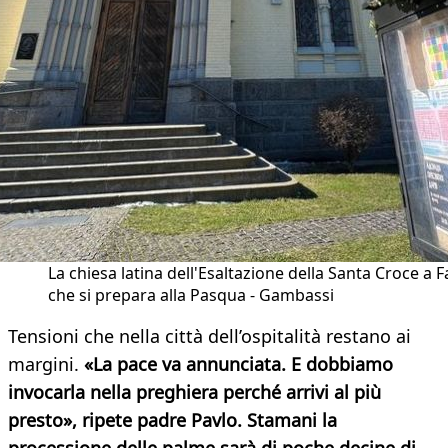
La chiesa latina dell'Esaltazione della Santa Croce a F
che si prepara alla Pasqua - Gambassi
Tensioni che nella città dell’ospitalità restano ai
margini.
«La pace va annunciata. E dobbiamo
invocarla nella preghiera perché arrivi al più
presto», ripete padre Pavlo. Stamani la