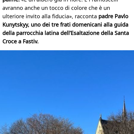
avranno anche un tocco di colore che è un
ulteriore invito alla fiducia», racconta
padre Pavlo
Kunytskyy, uno dei tre frati domenicani alla guida
della parrocchia latina dell’Esaltazione della Santa
Croce a Fastiv.