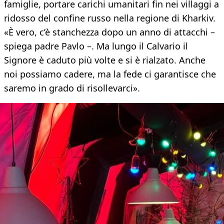
famiglie, portare carichi umanitari fin nei villaggi a
ridosso del confine russo nella regione di Kharkiv.
«È vero, c’è stanchezza dopo un anno di attacchi –
spiega padre Pavlo –. Ma lungo il Calvario il
Signore è caduto più volte e si è rialzato. Anche
noi possiamo cadere, ma la fede ci garantisce che
saremo in grado di risollevarci».