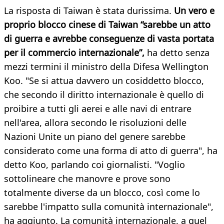
La risposta di Taiwan è stata durissima.
Un vero e
proprio blocco cinese di Taiwan “sarebbe un atto
di guerra e avrebbe conseguenze di vasta portata
per il commercio internazionale”,
ha detto senza
mezzi termini il ministro della Difesa Wellington
Koo. "Se si attua davvero un cosiddetto blocco,
che secondo il diritto internazionale è quello di
proibire a tutti gli aerei e alle navi di entrare
nell'area, allora secondo le risoluzioni delle
Nazioni Unite un piano del genere sarebbe
considerato come una forma di atto di guerra", ha
detto Koo, parlando coi giornalisti. "Voglio
sottolineare che manovre e prove sono
totalmente diverse da un blocco, così come lo
sarebbe l'impatto sulla comunità internazionale",
ha aggiunto. La comunità internazionale, a quel