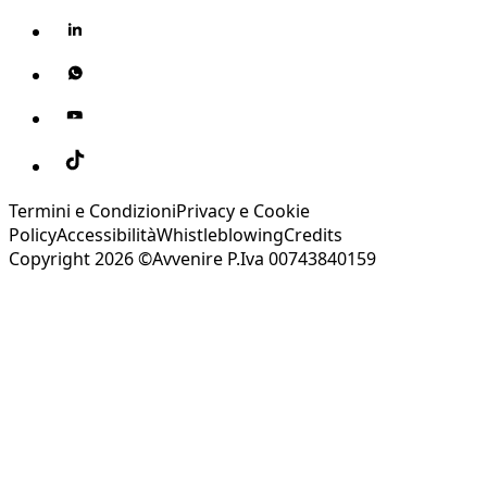
Termini e Condizioni
Privacy e Cookie
Policy
Accessibilità
Whistleblowing
Credits
Copyright 2026 ©Avvenire P.Iva 00743840159