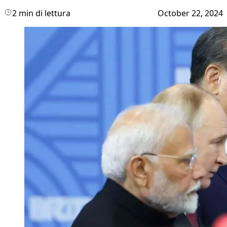
2 min di lettura
October 22, 2024