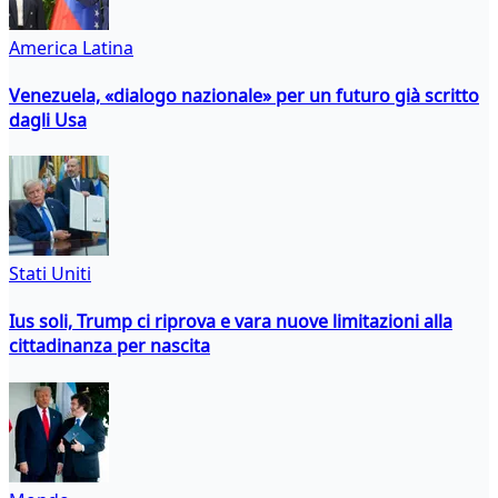
America Latina
Venezuela, «dialogo nazionale» per un futuro già scritto
dagli Usa
Stati Uniti
Ius soli, Trump ci riprova e vara nuove limitazioni alla
cittadinanza per nascita