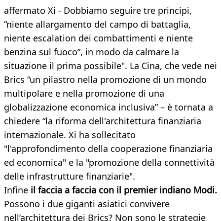
affermato Xi - Dobbiamo seguire tre principi,
“niente allargamento del campo di battaglia,
niente escalation dei combattimenti e niente
benzina sul fuoco”, in modo da calmare la
situazione il prima possibile". La Cina, che vede nei
Brics “un pilastro nella promozione di un mondo
multipolare e nella promozione di una
globalizzazione economica inclusiva” – è tornata a
chiedere “la riforma dell'architettura finanziaria
internazionale. Xi ha sollecitato
"l'approfondimento della cooperazione finanziaria
ed economica" e la "promozione della connettività
delle infrastrutture finanziarie".
Infine
il faccia a faccia con il premier indiano Modi.
Possono i due giganti asiatici convivere
nell’architettura dei Brics? Non sono le strategie