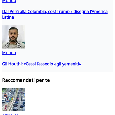
Mondo
Dal Perù alla Colombia, così Trump ridisegna l'America
Latina
Mondo
Gli Houthi: «Cessi l’assedio agli yemeniti»
Raccomandati per te