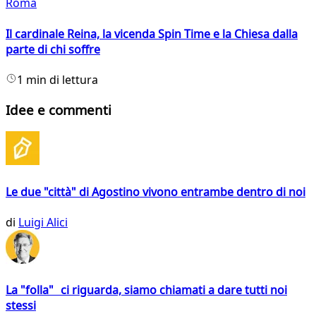
Roma
Il cardinale Reina, la vicenda Spin Time e la Chiesa dalla
parte di chi soffre
1 min di lettura
Idee e commenti
Le due "città" di Agostino vivono entrambe dentro di noi
di
Luigi Alici
La "folla" ci riguarda, siamo chiamati a dare tutti noi
stessi