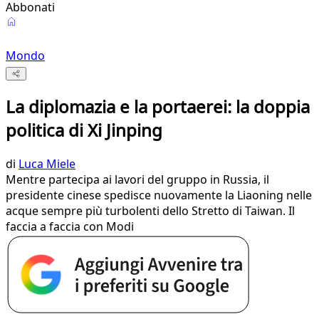
Abbonati
Mondo
La diplomazia e la portaerei: la doppia
politica di Xi Jinping
di
Luca Miele
Mentre partecipa ai lavori del gruppo in Russia, il
presidente cinese spedisce nuovamente la Liaoning nelle
acque sempre più turbolenti dello Stretto di Taiwan. Il
faccia a faccia con Modi