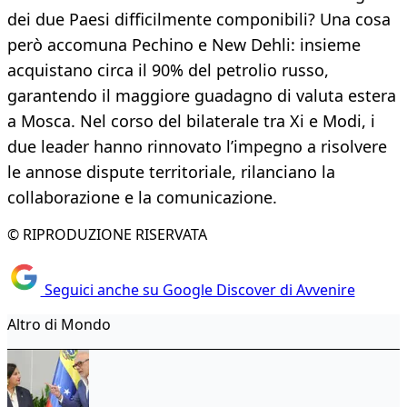
dei due Paesi difficilmente componibili? Una cosa
però accomuna Pechino e New Dehli: insieme
acquistano circa il 90% del petrolio russo,
garantendo il maggiore guadagno di valuta estera
a Mosca. Nel corso del bilaterale tra Xi e Modi, i
due leader hanno rinnovato l’impegno a risolvere
le annose dispute territoriale, rilanciano la
collaborazione e la comunicazione.
© RIPRODUZIONE RISERVATA
Seguici anche su Google Discover di Avvenire
Altro di Mondo