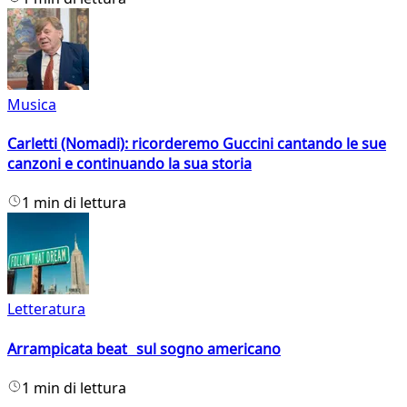
Musica
Carletti (Nomadi): ricorderemo Guccini cantando le sue
canzoni e continuando la sua storia
1 min di lettura
Letteratura
Arrampicata beat sul sogno americano
1 min di lettura