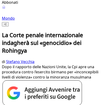
Abbonati
Mondo
La Corte penale internazionale
indagherà sul «genocidio» dei
Rohingya
di
Stefano Vecchia
Dopo il rapporto delle Nazioni Unite, la Cpi apre una
procedura contro l’esercito birmano per «inconcepibili
livelli di violenza» contro la minoranza musulmana