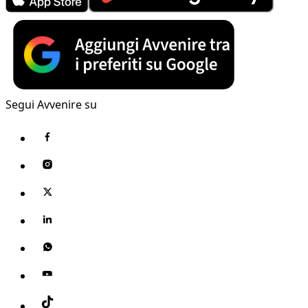
Segui Avvenire su