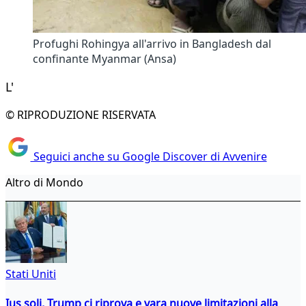
Profughi Rohingya all'arrivo in Bangladesh dal
confinante Myanmar (Ansa)
L'
© RIPRODUZIONE RISERVATA
Seguici anche su Google Discover di Avvenire
Altro di Mondo
Stati Uniti
Ius soli, Trump ci riprova e vara nuove limitazioni alla