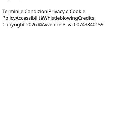
Termini e Condizioni
Privacy e Cookie
Policy
Accessibilità
Whistleblowing
Credits
Copyright 2026 ©Avvenire P.Iva 00743840159