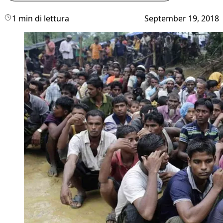
1 min di lettura
September 19, 2018