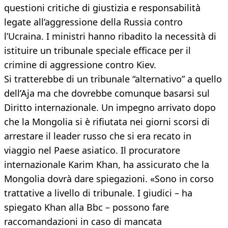
questioni critiche di giustizia e responsabilità
legate all’aggressione della Russia contro
l’Ucraina. I ministri hanno ribadito la necessità di
istituire un tribunale speciale efficace per il
crimine di aggressione contro Kiev.
Si tratterebbe di un tribunale “alternativo” a quello
dell’Aja ma che dovrebbe comunque basarsi sul
Diritto internazionale. Un impegno arrivato dopo
che la Mongolia si è rifiutata nei giorni scorsi di
arrestare il leader russo che si era recato in
viaggio nel Paese asiatico. Il procuratore
internazionale Karim Khan, ha assicurato che la
Mongolia dovrà dare spiegazioni. «Sono in corso
trattative a livello di tribunale. I giudici – ha
spiegato Khan alla Bbc – possono fare
raccomandazioni in caso di mancata