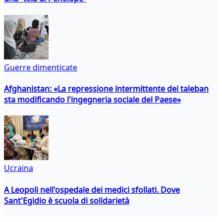
Guerre dimenticate
Afghanistan: «La repressione intermittente dei taleban
sta modificando l'ingegneria sociale del Paese»
Ucraina
A Leopoli nell'ospedale dei medici sfollati. Dove
Sant'Egidio è scuola di solidarietà