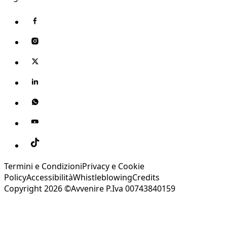
Termini e Condizioni
Privacy e Cookie
Policy
Accessibilità
Whistleblowing
Credits
Copyright 2026 ©Avvenire P.Iva 00743840159