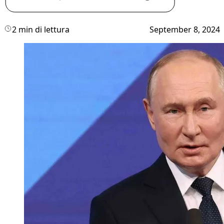
2 min di lettura
September 8, 2024