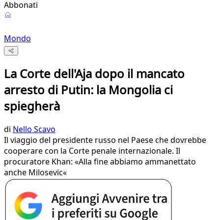
Abbonati
Mondo
La Corte dell'Aja dopo il mancato
arresto di Putin: la Mongolia ci
spiegherà
di
Nello Scavo
Il viaggio del presidente russo nel Paese che dovrebbe
cooperare con la Corte penale internazionale. Il
procuratore Khan: «Alla fine abbiamo ammanettato
anche Milosevic«