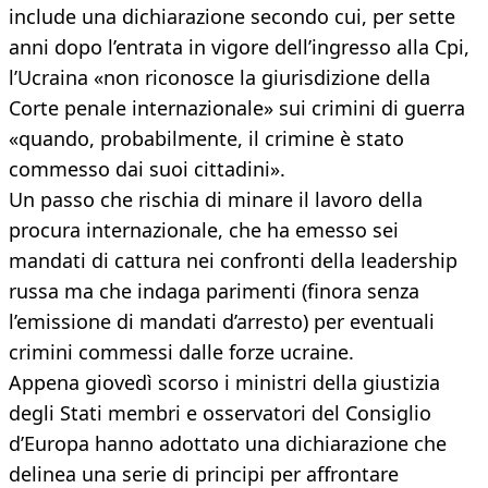
include una dichiarazione secondo cui, per sette
anni dopo l’entrata in vigore dell’ingresso alla Cpi,
l’Ucraina «non riconosce la giurisdizione della
Corte penale internazionale» sui crimini di guerra
«quando, probabilmente, il crimine è stato
commesso dai suoi cittadini».
Un passo che rischia di minare il lavoro della
procura internazionale, che ha emesso sei
mandati di cattura nei confronti della leadership
russa ma che indaga parimenti (finora senza
l’emissione di mandati d’arresto) per eventuali
crimini commessi dalle forze ucraine.
Appena giovedì scorso i ministri della giustizia
degli Stati membri e osservatori del Consiglio
d’Europa hanno adottato una dichiarazione che
delinea una serie di principi per affrontare