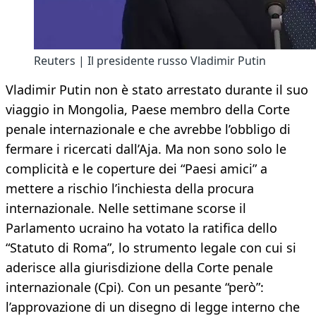
Reuters | Il presidente russo Vladimir Putin
Vladimir Putin non è stato arrestato durante il suo
viaggio in Mongolia, Paese membro della Corte
penale internazionale e che avrebbe l’obbligo di
fermare i ricercati dall’Aja. Ma non sono solo le
complicità e le coperture dei “Paesi amici” a
mettere a rischio l’inchiesta della procura
internazionale. Nelle settimane scorse il
Parlamento ucraino ha votato la ratifica dello
“Statuto di Roma”, lo strumento legale con cui si
aderisce alla giurisdizione della Corte penale
internazionale (Cpi). Con un pesante “però”:
l’approvazione di un disegno di legge interno che