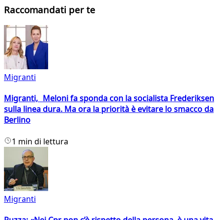
Raccomandati per te
Migranti
Migranti, Meloni fa sponda con la socialista Frederiksen
sulla linea dura. Ma ora la priorità è evitare lo smacco da
Berlino
1 min di lettura
Migranti