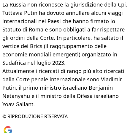
La Russia non riconosce la giurisdizione della Cpi.
Tuttavia Putin ha dovuto annullare alcuni viaggi
internazionali nei Paesi che hanno firmato lo
Statuto di Roma e sono obbligati a far rispettare
gli ordini della Corte. In particolare, ha saltato il
vertice dei Brics (il raggruppamento delle
economie mondiali emergenti) organizzato in
Sudafrica nel luglio 2023.
Attualmente i ricercati di rango più alto ricercati
dalla Corte penale internazionale sono Vladimir
Putin, il primo ministro israeliano Benjamin
Netanyahu e il ministro della Difesa israeliano
Yoav Gallant.
© RIPRODUZIONE RISERVATA