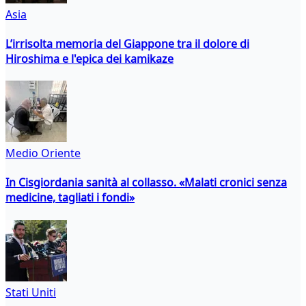
Asia
L’irrisolta memoria del Giappone tra il dolore di
Hiroshima e l'epica dei kamikaze
Medio Oriente
In Cisgiordania sanità al collasso. «Malati cronici senza
medicine, tagliati i fondi»
Stati Uniti