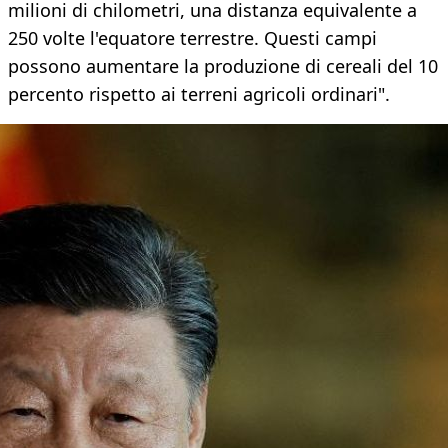
milioni di chilometri, una distanza equivalente a
250 volte l'equatore terrestre. Questi campi
possono aumentare la produzione di cereali del 10
percento rispetto ai terreni agricoli ordinari".