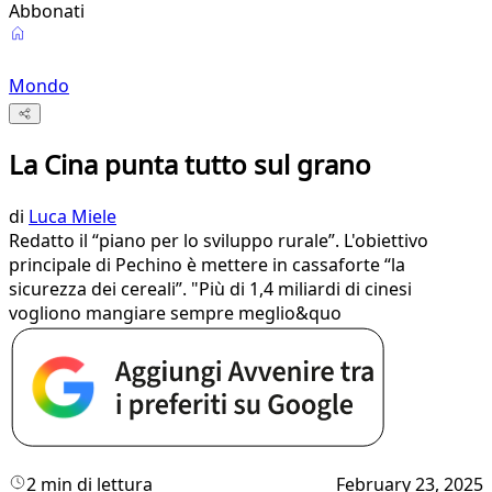
Abbonati
Mondo
La Cina punta tutto sul grano
di
Luca Miele
Redatto il “piano per lo sviluppo rurale”. L'obiettivo
principale di Pechino è mettere in cassaforte “la
sicurezza dei cereali”. "Più di 1,4 miliardi di cinesi
vogliono mangiare sempre meglio&quo
2 min di lettura
February 23, 2025