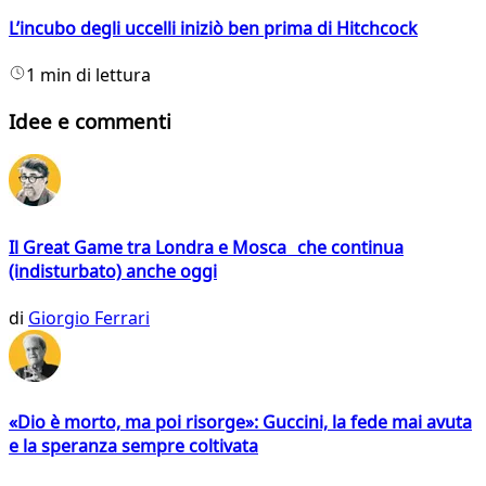
L’incubo degli uccelli iniziò ben prima di Hitchcock
1 min di lettura
Idee e commenti
Il Great Game tra Londra e Mosca che continua
(indisturbato) anche oggi
di
Giorgio Ferrari
«Dio è morto, ma poi risorge»: Guccini, la fede mai avuta
e la speranza sempre coltivata