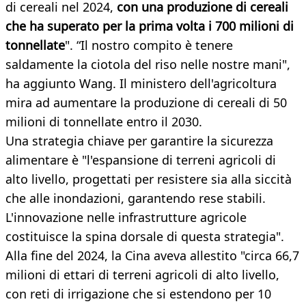
di cereali nel 2024,
con una produzione di cereali
che ha superato per la prima volta i 700 milioni di
tonnellate
". “Il nostro compito è tenere
saldamente la ciotola del riso nelle nostre mani",
ha aggiunto Wang. Il ministero dell'agricoltura
mira ad aumentare la produzione di cereali di 50
milioni di tonnellate entro il 2030.
Una strategia chiave per garantire la sicurezza
alimentare è "l'espansione di terreni agricoli di
alto livello, progettati per resistere sia alla siccità
che alle inondazioni, garantendo rese stabili.
L'innovazione nelle infrastrutture agricole
costituisce la spina dorsale di questa strategia".
Alla fine del 2024, la Cina aveva allestito "circa 66,7
milioni di ettari di terreni agricoli di alto livello,
con reti di irrigazione che si estendono per 10