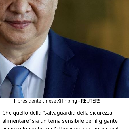
Il presidente cinese Xi Jinping - REUTERS
Che quello della “salvaguardia della sicurezza
alimentare” sia un tema sensibile per il gigante
asiatico lo conferma l’attenzione costante che il