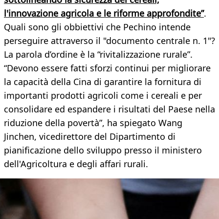
l'innovazione agricola e le riforme approfondite”
.
Quali sono gli obbiettivi che Pechino intende
perseguire attraverso il "documento centrale n. 1"?
La parola d’ordine è la “rivitalizzazione rurale”.
“Devono essere fatti sforzi continui per migliorare
la capacità della Cina di garantire la fornitura di
importanti prodotti agricoli come i cereali e per
consolidare ed espandere i risultati del Paese nella
riduzione della povertà”, ha spiegato Wang
Jinchen, vicedirettore del Dipartimento di
pianificazione dello sviluppo presso il ministero
dell'Agricoltura e degli affari rurali.