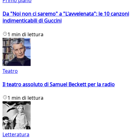
Primo piano
Da "Noi non ci saremo" a "L'avvelenata": le 10 canzoni
indimenticabili di Guccini
1 min di lettura
Teatro
Il teatro assoluto di Samuel Beckett per la radio
1 min di lettura
Letteratura