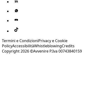
Termini e Condizioni
Privacy e Cookie
Policy
Accessibilità
Whistleblowing
Credits
Copyright 2026 ©Avvenire P.Iva 00743840159