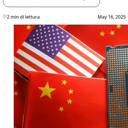
2 min di lettura
May 16, 2025