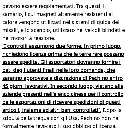
devono essere regolamentati. Tra questi, il
samario, i cui magneti altamente resistenti al
calore vengono utilizzati nei sistemi di guida dei
missili, e lo scandio, utilizzato nei veicoli blindati e
nei motori a reazione.
“I controlli assumono due forme. In primo luogo,
richiedono licenze prima che le terre rare possano
essere spedite. Gli esportatori dovranno fornire i
dati degli utenti finali nelle loro domande, che
saranno approvate a discrezione di Pechino entro
45 giorni lavorativi. In secondo luogo, vietano alle
aziende presenti nell'elenco cinese per il controllo
delle esportazioni di ricevere spedizioni di questi
articoli, insieme ad altri beni controllati”.
Dopo la
stipula della tregua con gli Usa, Pechino non ha
formalmente revocato il suo obbligo di licenza,