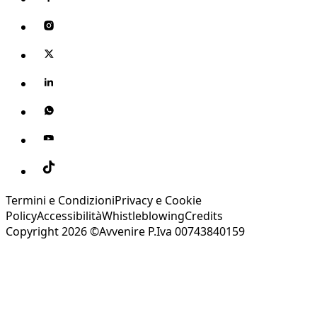
Termini e Condizioni
Privacy e Cookie
Policy
Accessibilità
Whistleblowing
Credits
Copyright 2026 ©Avvenire P.Iva 00743840159