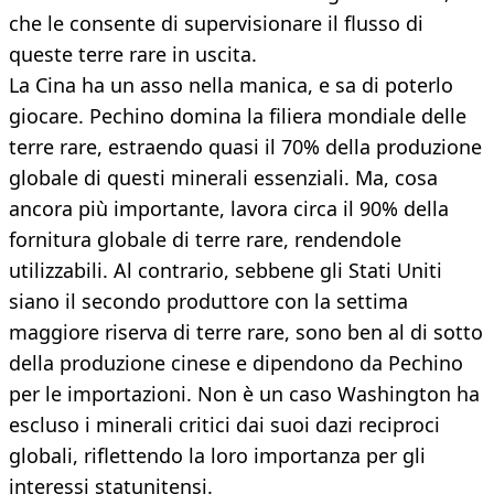
che le consente di supervisionare il flusso di
queste terre rare in uscita.
La Cina ha un asso nella manica, e sa di poterlo
giocare. Pechino domina la filiera mondiale delle
terre rare, estraendo quasi il 70% della produzione
globale di questi minerali essenziali. Ma, cosa
ancora più importante, lavora circa il 90% della
fornitura globale di terre rare, rendendole
utilizzabili. Al contrario, sebbene gli Stati Uniti
siano il secondo produttore con la settima
maggiore riserva di terre rare, sono ben al di sotto
della produzione cinese e dipendono da Pechino
per le importazioni. Non è un caso Washington ha
escluso i minerali critici dai suoi dazi reciproci
globali, riflettendo la loro importanza per gli
interessi statunitensi.