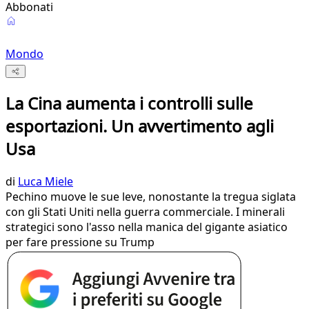
Abbonati
Mondo
La Cina aumenta i controlli sulle
esportazioni. Un avvertimento agli
Usa
di
Luca Miele
Pechino muove le sue leve, nonostante la tregua siglata
con gli Stati Uniti nella guerra commerciale. I minerali
strategici sono l'asso nella manica del gigante asiatico
per fare pressione su Trump