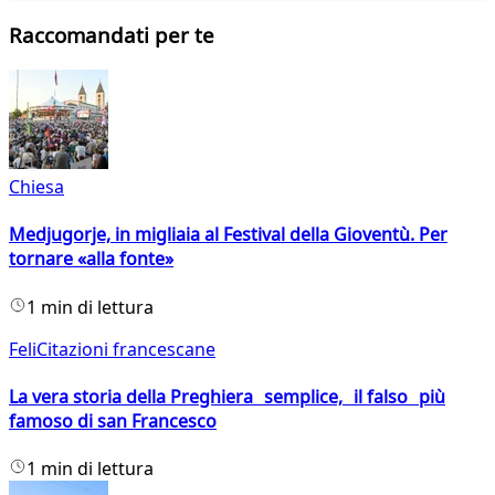
Raccomandati per te
Chiesa
Medjugorje, in migliaia al Festival della Gioventù. Per
tornare «alla fonte»
1 min di lettura
FeliCitazioni francescane
La vera storia della Preghiera semplice, il falso più
famoso di san Francesco
1 min di lettura