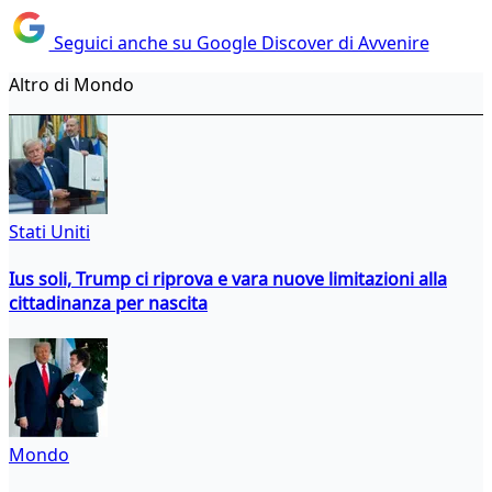
Seguici anche su Google Discover di Avvenire
Altro di Mondo
Stati Uniti
Ius soli, Trump ci riprova e vara nuove limitazioni alla
cittadinanza per nascita
Mondo