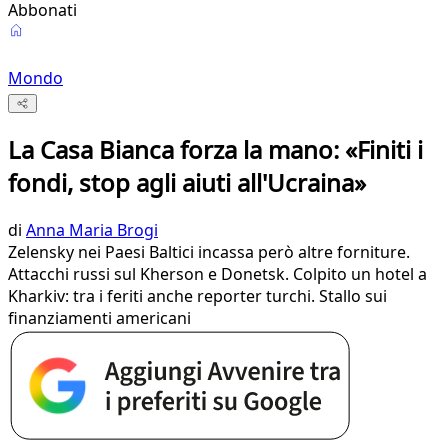
Abbonati
Mondo
La Casa Bianca forza la mano: «Finiti i
fondi, stop agli aiuti all'Ucraina»
di
Anna Maria Brogi
Zelensky nei Paesi Baltici incassa però altre forniture.
Attacchi russi sul Kherson e Donetsk. Colpito un hotel a
Kharkiv: tra i feriti anche reporter turchi. Stallo sui
finanziamenti americani