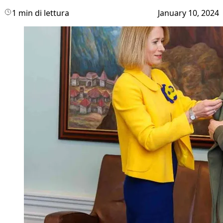
1 min di lettura
January 10, 2024