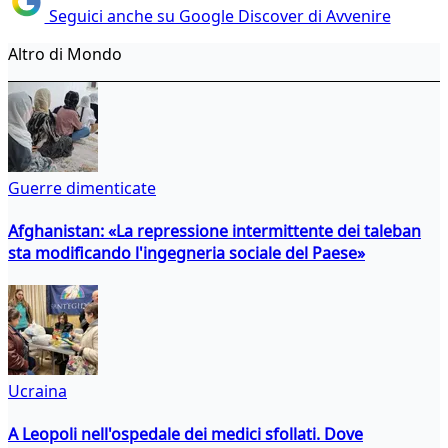
Seguici anche su Google Discover di Avvenire
Altro di Mondo
Guerre dimenticate
Afghanistan: «La repressione intermittente dei taleban
sta modificando l'ingegneria sociale del Paese»
Ucraina
A Leopoli nell'ospedale dei medici sfollati. Dove