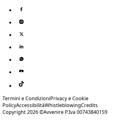
Termini e Condizioni
Privacy e Cookie
Policy
Accessibilità
Whistleblowing
Credits
Copyright 2026 ©Avvenire P.Iva 00743840159