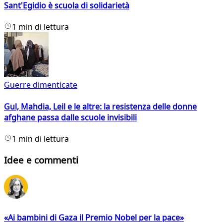
Sant'Egidio è scuola di solidarietà
1 min di lettura
Guerre dimenticate
Gul, Mahdia, Leil e le altre: la resistenza delle donne
afghane passa dalle scuole invisibili
1 min di lettura
Idee e commenti
«Ai bambini di Gaza il Premio Nobel per la pace»