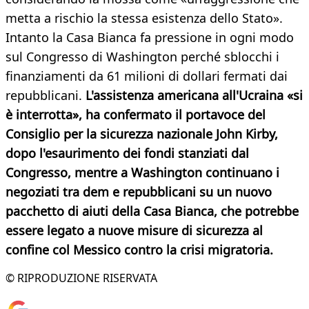
metta a rischio la stessa esistenza dello Stato».
Intanto la Casa Bianca fa pressione in ogni modo
sul Congresso di Washington perché sblocchi i
finanziamenti da 61 milioni di dollari fermati dai
repubblicani.
L'assistenza americana all'Ucraina «si
è interrotta», ha confermato il portavoce del
Consiglio per la sicurezza nazionale John Kirby,
dopo l'esaurimento dei fondi stanziati dal
Congresso, mentre a Washington continuano i
negoziati tra dem e repubblicani su un nuovo
pacchetto di aiuti della Casa Bianca, che potrebbe
essere legato a nuove misure di sicurezza al
confine col Messico
contro la crisi migratoria.
© RIPRODUZIONE RISERVATA