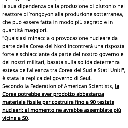
la sua dipendenza dalla produzione di plutonio nel
reattore di Yongbyon alla produzione sotterranea,
che può essere fatta in modo più segreto e in
quantità maggiori.
"Qualsiasi minaccia o provocazione nucleare da
parte della Corea del Nord incontrerà una risposta
forte e schiacciante da parte del nostro governo e
dei nostri militari, basata sulla solida deterrenza
estesa dell'alleanza tra Corea del Sud e Stati Uniti",
è stata la replica del governo di Seul.
Secondo la Federation of American Scientists,
la
Corea potrebbe aver prodotto abbastanza
materiale fissile per costruire fino a 90 testate
nucleari: al momento ne avrebbe assemblate più
vicine a 50
.