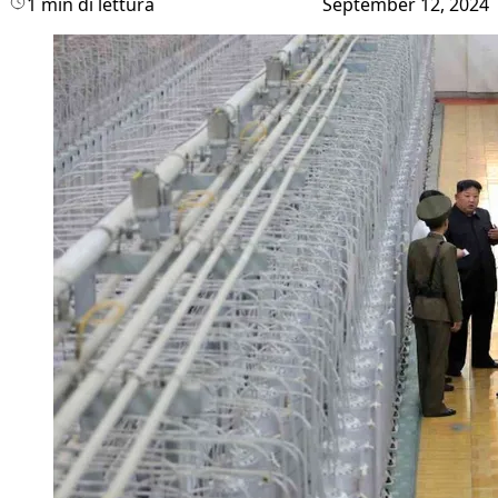
1 min di lettura
September 12, 2024