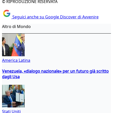
© RIPRODUZIONE RISERVATA
Seguici anche su Google Discover di Avvenire
Altro di Mondo
America Latina
Venezuela, «dialogo nazionale» per un futuro già scritto
dagli Usa
Stati Uniti