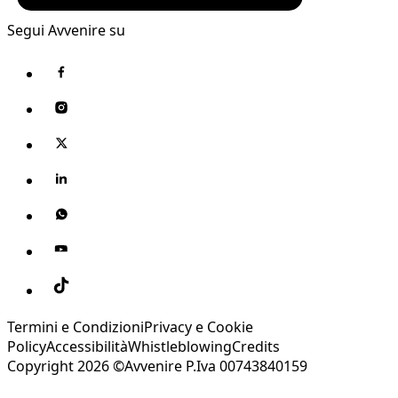
Segui Avvenire su
Termini e Condizioni
Privacy e Cookie
Policy
Accessibilità
Whistleblowing
Credits
Copyright 2026 ©Avvenire P.Iva 00743840159