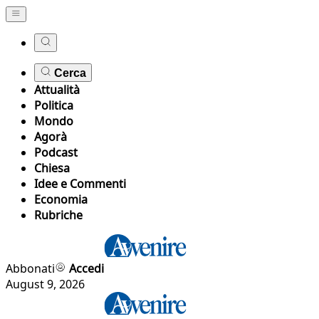
Cerca
Attualità
Politica
Mondo
Agorà
Podcast
Chiesa
Idee e Commenti
Economia
Rubriche
Abbonati
Accedi
August 9, 2026