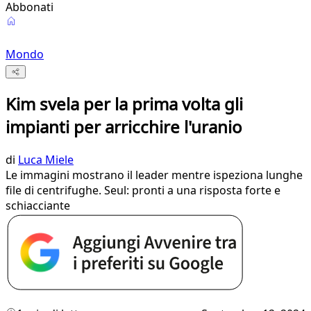
Abbonati
Mondo
Kim svela per la prima volta gli
impianti per arricchire l'uranio
di
Luca Miele
Le immagini mostrano il leader mentre ispeziona lunghe
file di centrifughe. Seul: pronti a una risposta forte e
schiacciante