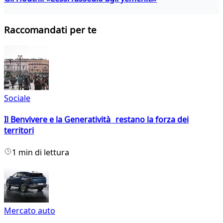
Raccomandati per te
Sociale
Il Benvivere e la Generatività restano la forza dei
territori
1 min di lettura
Mercato auto