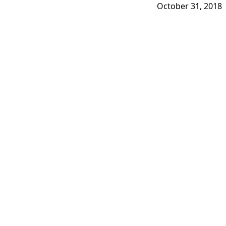
October 31, 2018