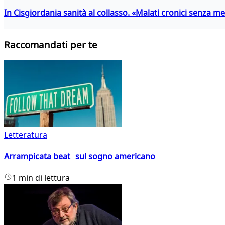
In Cisgiordania sanità al collasso. «Malati cronici senza med
Raccomandati per te
Letteratura
Arrampicata beat sul sogno americano
1 min di lettura