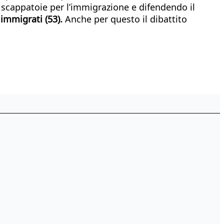
 scappatoie per l’immigrazione e difendendo il
 immigrati (53).
Anche per questo il dibattito