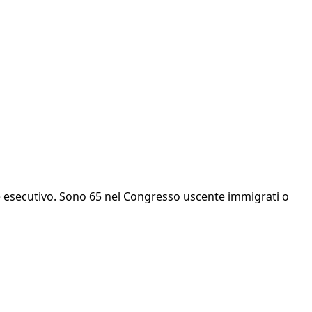
ne esecutivo. Sono 65 nel Congresso uscente immigrati o