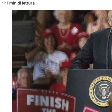
1 min di lettura