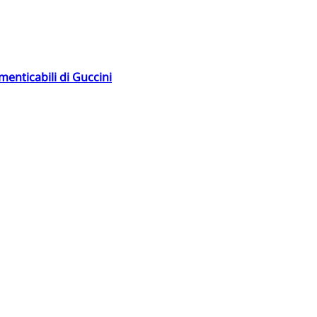
menticabili di Guccini