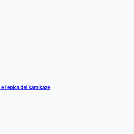
 e l'epica dei kamikaze