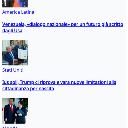
America Latina
Venezuela, «dialogo nazionale» per un futuro già scritto
dagli Usa
Stati Uniti
Ius soli, Trump ci riprova e vara nuove limitazioni alla
cittadinanza per nascita