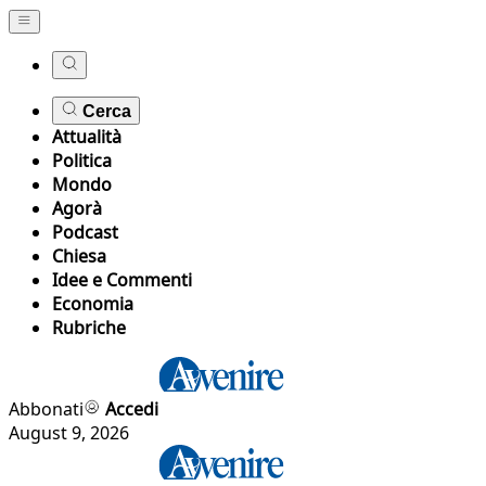
Cerca
Attualità
Politica
Mondo
Agorà
Podcast
Chiesa
Idee e Commenti
Economia
Rubriche
Abbonati
Accedi
August 9, 2026