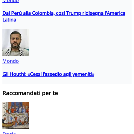
Mondo
Dal Perù alla Colombia, così Trump ridisegna l'America
Latina
Mondo
Gli Houthi: «Cessi l’assedio agli yemeniti»
Raccomandati per te