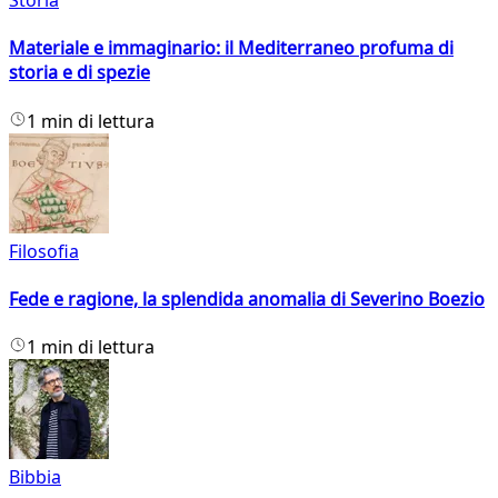
Storia
Materiale e immaginario: il Mediterraneo profuma di
storia e di spezie
1 min di lettura
Filosofia
Fede e ragione, la splendida anomalia di Severino Boezio
1 min di lettura
Bibbia