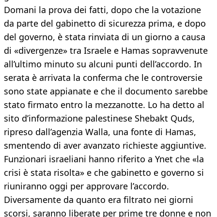
Domani la prova dei fatti, dopo che la votazione
da parte del gabinetto di sicurezza prima, e dopo
del governo, è stata rinviata di un giorno a causa
di «divergenze» tra Israele e Hamas sopravvenute
all’ultimo minuto su alcuni punti dell’accordo. In
serata è arrivata la conferma che le controversie
sono state appianate e che il documento sarebbe
stato firmato entro la mezzanotte. Lo ha detto al
sito d’informazione palestinese Shebakt Quds,
ripreso dall’agenzia Walla, una fonte di Hamas,
smentendo di aver avanzato richieste aggiuntive.
Funzionari israeliani hanno riferito a Ynet che «la
crisi è stata risolta» e che gabinetto e governo si
riuniranno oggi per approvare l’accordo.
Diversamente da quanto era filtrato nei giorni
scorsi, saranno liberate per prime tre donne e non