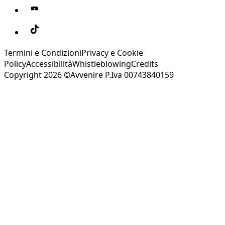
Termini e Condizioni
Privacy e Cookie
Policy
Accessibilità
Whistleblowing
Credits
Copyright 2026 ©Avvenire P.Iva 00743840159