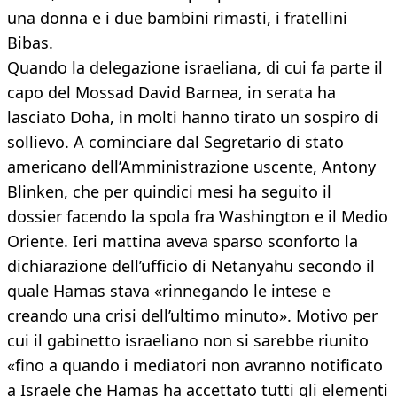
una donna e i due bambini rimasti, i fratellini
Bibas.
Quando la delegazione israeliana, di cui fa parte il
capo del Mossad David Barnea, in serata ha
lasciato Doha, in molti hanno tirato un sospiro di
sollievo. A cominciare dal Segretario di stato
americano dell’Amministrazione uscente, Antony
Blinken, che per quindici mesi ha seguito il
dossier facendo la spola fra Washington e il Medio
Oriente. Ieri mattina aveva sparso sconforto la
dichiarazione dell’ufficio di Netanyahu secondo il
quale Hamas stava «rinnegando le intese e
creando una crisi dell’ultimo minuto». Motivo per
cui il gabinetto israeliano non si sarebbe riunito
«fino a quando i mediatori non avranno notificato
a Israele che Hamas ha accettato tutti gli elementi