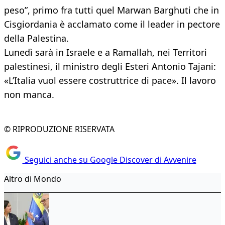
peso”, primo fra tutti quel Marwan Barghuti che in
Cisgiordania è acclamato come il leader in pectore
della Palestina.
Lunedì sarà in Israele e a Ramallah, nei Territori
palestinesi, il ministro degli Esteri Antonio Tajani:
«L’Italia vuol essere costruttrice di pace». Il lavoro
non manca.
© RIPRODUZIONE RISERVATA
Seguici anche su Google Discover di Avvenire
Altro di Mondo