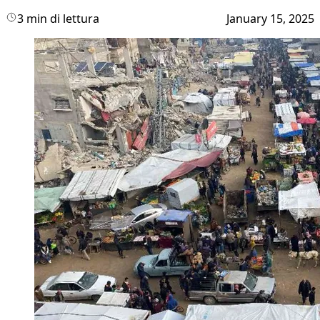
3 min di lettura
January 15, 2025