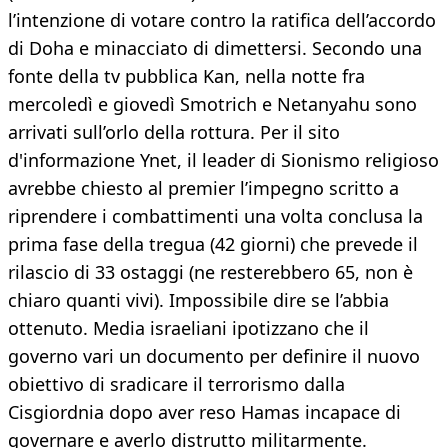
l’intenzione di votare contro la ratifica dell’accordo
di Doha e minacciato di dimettersi. Secondo una
fonte della tv pubblica Kan, nella notte fra
mercoledì e giovedì Smotrich e Netanyahu sono
arrivati sull’orlo della rottura. Per il sito
d'informazione Ynet, il leader di Sionismo religioso
avrebbe chiesto al premier l’impegno scritto a
riprendere i combattimenti una volta conclusa la
prima fase della tregua (42 giorni) che prevede il
rilascio di 33 ostaggi (ne resterebbero 65, non è
chiaro quanti vivi). Impossibile dire se l’abbia
ottenuto. Media israeliani ipotizzano che il
governo vari un documento per definire il nuovo
obiettivo di sradicare il terrorismo dalla
Cisgiordnia dopo aver reso Hamas incapace di
governare e averlo distrutto militarmente.