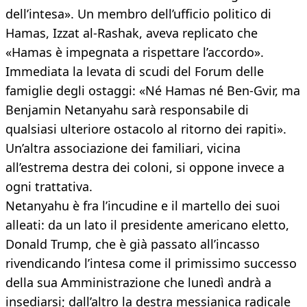
dell’intesa». Un membro dell’ufficio politico di
Hamas, Izzat al-Rashak, aveva replicato che
«Hamas è impegnata a rispettare l’accordo».
Immediata la levata di scudi del Forum delle
famiglie degli ostaggi: «Né Hamas né Ben-Gvir, ma
Benjamin Netanyahu sarà responsabile di
qualsiasi ulteriore ostacolo al ritorno dei rapiti».
Un’altra associazione dei familiari, vicina
all’estrema destra dei coloni, si oppone invece a
ogni trattativa.
Netanyahu è fra l’incudine e il martello dei suoi
alleati: da un lato il presidente americano eletto,
Donald Trump, che è già passato all’incasso
rivendicando l’intesa come il primissimo successo
della sua Amministrazione che lunedì andrà a
insediarsi; dall’altro la destra messianica radicale