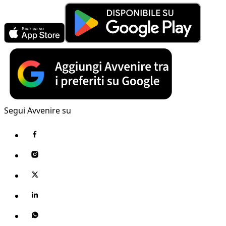
Segui Avvenire su