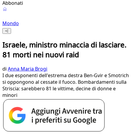
Abbonati
Mondo
Israele, ministro minaccia di lasciare.
81 morti nei nuovi raid
di
Anna Maria Brogi
I due esponenti dell'estrema destra Ben-Gvir e Smotrich
si oppongono al cessate il fuoco. Bombardamenti sulla
Striscia: sarebbero 81 le vittime, decine di donne e
minori