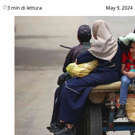
3 min di lettura
May 9, 2024