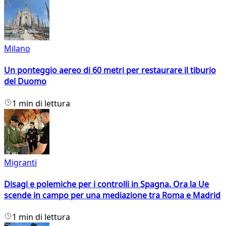
Milano
Un ponteggio aereo di 60 metri per restaurare il tiburio
del Duomo
1 min di lettura
Migranti
Disagi e polemiche per i controlli in Spagna. Ora la Ue
scende in campo per una mediazione tra Roma e Madrid
1 min di lettura