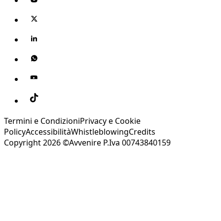
Termini e Condizioni
Privacy e Cookie
Policy
Accessibilità
Whistleblowing
Credits
Copyright 2026 ©Avvenire P.Iva 00743840159