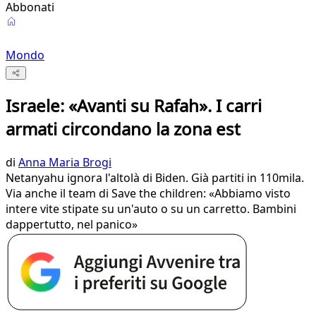
Abbonati
Mondo
Israele: «Avanti su Rafah». I carri
armati circondano la zona est
di
Anna Maria Brogi
Netanyahu ignora l'altolà di Biden. Già partiti in 110mila.
Via anche il team di Save the children: «Abbiamo visto
intere vite stipate su un'auto o su un carretto. Bambini
dappertutto, nel panico»