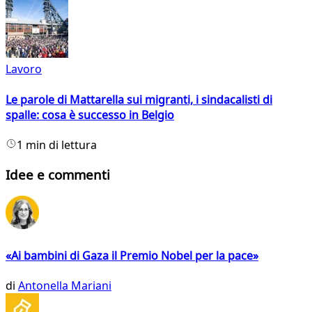
Lavoro
Le parole di Mattarella sui migranti, i sindacalisti di
spalle: cosa è successo in Belgio
1 min di lettura
Idee e commenti
«Ai bambini di Gaza il Premio Nobel per la pace»
di
Antonella Mariani