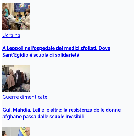
Ucraina
A Leopoli nell'ospedale dei medici sfollati. Dove
Sant'Egidio è scuola di solidarietà
Guerre dimenticate
Gul, Mahdia, Leil e le altre: la resistenza delle donne
afghane passa dalle scuole invisibili