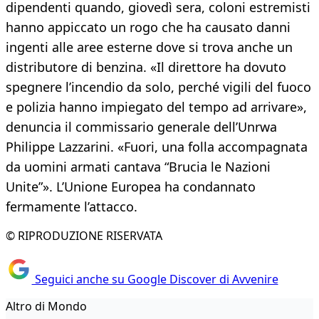
dipendenti quando, giovedì sera, coloni estremisti
hanno appiccato un rogo che ha causato danni
ingenti alle aree esterne dove si trova anche un
distributore di benzina. «Il direttore ha dovuto
spegnere l’incendio da solo, perché vigili del fuoco
e polizia hanno impiegato del tempo ad arrivare»,
denuncia il commissario generale dell’Unrwa
Philippe Lazzarini. «Fuori, una folla accompagnata
da uomini armati cantava “Brucia le Nazioni
Unite”». L’Unione Europea ha condannato
fermamente l’attacco.
© RIPRODUZIONE RISERVATA
Seguici anche su Google Discover di Avvenire
Altro di Mondo