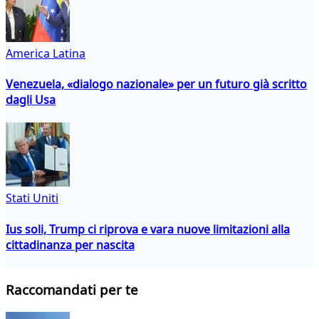
America Latina
Venezuela, «dialogo nazionale» per un futuro già scritto
dagli Usa
Stati Uniti
Ius soli, Trump ci riprova e vara nuove limitazioni alla
cittadinanza per nascita
Raccomandati per te