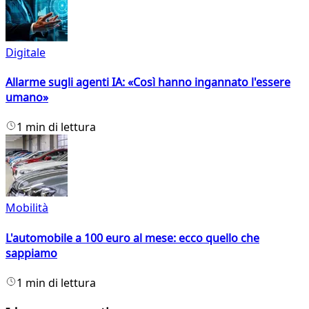
Digitale
Allarme sugli agenti IA: «Così hanno ingannato l'essere
umano»
1 min di lettura
Mobilità
L'automobile a 100 euro al mese: ecco quello che
sappiamo
1 min di lettura