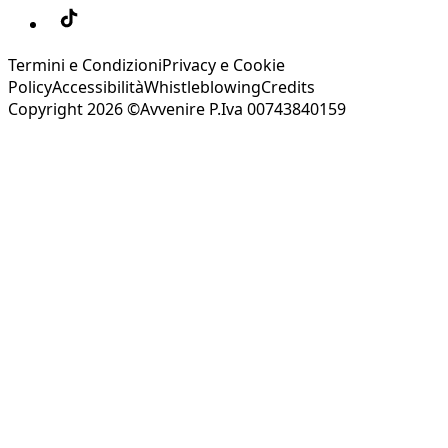
Termini e Condizioni
Privacy e Cookie
Policy
Accessibilità
Whistleblowing
Credits
Copyright 2026 ©Avvenire P.Iva 00743840159