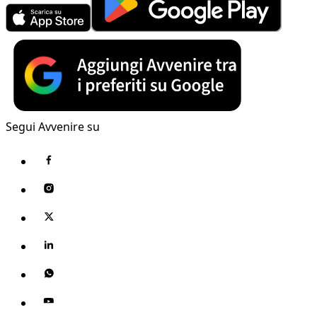
Segui Avvenire su