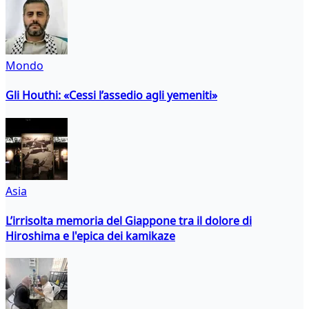
Mondo
Gli Houthi: «Cessi l’assedio agli yemeniti»
Asia
L’irrisolta memoria del Giappone tra il dolore di
Hiroshima e l'epica dei kamikaze