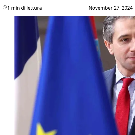
1 min di lettura
November 27, 2024