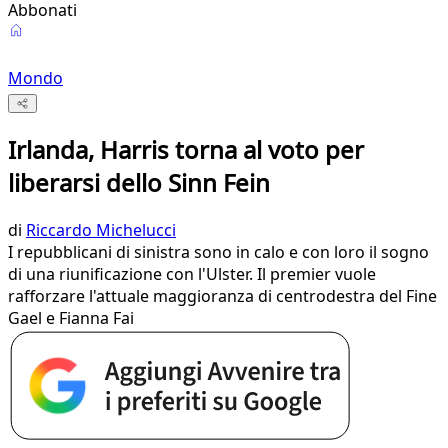
Abbonati
Mondo
Irlanda, Harris torna al voto per
liberarsi dello Sinn Fein
di
Riccardo Michelucci
I repubblicani di sinistra sono in calo e con loro il sogno
di una riunificazione con l'Ulster. Il premier vuole
rafforzare l'attuale maggioranza di centrodestra del Fine
Gael e Fianna Fai