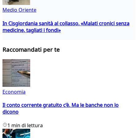
Medio Oriente
In Cisgiordania sanità al collasso. «Malati cronici senza
medicine, tagliati i fondi»
Raccomandati per te
Economia
Il conto corrente gratuito c’è. Ma le banche non lo
dicono
1 min di lettura