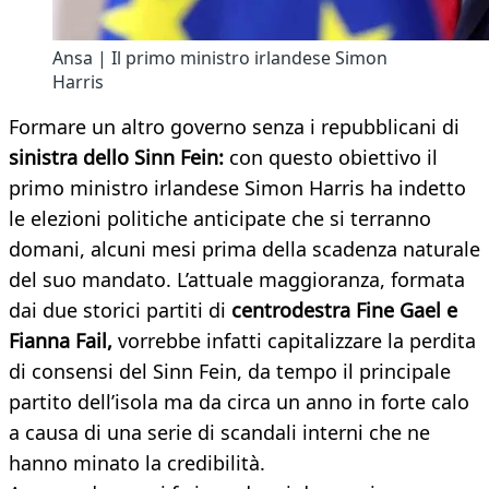
Ansa | Il primo ministro irlandese Simon
Harris
Formare un altro governo senza i repubblicani di
sinistra dello Sinn Fein:
con questo obiettivo il
primo ministro irlandese Simon Harris ha indetto
le elezioni politiche anticipate che si terranno
domani, alcuni mesi prima della scadenza naturale
del suo mandato. L’attuale maggioranza, formata
dai due storici partiti di
centrodestra Fine Gael e
Fianna Fail,
vorrebbe infatti capitalizzare la perdita
di consensi del Sinn Fein, da tempo il principale
partito dell’isola ma da circa un anno in forte calo
a causa di una serie di scandali interni che ne
hanno minato la credibilità.