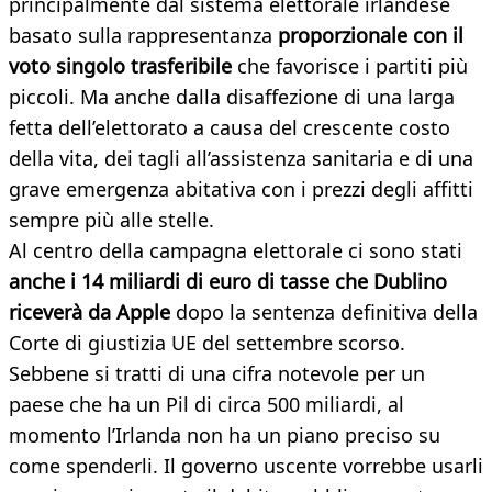
principalmente dal sistema elettorale irlandese
basato sulla rappresentanza
proporzionale con il
voto singolo trasferibile
che favorisce i partiti più
piccoli. Ma anche dalla disaffezione di una larga
fetta dell’elettorato a causa del crescente costo
della vita, dei tagli all’assistenza sanitaria e di una
grave emergenza abitativa con i prezzi degli affitti
sempre più alle stelle.
Al centro della campagna elettorale ci sono stati
anche i 14 miliardi di euro di tasse che Dublino
riceverà da Apple
dopo la sentenza definitiva della
Corte di giustizia UE del settembre scorso.
Sebbene si tratti di una cifra notevole per un
paese che ha un Pil di circa 500 miliardi, al
momento l’Irlanda non ha un piano preciso su
come spenderli. Il governo uscente vorrebbe usarli