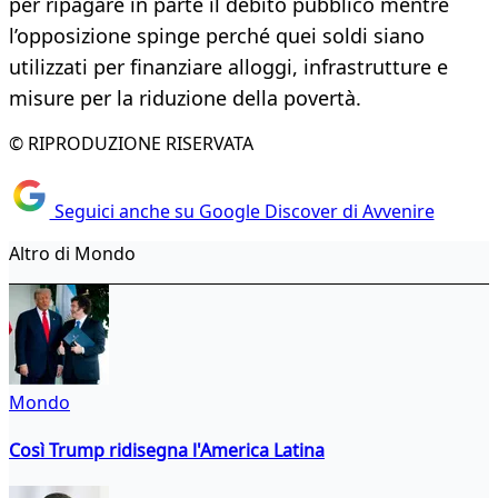
per ripagare in parte il debito pubblico mentre
l’opposizione spinge perché quei soldi siano
utilizzati per finanziare alloggi, infrastrutture e
misure per la riduzione della povertà.
© RIPRODUZIONE RISERVATA
Seguici anche su Google Discover di Avvenire
Altro di Mondo
Mondo
Così Trump ridisegna l'America Latina