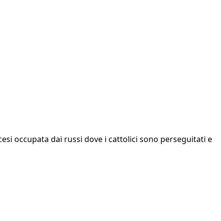
si occupata dai russi dove i cattolici sono perseguitati e