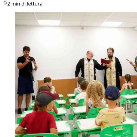
2 min di lettura