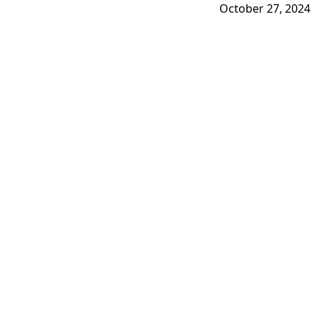
October 27, 2024