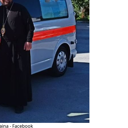
raina - Facebook