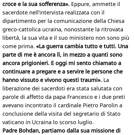
croce e la sua sofferenza».
Eppure, ammette il
sacerdote nell’intervista realizzata con il
dipartimento per la comunicazione della Chiesa
greco-cattolica ucraina, nonostante la ritrovata
libertà, la sua vita e il suo ministero non sono più
come prima.
«La guerra cambia tutto e tutti. Una
parte di me è ancora lì, in mezzo a quanti sono
ancora prigionieri. E oggi mi sento chiamato a
continuare a pregare e a servire le persone che
hanno vissuto e vivono questi traumi».
La
liberazione dei sacerdoti era stata salutata con
parole di affetto da papa Francesco e i due preti
avevano incontrato il cardinale Pietro Parolin a
conclusione della visita del segretario di Stato
vaticano in Ucraina lo scorso luglio.
Padre Bohdan, partiamo dalla sua missione di