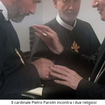
Il cardinale Pietro Parolin incontra i due religiosi