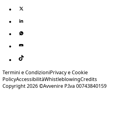
Termini e Condizioni
Privacy e Cookie
Policy
Accessibilità
Whistleblowing
Credits
Copyright 2026 ©Avvenire P.Iva 00743840159