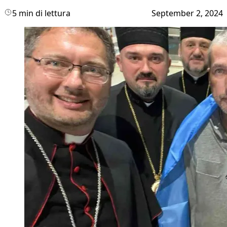
5 min di lettura
September 2, 2024