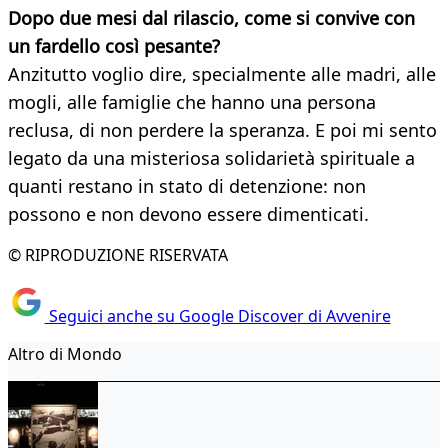
Dopo due mesi dal rilascio, come si convive con
un fardello così pesante?
Anzitutto voglio dire, specialmente alle madri, alle
mogli, alle famiglie che hanno una persona
reclusa, di non perdere la speranza. E poi mi sento
legato da una misteriosa solidarietà spirituale a
quanti restano in stato di detenzione: non
possono e non devono essere dimenticati.
© RIPRODUZIONE RISERVATA
Seguici anche su Google Discover di Avvenire
Altro di Mondo