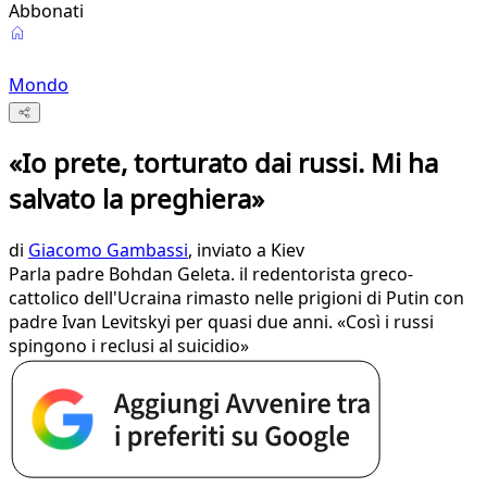
Abbonati
Mondo
«Io prete, torturato dai russi. Mi ha
salvato la preghiera»
di
Giacomo Gambassi
, inviato a Kiev
Parla padre Bohdan Geleta. il redentorista greco-
cattolico dell'Ucraina rimasto nelle prigioni di Putin con
padre Ivan Levitskyi per quasi due anni. «Così i russi
spingono i reclusi al suicidio»