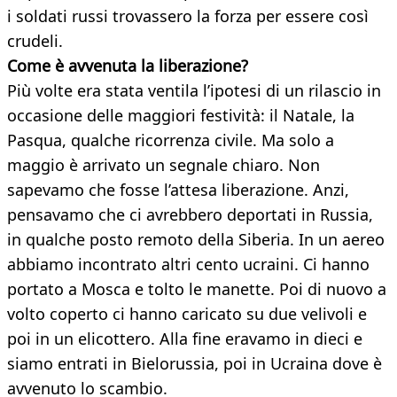
i soldati russi trovassero la forza per essere così
crudeli.
Come è avvenuta la liberazione?
Più volte era stata ventila l’ipotesi di un rilascio in
occasione delle maggiori festività: il Natale, la
Pasqua, qualche ricorrenza civile. Ma solo a
maggio è arrivato un segnale chiaro. Non
sapevamo che fosse l’attesa liberazione. Anzi,
pensavamo che ci avrebbero deportati in Russia,
in qualche posto remoto della Siberia. In un aereo
abbiamo incontrato altri cento ucraini. Ci hanno
portato a Mosca e tolto le manette. Poi di nuovo a
volto coperto ci hanno caricato su due velivoli e
poi in un elicottero. Alla fine eravamo in dieci e
siamo entrati in Bielorussia, poi in Ucraina dove è
avvenuto lo scambio.