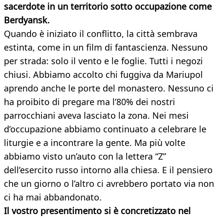
sacerdote in un territorio sotto occupazione come
Berdyansk.
Quando è iniziato il conflitto, la città sembrava
estinta, come in un film di fantascienza. Nessuno
per strada: solo il vento e le foglie. Tutti i negozi
chiusi. Abbiamo accolto chi fuggiva da Mariupol
aprendo anche le porte del monastero. Nessuno ci
ha proibito di pregare ma l’80% dei nostri
parrocchiani aveva lasciato la zona. Nei mesi
d’occupazione abbiamo continuato a celebrare le
liturgie e a incontrare la gente. Ma più volte
abbiamo visto un’auto con la lettera “Z”
dell’esercito russo intorno alla chiesa. E il pensiero
che un giorno o l’altro ci avrebbero portato via non
ci ha mai abbandonato.
Il vostro presentimento si è concretizzato nel