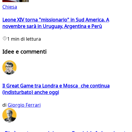
Chiesa
Leone XIV torna "missionario" in Sud America. A
novembre sarà in Uruguay, Argentina e Perù
1 min di lettura
Idee e commenti
Il Great Game tra Londra e Mosca che continua
(indisturbato) anche oggi
di
Giorgio Ferrari