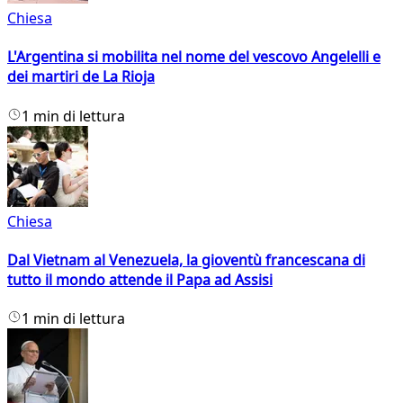
Chiesa
L'Argentina si mobilita nel nome del vescovo Angelelli e
dei martiri de La Rioja
1 min di lettura
Chiesa
Dal Vietnam al Venezuela, la gioventù francescana di
tutto il mondo attende il Papa ad Assisi
1 min di lettura