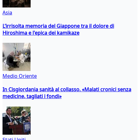
Asia
L’irrisolta memoria del Giappone tra il dolore di
Hiroshima e l'epica dei kamikaze
Medio Oriente
In Cisgiordania sanità al collasso. «Malati cronici senza
medicine, tagliati i fondi»
Stati Uniti