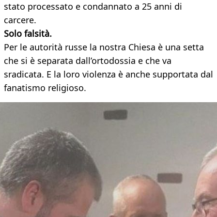
stato processato e condannato a 25 anni di
carcere.
Solo falsità.
Per le autorità russe la nostra Chiesa è una setta
che si è separata dall’ortodossia e che va
sradicata. E la loro violenza è anche supportata dal
fanatismo religioso.