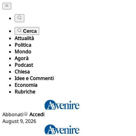
Cerca
Attualità
Politica
Mondo
Agorà
Podcast
Chiesa
Idee e Commenti
Economia
Rubriche
Abbonati
Accedi
August 9, 2026