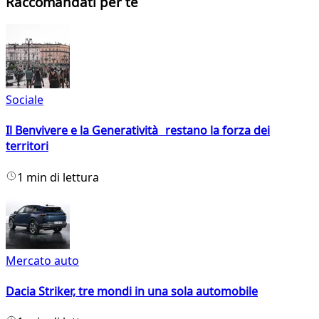
Raccomandati per te
Sociale
Il Benvivere e la Generatività restano la forza dei
territori
1 min di lettura
Mercato auto
Dacia Striker, tre mondi in una sola automobile