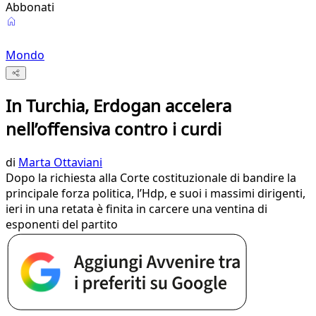
Abbonati
Mondo
In Turchia, Erdogan accelera
nell’offensiva contro i curdi
di
Marta Ottaviani
Dopo la richiesta alla Corte costituzionale di bandire la
principale forza politica, l’Hdp, e suoi i massimi dirigenti,
ieri in una retata è finita in carcere una ventina di
esponenti del partito