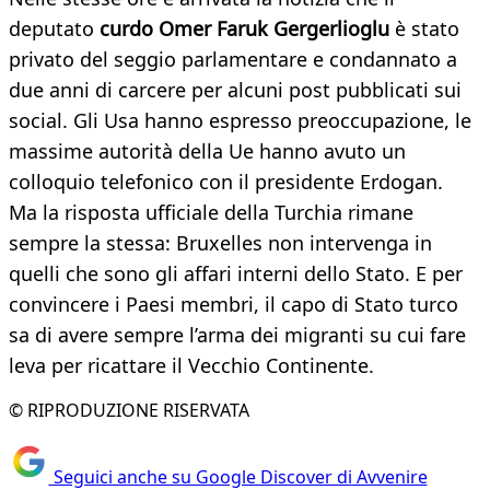
deputato
curdo Omer Faruk Gergerlioglu
è stato
privato del seggio parlamentare e condannato a
due anni di carcere per alcuni post pubblicati sui
social. Gli Usa hanno espresso preoccupazione, le
massime autorità della Ue hanno avuto un
colloquio telefonico con il presidente Erdogan.
Ma la risposta ufficiale della Turchia rimane
sempre la stessa: Bruxelles non intervenga in
quelli che sono gli affari interni dello Stato. E per
convincere i Paesi membri, il capo di Stato turco
sa di avere sempre l’arma dei migranti su cui fare
leva per ricattare il Vecchio Continente.
© RIPRODUZIONE RISERVATA
Seguici anche su Google Discover di Avvenire