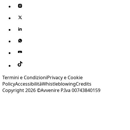
Termini e Condizioni
Privacy e Cookie
Policy
Accessibilità
Whistleblowing
Credits
Copyright 2026 ©Avvenire P.Iva 00743840159