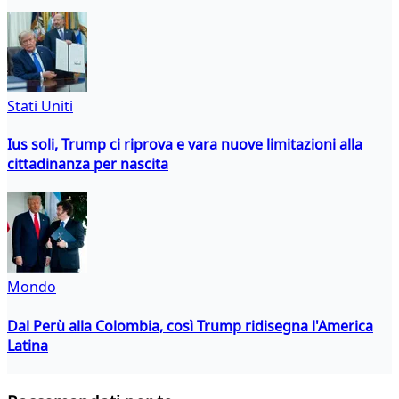
Stati Uniti
Ius soli, Trump ci riprova e vara nuove limitazioni alla
cittadinanza per nascita
Mondo
Dal Perù alla Colombia, così Trump ridisegna l'America
Latina