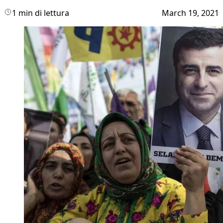
1 min di lettura
March 19, 2021