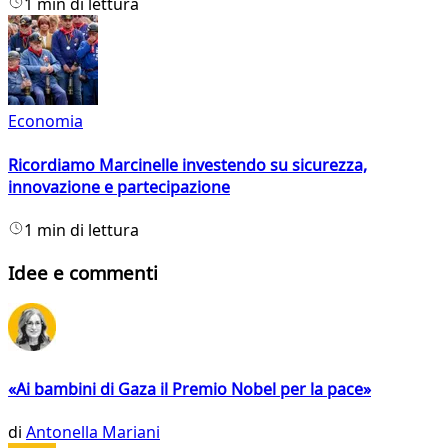
1 min di lettura
Economia
Ricordiamo Marcinelle investendo su sicurezza,
innovazione e partecipazione
1 min di lettura
Idee e commenti
«Ai bambini di Gaza il Premio Nobel per la pace»
di
Antonella Mariani