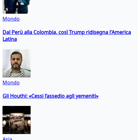
Mondo
Dal Perù alla Colombia, così Trump ridisegna l'America
Latina
Mondo
Gli Houthi: «Cessi l’assedio agli yemeniti»
Asia