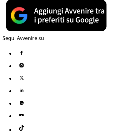
Segui Avvenire su