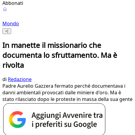
Abbonati
Mondo
In manette il missionario che
documenta lo sfruttamento. Ma è
rivolta
di
Redazione
Padre Aurelio Gazzera fermato perché documentava i
danni ambientali provocati dalle miniere d'oro. Ma è
stato rilasciato dopo le proteste in massa della sua gente