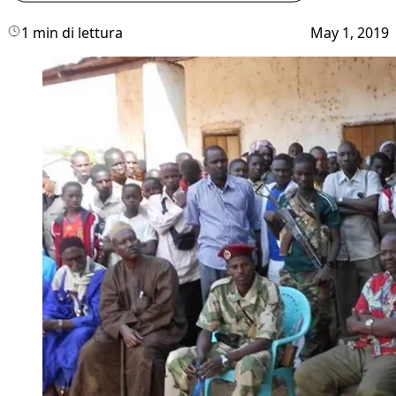
1 min di lettura
May 1, 2019