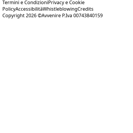
Termini e Condizioni
Privacy e Cookie
Policy
Accessibilità
Whistleblowing
Credits
Copyright 2026 ©Avvenire P.Iva 00743840159