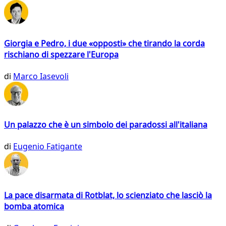
Giorgia e Pedro, i due «opposti» che tirando la corda
rischiano di spezzare l'Europa
di
Marco Iasevoli
Un palazzo che è un simbolo dei paradossi all'italiana
di
Eugenio Fatigante
La pace disarmata di Rotblat, lo scienziato che lasciò la
bomba atomica