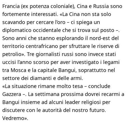
Francia (ex potenza coloniale), Cina e Russia sono
fortemente interessati. «La Cina non sta solo
scavando per cercare l’oro – ci spiega un
diplomatico occidentale che si trova sul posto –.
Sono anni che stanno esplorando il nord-est del
territorio centrafricano per sfruttare le riserve di
petrolio». Tre giornalisti russi sono invece stati
uccisi l’anno scorso per aver investigato i legami
tra Mosca e la capitale Bangui, soprattutto nel
settore dei diamanti e delle armi.
«La situazione rimane molto tesa – conclude
Gazzera –. La settimana prossima dovrei recarmi a
Bangui insieme ad alcuni leader religiosi per
discutere con le autorità del nostro futuro.
Vedremo».