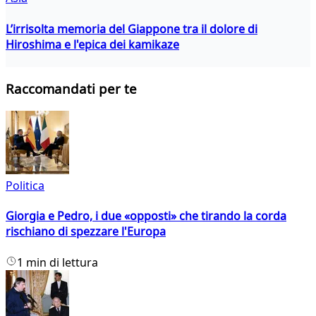
L’irrisolta memoria del Giappone tra il dolore di
Hiroshima e l'epica dei kamikaze
Raccomandati per te
Politica
Giorgia e Pedro, i due «opposti» che tirando la corda
rischiano di spezzare l'Europa
1 min di lettura