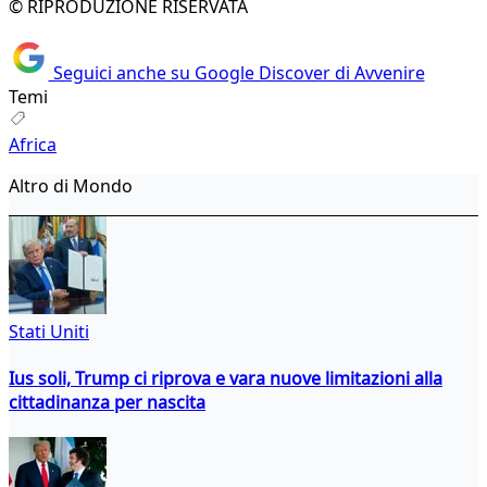
© RIPRODUZIONE RISERVATA
Seguici anche su Google Discover di Avvenire
Temi
Africa
Altro di Mondo
Stati Uniti
Ius soli, Trump ci riprova e vara nuove limitazioni alla
cittadinanza per nascita