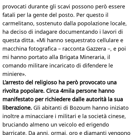
provocati durante gli scavi possono però essere
fatali per la gente del posto. Per questo il
carmelitano, sostenuto dalla popolazione locale,
ha deciso di indagare documentando i lavori di
questa ditta. «Mi hanno sequestrato cellulare e
macchina fotografica – racconta Gazzera –, e poi
mi hanno portato alla Brigata Mineraria, il
comando militare incaricato di difendere le
miniere».
L’arresto del religioso ha però provocato una
rivolta popolare. Circa 4mila persone hanno
manifestato per richiedere dalle autorità la sua
liberazione.
Gli abitanti di Bozoum hanno iniziato
inoltre a minacciare i militari e la società cinese,
bruciando almeno un veicolo ed erigendo
barricate. Da anni, ormai, oro e diamanti vengono