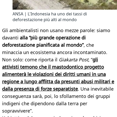
ANSA | L'Indonesia ha uno dei tassi di
deforestazione più alti al mondo
Gli ambientalisti non usano mezze parole: siamo
davanti
alla “più grande operazione di
deforestazione pianificata al mondo”
, che
minaccia un ecosistema ancora incontaminato.
Non solo: come riporta il
Giakarta Post
, “
gli
attivisti temono che il mastodontico progetto
alimenterà le violazioni dei diritti umani in una
regione a lungo afflitta da presunti abusi militari e
dalla presenza di forze separatiste
. Una inevitabile
conseguenza sarà, poi, lo sfollamento dei gruppi
indigeni che dipendono dalla terra per
sopravvivere”.