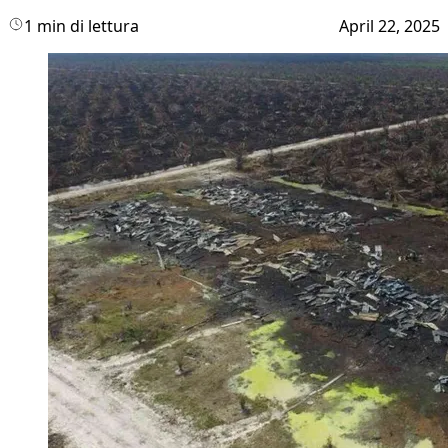
1 min di lettura
April 22, 2025