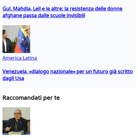
Gul, Mahdia, Leil e le altre: la resistenza delle donne
afghane passa dalle scuole invisibili
America Latina
Venezuela, «dialogo nazionale» per un futuro già scritto
dagli Usa
Raccomandati per te