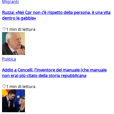
Migranti
Ruzza: «Nei Cpr non c’è rispetto della persona, è una vita
dentro le gabbie»
1 min di lettura
Politica
Addio a Cencelli, l'inventore del manuale (che manuale
non era) più citato della storia repubblicana
1 min di lettura