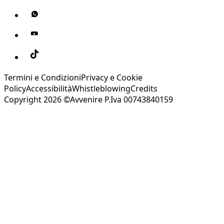
Termini e Condizioni
Privacy e Cookie
Policy
Accessibilità
Whistleblowing
Credits
Copyright 2026 ©Avvenire P.Iva 00743840159