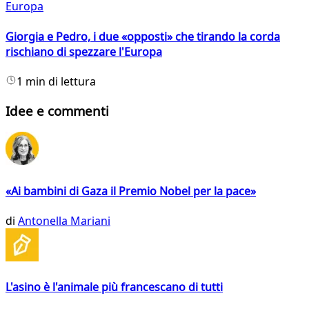
Europa
Giorgia e Pedro, i due «opposti» che tirando la corda
rischiano di spezzare l'Europa
1 min di lettura
Idee e commenti
«Ai bambini di Gaza il Premio Nobel per la pace»
di
Antonella Mariani
L'asino è l'animale più francescano di tutti