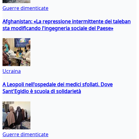
Guerre dimenticate
Afghanistan: «La repressione intermittente dei taleban
sta modificando l'ingegneria sociale del Paese»
Ucraina
A Leopoli nell'ospedale dei medici sfollati. Dove
Sant'Egidio è scuola di solidarietà
Guerre dimenticate