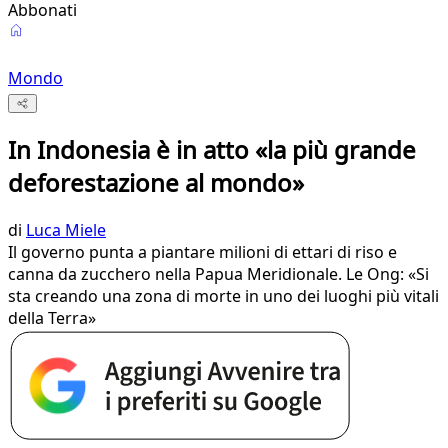
Abbonati
Mondo
In Indonesia è in atto «la più grande
deforestazione al mondo»
di
Luca Miele
Il governo punta a piantare milioni di ettari di riso e
canna da zucchero nella Papua Meridionale. Le Ong: «Si
sta creando una zona di morte in uno dei luoghi più vitali
della Terra»