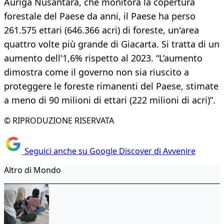
Auriga Nusantara, che monitora la copertura
forestale del Paese da anni, il Paese ha perso
261.575 ettari (646.366 acri) di foreste, un'area
quattro volte più grande di Giacarta. Si tratta di un
aumento dell'1,6% rispetto al 2023. “L’aumento
dimostra come il governo non sia riuscito a
proteggere le foreste rimanenti del Paese, stimate
a meno di 90 milioni di ettari (222 milioni di acri)”.
© RIPRODUZIONE RISERVATA
Seguici anche su Google Discover di Avvenire
Altro di Mondo