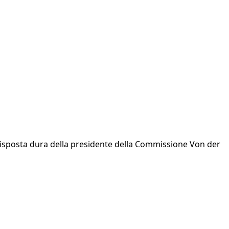
 risposta dura della presidente della Commissione Von der