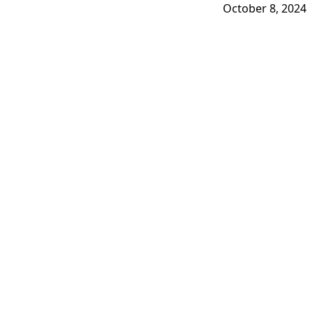
October 8, 2024