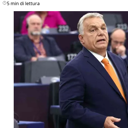
5 min di lettura