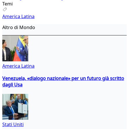
Temi
America Latina
Altro di Mondo
America Latina
Venezuela, «dialogo nazionale» per un futuro già scritto
dagli Usa
Stati Uniti