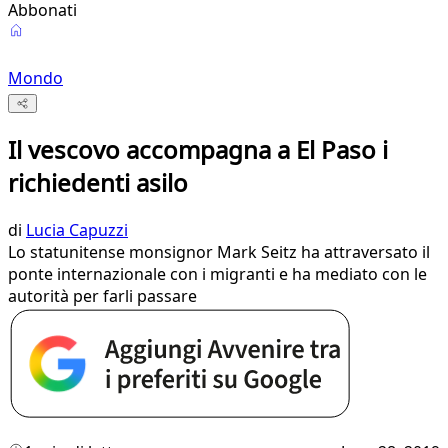
Abbonati
Mondo
Il vescovo accompagna a El Paso i
richiedenti asilo
di
Lucia Capuzzi
Lo statunitense monsignor Mark Seitz ha attraversato il
ponte internazionale con i migranti e ha mediato con le
autorità per farli passare