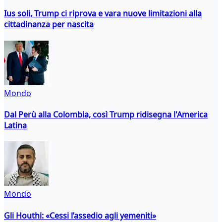
Ius soli, Trump ci riprova e vara nuove limitazioni alla
cittadinanza per nascita
Mondo
Dal Perù alla Colombia, così Trump ridisegna l'America
Latina
Mondo
Gli Houthi: «Cessi l’assedio agli yemeniti»