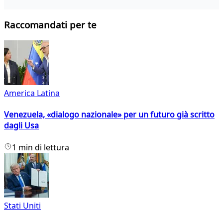
Raccomandati per te
America Latina
Venezuela, «dialogo nazionale» per un futuro già scritto
dagli Usa
1 min di lettura
Stati Uniti