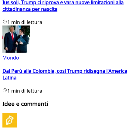
Ius soli, Trump ci riprova e vara nuove limitazioni alla
cittadinanza per nascita
1 min di lettura
Mondo
Dal Perù alla Colombia, così Trump ridisegna l'America
Latina
1 min di lettura
Idee e commenti