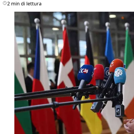
2 min di lettura