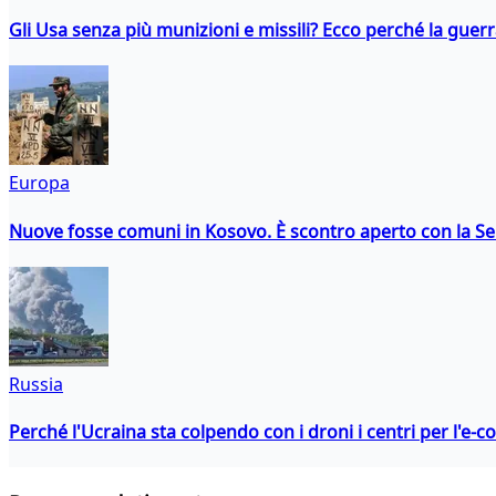
Gli Usa senza più munizioni e missili? Ecco perché la guerr
Europa
Nuove fosse comuni in Kosovo. È scontro aperto con la Se
Russia
Perché l'Ucraina sta colpendo con i droni i centri per l'e-