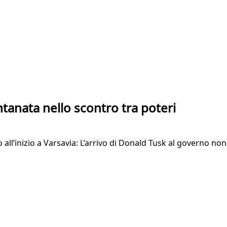
tanata nello scontro tra poteri
 all’inizio a Varsavia: L’arrivo di Donald Tusk al governo non 