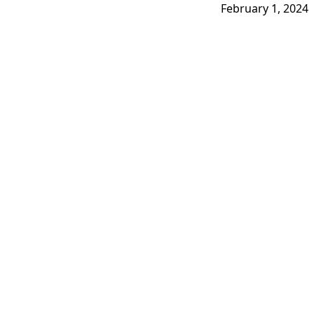
February 1, 2024