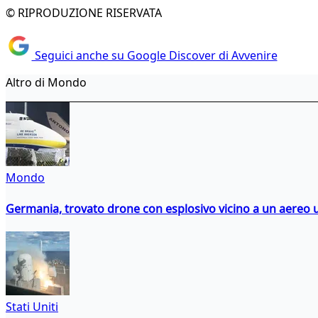
© RIPRODUZIONE RISERVATA
Seguici anche su Google Discover di Avvenire
Altro di Mondo
Mondo
Germania, trovato drone con esplosivo vicino a un aereo 
Stati Uniti