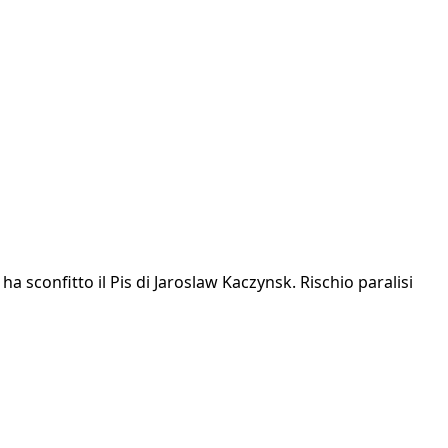
ha sconfitto il Pis di Jaroslaw Kaczynsk. Rischio paralisi