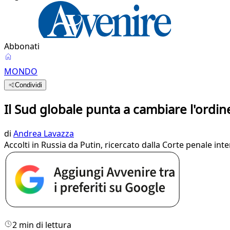
Abbonati
MONDO
Condividi
Il Sud globale punta a cambiare l'ordi
di
Andrea Lavazza
Accolti in Russia da Putin, ricercato dalla Corte penale i
2 min di lettura