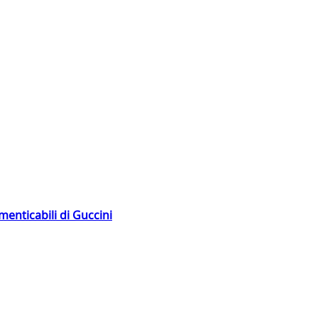
menticabili di Guccini