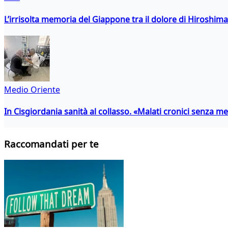
L’irrisolta memoria del Giappone tra il dolore di Hiroshima
Medio Oriente
In Cisgiordania sanità al collasso. «Malati cronici senza med
Raccomandati per te