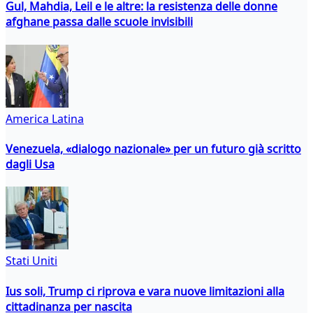
Gul, Mahdia, Leil e le altre: la resistenza delle donne
afghane passa dalle scuole invisibili
America Latina
Venezuela, «dialogo nazionale» per un futuro già scritto
dagli Usa
Stati Uniti
Ius soli, Trump ci riprova e vara nuove limitazioni alla
cittadinanza per nascita