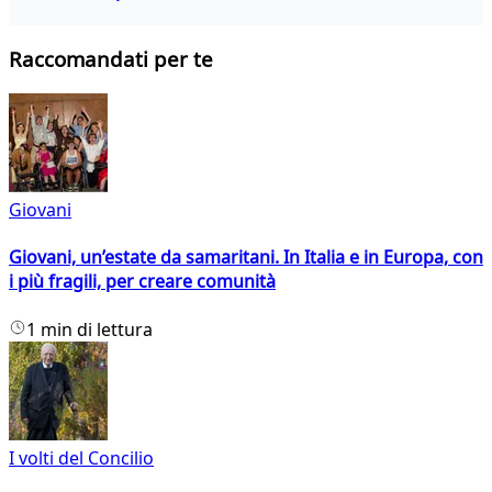
Raccomandati per te
Giovani
Giovani, un’estate da samaritani. In Italia e in Europa, con
i più fragili, per creare comunità
1 min di lettura
I volti del Concilio