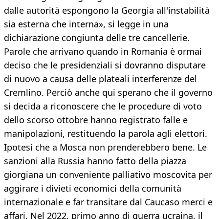
dalle autorità espongono la Georgia all'instabilità
sia esterna che interna», si legge in una
dichiarazione congiunta delle tre cancellerie.
Parole che arrivano quando in Romania è ormai
deciso che le presidenziali si dovranno disputare
di nuovo a causa delle plateali interferenze del
Cremlino. Perciò anche qui sperano che il governo
si decida a riconoscere che le procedure di voto
dello scorso ottobre hanno registrato falle e
manipolazioni, restituendo la parola agli elettori.
Ipotesi che a Mosca non prenderebbero bene. Le
sanzioni alla Russia hanno fatto della piazza
giorgiana un conveniente palliativo moscovita per
aggirare i divieti economici della comunità
internazionale e far transitare dal Caucaso merci e
affari. Nel 2022, primo anno di guerra ucraina, il