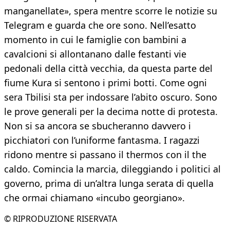
manganellate», spera mentre scorre le notizie su
Telegram e guarda che ore sono. Nell’esatto
momento in cui le famiglie con bambini a
cavalcioni si allontanano dalle festanti vie
pedonali della città vecchia, da questa parte del
fiume Kura si sentono i primi botti. Come ogni
sera Tbilisi sta per indossare l’abito oscuro. Sono
le prove generali per la decima notte di protesta.
Non si sa ancora se sbucheranno davvero i
picchiatori con l’uniforme fantasma. I ragazzi
ridono mentre si passano il thermos con il the
caldo. Comincia la marcia, dileggiando i politici al
governo, prima di un’altra lunga serata di quella
che ormai chiamano «incubo georgiano».
© RIPRODUZIONE RISERVATA