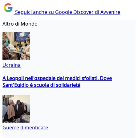
Seguici anche su Google Discover di Avvenire
Altro di Mondo
Ucraina
A Leopoli nell'ospedale dei medici sfollati. Dove
Sant'Egidio è scuola di solidarietà
Guerre dimenticate