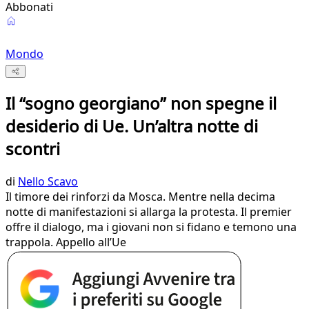
Abbonati
Mondo
Il “sogno georgiano” non spegne il
desiderio di Ue. Un’altra notte di
scontri
di
Nello Scavo
Il timore dei rinforzi da Mosca. Mentre nella decima
notte di manifestazioni si allarga la protesta. Il premier
offre il dialogo, ma i giovani non si fidano e temono una
trappola. Appello all’Ue