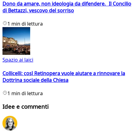
Dono da amare, non ideologia da difendere. Il Concilio
di Bettazzi, vescovo del sorriso
1 min di lettura
Spazio ai laici
Collicelli: così Retinopera vuole aiutare a rinnovare la
Dottrina sociale della Chiesa
1 min di lettura
Idee e commenti