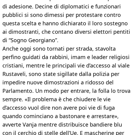
di adesione. Decine di diplomatici e funzionari
pubblici si sono dimessi per protestare contro
questa scelta e hanno dichiarato il loro sostegno
ai dimostranti, che contano diversi elettori pentiti
di “Sogno Georgiano”.
Anche oggi sono tornati per strada, stavolta
perfino guidati da rabbini, imam e leader religiosi
cristiani, mentre le principali vie d’accesso al viale
Rustaveli, sono state sigillate dalla polizia per
impedire nuove dimostrazioni a ridosso del
Parlamento. Un modo per entrare, la folla lo trova
sempre. «Il problema è che chiudere le vie
d’accesso vuol dire non avere poi vie di fuga
quando cominciano a bastonare e arrestare»,
avverte Vanja mentre distribuisce bandiere blu
con il cerchio di stelle dell’Ue. E mascherine per