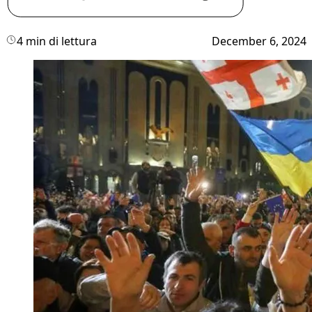
4 min di lettura
December 6, 2024