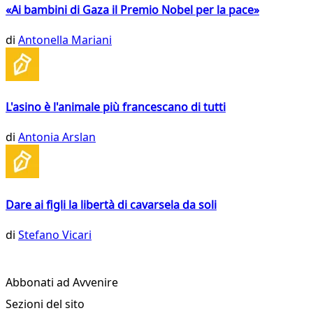
«Ai bambini di Gaza il Premio Nobel per la pace»
di
Antonella Mariani
L'asino è l'animale più francescano di tutti
di
Antonia Arslan
Dare ai figli la libertà di cavarsela da soli
di
Stefano Vicari
Abbonati ad Avvenire
Sezioni del sito