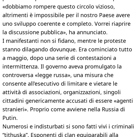
«dobbiamo rompere questo circolo vizioso,
altrimenti è impossibile per il nostro Paese avere
uno sviluppo coerente e completo. Vorrei riaprire
la discussione pubblica», ha annunciato.
I manifestanti non si fidano, mentre le proteste
stanno dilagando dovunque. Era cominciato tutto
a maggio, dopo una serie di contestazioni a
intermittenza. Il governo aveva promulgato la
controversa «legge russa», una misura che
consente all’esecutivo di limitare e vietare le
attività di associazioni, organizzazioni, singoli
cittadini genericamente accusati di essere «agenti
stranieri». Proprio come avviene nella Russia di
Putin.
Numerosi e indisturbati si sono fatti vivi i criminali
“tithuska”. Esponenti di clan equiparabili alla