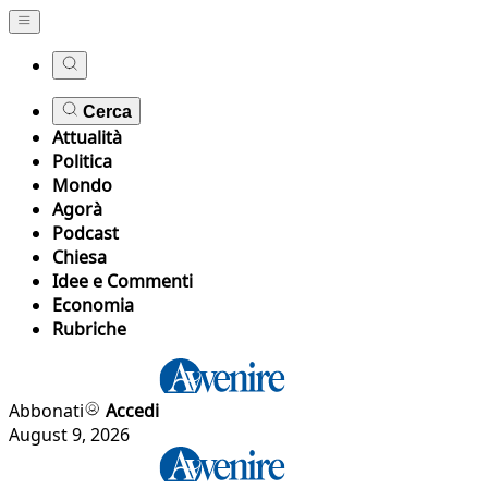
Cerca
Attualità
Politica
Mondo
Agorà
Podcast
Chiesa
Idee e Commenti
Economia
Rubriche
Abbonati
Accedi
August 9, 2026