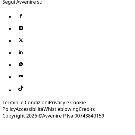
Segui Avvenire su
Termini e Condizioni
Privacy e Cookie
Policy
Accessibilità
Whistleblowing
Credits
Copyright 2026 ©Avvenire P.Iva 00743840159