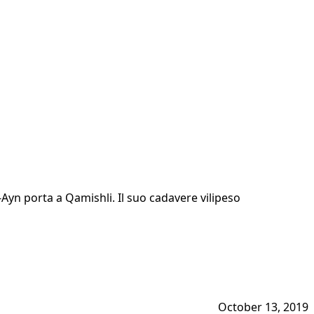
Ayn porta a Qamishli. Il suo cadavere vilipeso
October 13, 2019