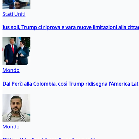
Stati Uniti
Ius soli, Trump ci riprova e vara nuove limitazioni alla citt
Mondo
Dal Perù alla Colombia, così Trump ridisegna l'America Lat
Mondo