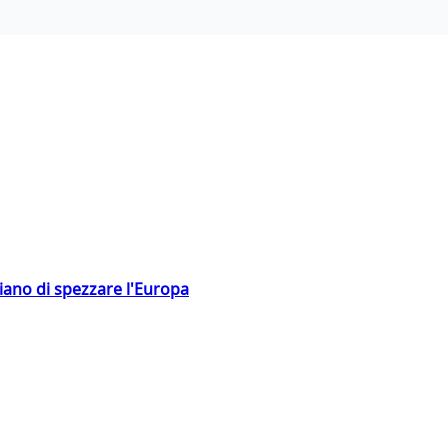
hiano di spezzare l'Europa