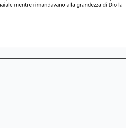
n maiale mentre rimandavano alla grandezza di Dio la