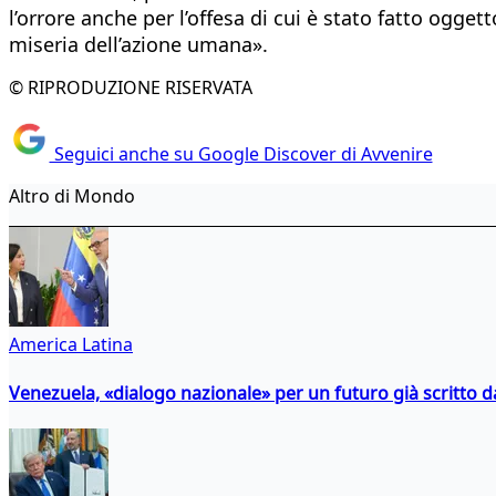
l’orrore anche per l’offesa di cui è stato fatto ogg
miseria dell’azione umana».
© RIPRODUZIONE RISERVATA
Seguici anche su Google Discover di Avvenire
Altro di Mondo
America Latina
Venezuela, «dialogo nazionale» per un futuro già scritto d