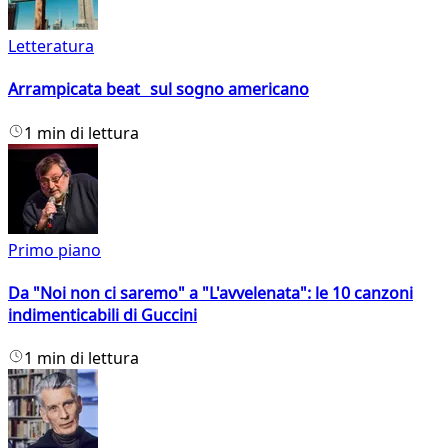
Letteratura
Arrampicata beat sul sogno americano
1 min di lettura
Primo piano
Da "Noi non ci saremo" a "L'avvelenata": le 10 canzoni
indimenticabili di Guccini
1 min di lettura