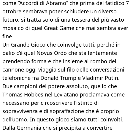
come “Accordi di Abramo” che prima del fatidico 7
ottobre sembrava poter schiudere un diverso
futuro, si tratta solo di una tessera del più vasto
mosaico di quel Great Game che mai sembra aver
fine.
Un Grande Gioco che coinvolge tutti, perché in
palio c’è quel Novus Ordo che sta lentamente
prendendo forma e che insieme al rombo del
cannone oggi viaggia sul filo delle conversazioni
telefoniche fra Donald Trump e Vladimir Putin.
Due campioni del potere assoluto, quello che
Thomas Hobbes nel Leviatano proclamava come
necessario per circoscrivere l’istinto di
sopravvivenza e di sopraffazione che è proprio
dell’uomo. In questo gioco siamo tutti coinvolti.
Dalla Germania che si precipita a convertire