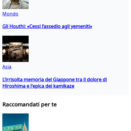
Mondo
Gli Houthi: «Cessi l’assedio agli yemeniti»
Asia
L’irrisolta memoria del Giappone tra il dolore di
Hiroshima e l'epica dei kamikaze
Raccomandati per te