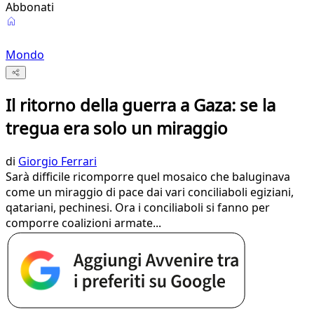
Abbonati
Mondo
Il ritorno della guerra a Gaza: se la
tregua era solo un miraggio
di
Giorgio Ferrari
Sarà difficile ricomporre quel mosaico che baluginava
come un miraggio di pace dai vari conciliaboli egiziani,
qatariani, pechinesi. Ora i conciliaboli si fanno per
comporre coalizioni armate...