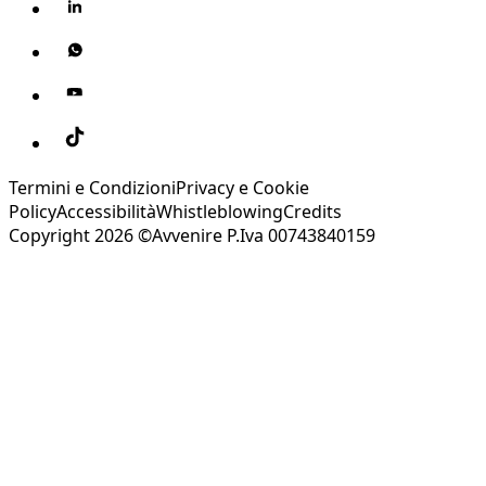
Termini e Condizioni
Privacy e Cookie
Policy
Accessibilità
Whistleblowing
Credits
Copyright 2026 ©Avvenire P.Iva 00743840159