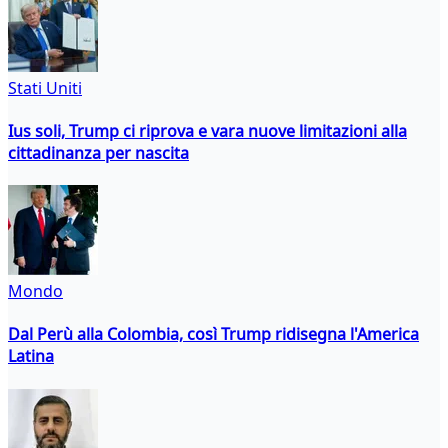
Stati Uniti
Ius soli, Trump ci riprova e vara nuove limitazioni alla
cittadinanza per nascita
Mondo
Dal Perù alla Colombia, così Trump ridisegna l'America
Latina