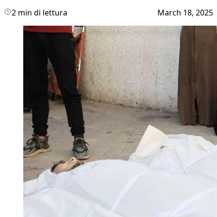
2 min di lettura
March 18, 2025