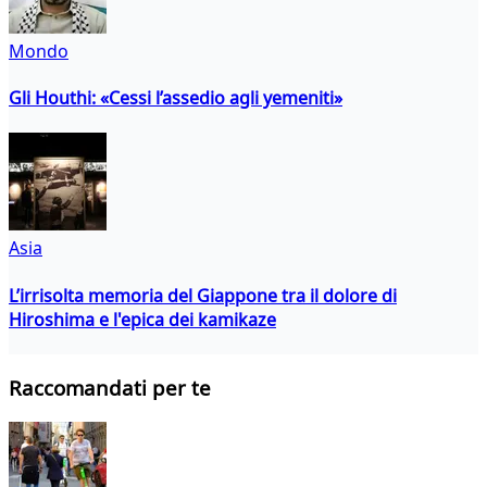
Mondo
Gli Houthi: «Cessi l’assedio agli yemeniti»
Asia
L’irrisolta memoria del Giappone tra il dolore di
Hiroshima e l'epica dei kamikaze
Raccomandati per te