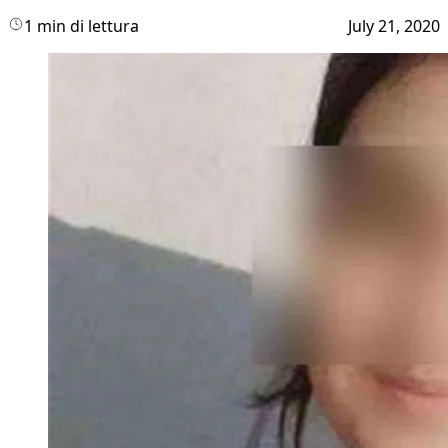
1 min di lettura
July 21, 2020