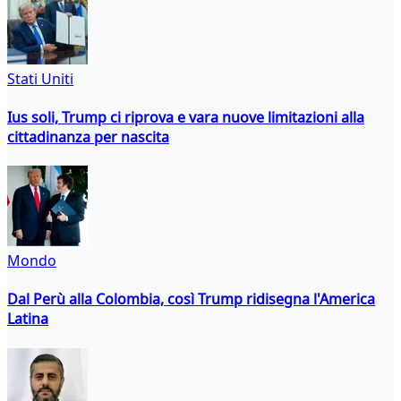
Stati Uniti
Ius soli, Trump ci riprova e vara nuove limitazioni alla
cittadinanza per nascita
Mondo
Dal Perù alla Colombia, così Trump ridisegna l'America
Latina