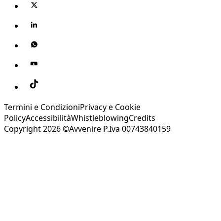
Termini e Condizioni
Privacy e Cookie
Policy
Accessibilità
Whistleblowing
Credits
Copyright 2026 ©Avvenire P.Iva 00743840159