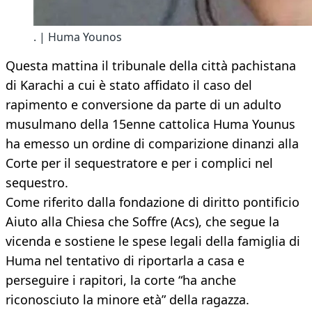
. | Huma Younos
Questa mattina il tribunale della città pachistana
di Karachi a cui è stato affidato il caso del
rapimento e conversione da parte di un adulto
musulmano della 15enne cattolica Huma Younus
ha emesso un ordine di comparizione dinanzi alla
Corte per il sequestratore e per i complici nel
sequestro.
Come riferito dalla fondazione di diritto pontificio
Aiuto alla Chiesa che Soffre (Acs), che segue la
vicenda e sostiene le spese legali della famiglia di
Huma nel tentativo di riportarla a casa e
perseguire i rapitori, la corte “ha anche
riconosciuto la minore età” della ragazza.