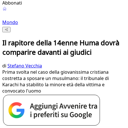
Abbonati
Mondo
Il rapitore della 14enne Huma dovrà
comparire davanti ai giudici
di
Stefano Vecchia
Prima svolta nel caso della giovanissima cristiana
costretta a sposare un musulmano: il tribunale di
Karachi ha stabilito la minore età della vittima e
convocato l'uomo