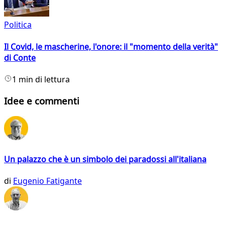
Politica
Il Covid, le mascherine, l'onore: il "momento della verità"
di Conte
1 min di lettura
Idee e commenti
Un palazzo che è un simbolo dei paradossi all'italiana
di
Eugenio Fatigante