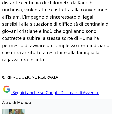
distante centinaia di chilometri da Karachi,
rinchiusa, violentata e costretta alla conversione
all’islam. L’impegno disinteressato di legali
sensibili alla situazione di difficoltà di centinaia di
giovani cristiane e indù che ogni anno sono
costrette a subire la stessa sorte di Huma ha
permesso di avviare un complesso iter giudiziario
che mira anzitutto a restituire alla famiglia la
ragazza, ora incinta.
© RIPRODUZIONE RISERVATA
Seguici anche su Google Discover di Avvenire
Altro di Mondo