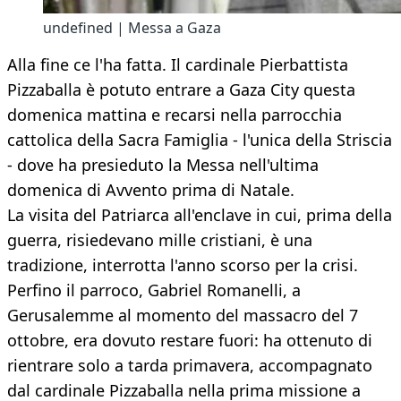
undefined | Messa a Gaza
Alla fine ce l'ha fatta. Il cardinale Pierbattista
Pizzaballa è potuto entrare a Gaza City questa
domenica mattina e recarsi nella parrocchia
cattolica della Sacra Famiglia - l'unica della Striscia
- dove ha presieduto la Messa nell'ultima
domenica di Avvento prima di Natale.
La visita del Patriarca all'enclave in cui, prima della
guerra, risiedevano mille cristiani, è una
tradizione, interrotta l'anno scorso per la crisi.
Perfino il parroco, Gabriel Romanelli, a
Gerusalemme al momento del massacro del 7
ottobre, era dovuto restare fuori: ha ottenuto di
rientrare solo a tarda primavera, accompagnato
dal cardinale Pizzaballa nella prima missione a