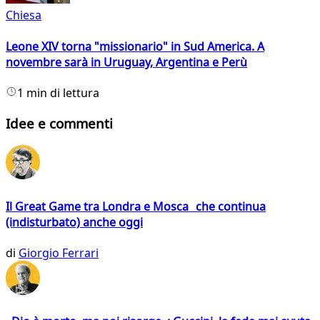
Chiesa
Leone XIV torna "missionario" in Sud America. A
novembre sarà in Uruguay, Argentina e Perù
1 min di lettura
Idee e commenti
Il Great Game tra Londra e Mosca che continua
(indisturbato) anche oggi
di
Giorgio Ferrari