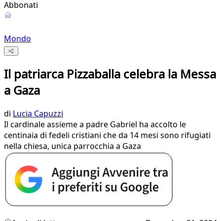
Abbonati
Mondo
Il patriarca Pizzaballa celebra la Messa
a Gaza
di
Lucia Capuzzi
Il cardinale assieme a padre Gabriel ha accolto le
centinaia di fedeli cristiani che da 14 mesi sono rifugiati
nella chiesa, unica parrocchia a Gaza