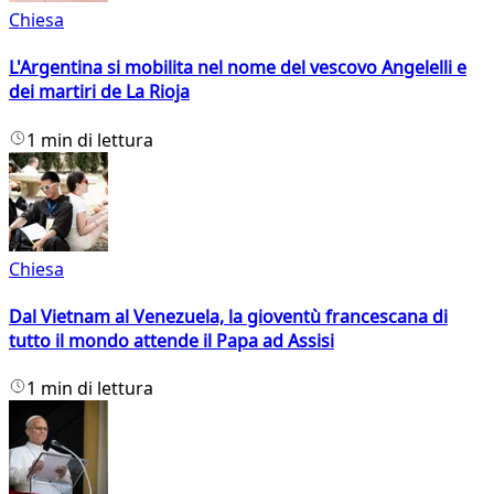
Chiesa
L'Argentina si mobilita nel nome del vescovo Angelelli e
dei martiri de La Rioja
1 min di lettura
Chiesa
Dal Vietnam al Venezuela, la gioventù francescana di
tutto il mondo attende il Papa ad Assisi
1 min di lettura