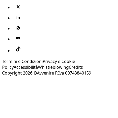
Termini e Condizioni
Privacy e Cookie
Policy
Accessibilità
Whistleblowing
Credits
Copyright 2026 ©Avvenire P.Iva 00743840159