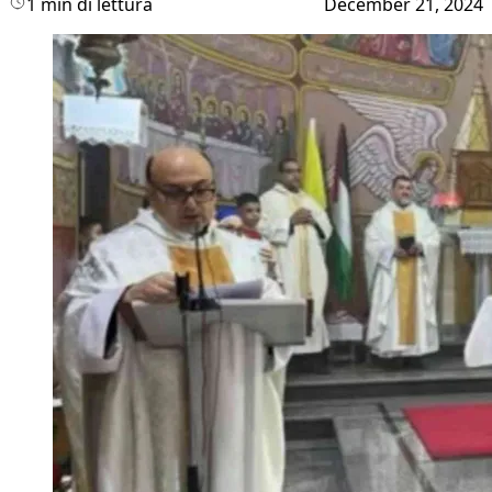
1 min di lettura
December 21, 2024