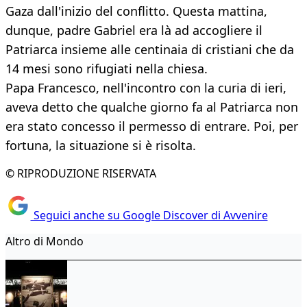
Gaza dall'inizio del conflitto. Questa mattina,
dunque, padre Gabriel era là ad accogliere il
Patriarca insieme alle centinaia di cristiani che da
14 mesi sono rifugiati nella chiesa.
Papa Francesco, nell'incontro con la curia di ieri,
aveva detto che qualche giorno fa al Patriarca non
era stato concesso il permesso di entrare. Poi, per
fortuna, la situazione si è risolta.
© RIPRODUZIONE RISERVATA
Seguici anche su Google Discover di Avvenire
Altro di Mondo