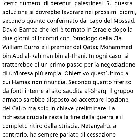
“certo numero” di detenuti palestinesi. Su questa
soluzione si dovrebbe lavorare nei prossimi giorni,
secondo quanto confermato dal capo del Mossad,
David Barnea che ieri è tornato in Israele dopo la
due giorni di incontri con l’omologo della Cia,
William Burns e il premier del Qatar, Mohammed
bin Abd al-Rahman bin al-Thani. In ogni caso, si
tratterebbe di un primo passo per la negoziazione
di un’intesa più ampia. Obiettivo quest’ultimo a
cui Hamas non rinuncia. Secondo quanto riferito
da fonti interne al sito saudita al-Sharq, il gruppo
armato sarebbe disposto ad accettare l’opzione
del Cairo ma solo in chiave preliminare. La
richiesta cruciale resta la fine della guerra e il
completo ritiro dalla Striscia. Netanyahu, al
contrario, ha sempre parlato di cessazione