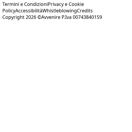
Termini e Condizioni
Privacy e Cookie
Policy
Accessibilità
Whistleblowing
Credits
Copyright 2026 ©Avvenire P.Iva 00743840159