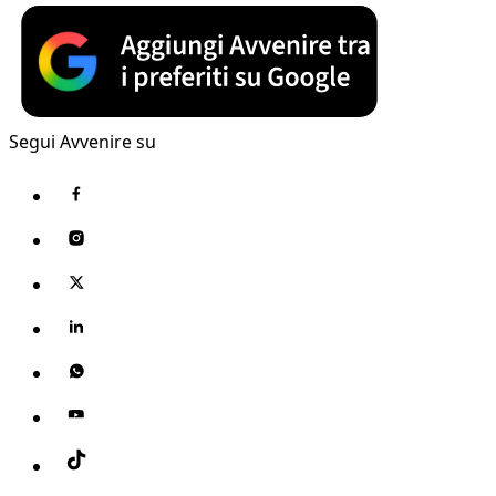
Segui Avvenire su