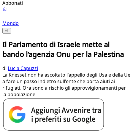
Abbonati
Mondo
Il Parlamento di Israele mette al
bando l’agenzia Onu per la Palestina
di
Lucia Capuzzi
La Knesset non ha ascoltato l'appello degli Usa e della Ue
a fare un passo indietro sull'ente che porta aiuti ai
rifugiati. Ora sono a rischio gli approvvigionamenti per
la popolazione