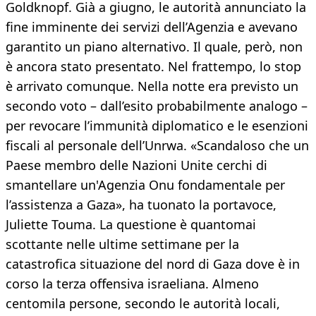
Goldknopf. Già a giugno, le autorità annunciato la
fine imminente dei servizi dell’Agenzia e avevano
garantito un piano alternativo. Il quale, però, non
è ancora stato presentato. Nel frattempo, lo stop
è arrivato comunque. Nella notte era previsto un
secondo voto – dall’esito probabilmente analogo –
per revocare l’immunità diplomatico e le esenzioni
fiscali al personale dell’Unrwa. «Scandaloso che un
Paese membro delle Nazioni Unite cerchi di
smantellare un'Agenzia Onu fondamentale per
l’assistenza a Gaza», ha tuonato la portavoce,
Juliette Touma. La questione è quantomai
scottante nelle ultime settimane per la
catastrofica situazione del nord di Gaza dove è in
corso la terza offensiva israeliana. Almeno
centomila persone, secondo le autorità locali,