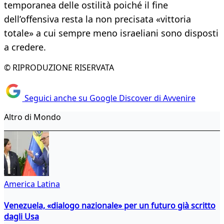
temporanea delle ostilità poiché il fine
dell’offensiva resta la non precisata «vittoria
totale» a cui sempre meno israeliani sono disposti
a credere.
© RIPRODUZIONE RISERVATA
Seguici anche su Google Discover di Avvenire
Altro di Mondo
America Latina
Venezuela, «dialogo nazionale» per un futuro già scritto
dagli Usa