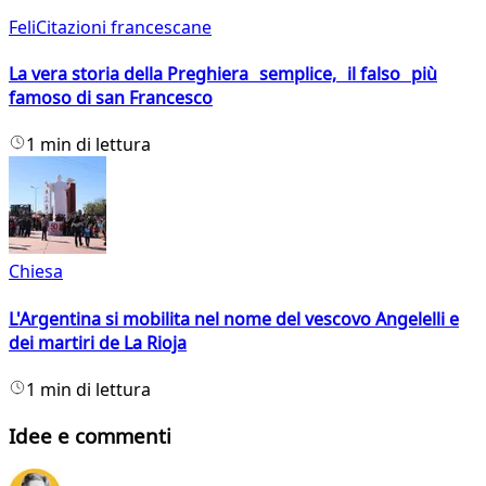
FeliCitazioni francescane
La vera storia della Preghiera semplice, il falso più
famoso di san Francesco
1 min di lettura
Chiesa
L'Argentina si mobilita nel nome del vescovo Angelelli e
dei martiri de La Rioja
1 min di lettura
Idee e commenti