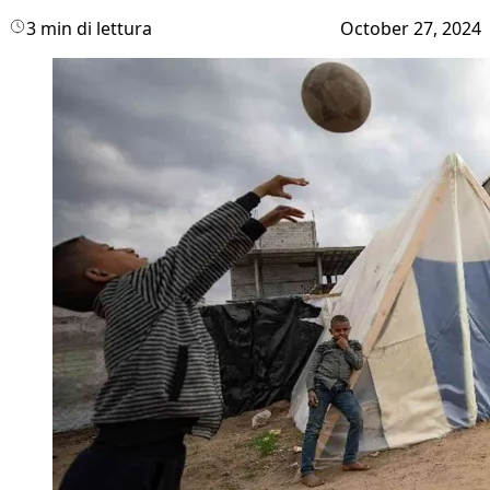
3 min di lettura
October 27, 2024