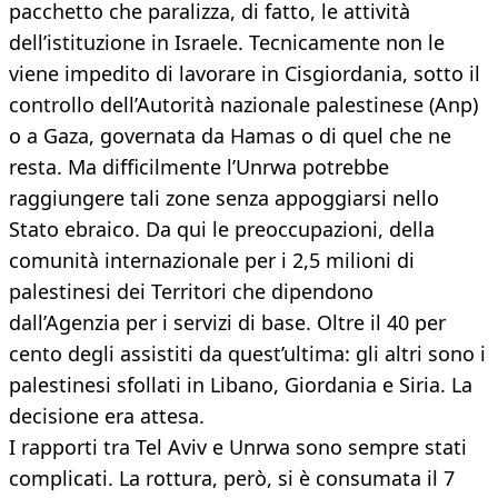
pacchetto che paralizza, di fatto, le attività
dell’istituzione in Israele. Tecnicamente non le
viene impedito di lavorare in Cisgiordania, sotto il
controllo dell’Autorità nazionale palestinese (Anp)
o a Gaza, governata da Hamas o di quel che ne
resta. Ma difficilmente l’Unrwa potrebbe
raggiungere tali zone senza appoggiarsi nello
Stato ebraico. Da qui le preoccupazioni, della
comunità internazionale per i 2,5 milioni di
palestinesi dei Territori che dipendono
dall’Agenzia per i servizi di base. Oltre il 40 per
cento degli assistiti da quest’ultima: gli altri sono i
palestinesi sfollati in Libano, Giordania e Siria. La
decisione era attesa.
I rapporti tra Tel Aviv e Unrwa sono sempre stati
complicati. La rottura, però, si è consumata il 7