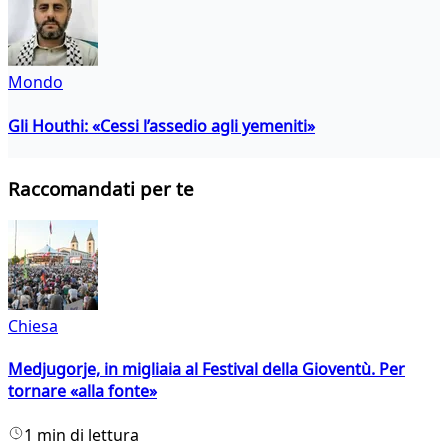
Mondo
Gli Houthi: «Cessi l’assedio agli yemeniti»
Raccomandati per te
Chiesa
Medjugorje, in migliaia al Festival della Gioventù. Per
tornare «alla fonte»
1 min di lettura