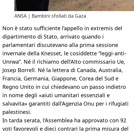
ANSA | Bambini sfollati da Gaza
Non è stato sufficiente l’appello in extremis del
dipartimento di Stato, arrivato quando i
parlamentari discutevano alla prima sessione
invernale della Knesset, le cosiddette “leggi-anti-
Unrwa”. Né il richiamo dell’Alto commissario Ue,
Josep Borrell. Né la lettera di Canada, Australia,
Francia, Germania, Giappone, Corea del Sud e
Regno Unito in cui chiedevano un passo indietro
in nome degli «aiuti umanitari essenziali e
salvavita» garantiti dall’Agenzia Onu per i rifugiati
palestinesi.
In tarda serata, l’Assemblea ha approvato con 92
voti favorevoli e dieci contrari la prima misura del