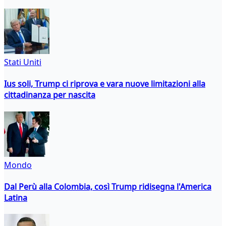
Stati Uniti
Ius soli, Trump ci riprova e vara nuove limitazioni alla
cittadinanza per nascita
Mondo
Dal Perù alla Colombia, così Trump ridisegna l'America
Latina