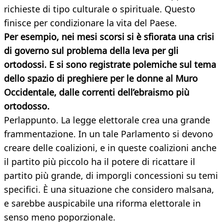
richieste di tipo culturale o spirituale. Questo
finisce per condizionare la vita del Paese.
Per esempio, nei mesi scorsi si è sfiorata una crisi
di governo sul problema della leva per gli
ortodossi. E si sono registrate polemiche sul tema
dello spazio di preghiere per le donne al Muro
Occidentale,
dalle correnti dell’ebraismo più
ortodosso.
Perlappunto. La legge elettorale crea una grande
frammentazione. In un tale Parlamento si devono
creare delle coalizioni, e in queste coalizioni anche
il partito più piccolo ha il potere di ricattare il
partito più grande, di imporgli concessioni su temi
specifici. È una situazione che considero malsana,
e sarebbe auspicabile una riforma elettorale in
senso meno poporzionale.