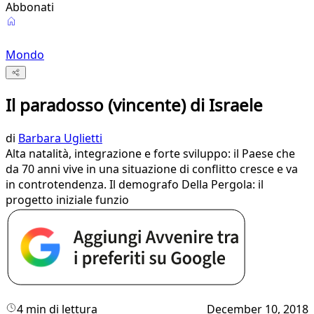
Abbonati
Mondo
Il paradosso (vincente) di Israele
di
Barbara Uglietti
Alta natalità, integrazione e forte sviluppo: il Paese che
da 70 anni vive in una situazione di conflitto cresce e va
in controtendenza. Il demografo Della Pergola: il
progetto iniziale funzio
4 min di lettura
December 10, 2018