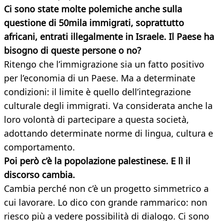
Ci sono state molte polemiche anche sulla
questione di 50mila immigrati, soprattutto
africani, entrati illegalmente in Israele. Il Paese ha
bisogno di queste persone o no?
Ritengo che l’immigrazione sia un fatto positivo
per l’economia di un Paese. Ma a determinate
condizioni: il limite è quello dell’integrazione
culturale degli immigrati. Va considerata anche la
loro volontà di partecipare a questa società,
adottando determinate norme di lingua, cultura e
comportamento.
Poi però c’è la popolazione palestinese. E lì il
discorso cambia.
Cambia perché non c’è un progetto simmetrico a
cui lavorare. Lo dico con grande rammarico: non
riesco più a vedere possibilità di dialogo. Ci sono