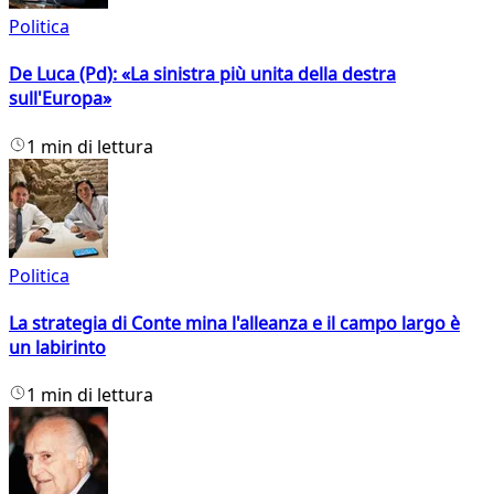
Politica
De Luca (Pd): «La sinistra più unita della destra
sull'Europa»
1 min di lettura
Politica
La strategia di Conte mina l'alleanza e il campo largo è
un labirinto
1 min di lettura