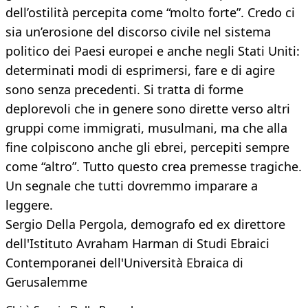
dell’ostilità percepita come “molto forte”. Credo ci
sia un’erosione del discorso civile nel sistema
politico dei Paesi europei e anche negli Stati Uniti:
determinati modi di esprimersi, fare e di agire
sono senza precedenti. Si tratta di forme
deplorevoli che in genere sono dirette verso altri
gruppi come immigrati, musulmani, ma che alla
fine colpiscono anche gli ebrei, percepiti sempre
come “altro”. Tutto questo crea premesse tragiche.
Un segnale che tutti dovremmo imparare a
leggere.
Sergio Della Pergola, demografo ed ex direttore
dell'Istituto Avraham Harman di Studi Ebraici
Contemporanei dell'Università Ebraica di
Gerusalemme