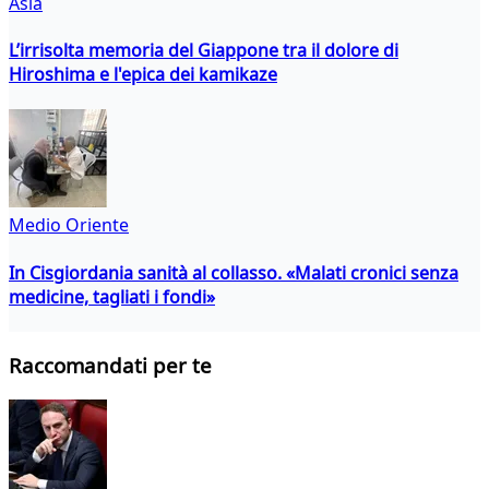
Asia
L’irrisolta memoria del Giappone tra il dolore di
Hiroshima e l'epica dei kamikaze
Medio Oriente
In Cisgiordania sanità al collasso. «Malati cronici senza
medicine, tagliati i fondi»
Raccomandati per te