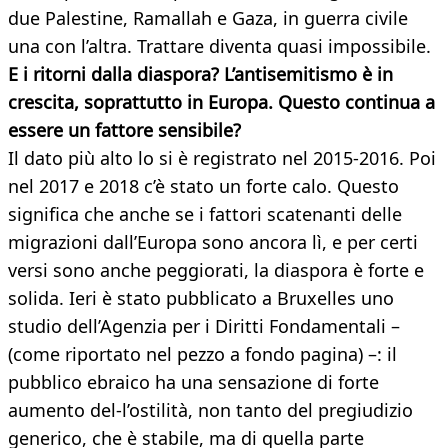
due Palestine, Ramallah e Gaza, in guerra civile
una con l’altra. Trattare diventa quasi impossibile.
E i ritorni dalla diaspora? L’antisemitismo è in
crescita, soprattutto in Europa. Questo continua a
essere un fattore sensibile?
Il dato più alto lo si è registrato nel 2015-2016. Poi
nel 2017 e 2018 c’è stato un forte calo. Questo
significa che anche se i fattori scatenanti delle
migrazioni dall’Europa sono ancora lì, e per certi
versi sono anche peggiorati, la diaspora è forte e
solida. Ieri è stato pubblicato a Bruxelles uno
studio dell’Agenzia per i Diritti Fondamentali –
(come riportato nel pezzo a fondo pagina) –: il
pubblico ebraico ha una sensazione di forte
aumento del-l’ostilità, non tanto del pregiudizio
generico, che è stabile, ma di quella parte