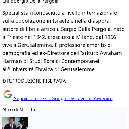
Chi è Sergio Della Pergola
Specialista riconosciuto a livello internazionale
sulla popolazione in Israele e nella diaspora,
autore di libri e articoli, Sergio Della Pergola, nato
a Trieste nel 1942, cresciuto a Milano, dal 1966
vive a Gerusalemme. È professore emerito di
demografia ed ex-Direttore dell’Istituto Avraham
Harman di Studi Ebraici Contemporanei
all’Università Ebraica di Gerusalemme.
© RIPRODUZIONE RISERVATA
Seguici anche su Google Discover di Avvenire
Altro di Mondo