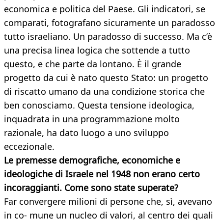
economica e politica del Paese. Gli indicatori, se
comparati, fotografano sicuramente un paradosso
tutto israeliano. Un paradosso di successo. Ma c’è
una precisa linea logica che sottende a tutto
questo, e che parte da lontano. È il grande
progetto da cui è nato questo Stato: un progetto
di riscatto umano da una condizione storica che
ben conosciamo. Questa tensione ideologica,
inquadrata in una programmazione molto
razionale, ha dato luogo a uno sviluppo
eccezionale.
Le premesse demografiche, economiche e
ideologiche di Israele nel 1948 non erano certo
incoraggianti. Come sono state superate?
Far convergere milioni di persone che, sì, avevano
in co- mune un nucleo di valori, al centro dei quali