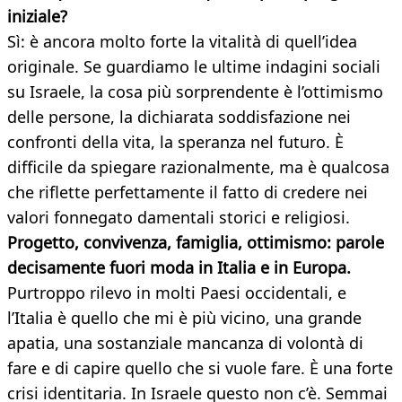
iniziale?
Sì: è ancora molto forte la vitalità di quell’idea
originale. Se guardiamo le ultime indagini sociali
su Israele, la cosa più sorprendente è l’ottimismo
delle persone, la dichiarata soddisfazione nei
confronti della vita, la speranza nel futuro. È
difficile da spiegare razionalmente, ma è qualcosa
che riflette perfettamente il fatto di credere nei
valori fonnegato damentali storici e religiosi.
Progetto, convivenza, famiglia, ottimismo: parole
decisamente fuori moda in Italia e in Europa.
Purtroppo rilevo in molti Paesi occidentali, e
l’Italia è quello che mi è più vicino, una grande
apatia, una sostanziale mancanza di volontà di
fare e di capire quello che si vuole fare. È una forte
crisi identitaria. In Israele questo non c’è. Semmai