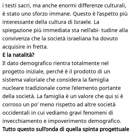
i testi sacri, ma anche enormi differenze culturali,
è stato uno sforzo immane. Questo è l’aspetto più
interessante della cultura di Israele. La
spiegazione più immediata sta nell’abi- tudine alla
convivenza che la società israeliana ha dovuto
acquisire in fretta.
E la natalità?
Il dato demografico rientra totalmente nel
progetto iniziale, perché è il prodotto di un
sistema valoriale che considera la famiglia
nucleare tradizionale come l’elemento portante
della società. La famiglia è un valore che qui si è
corroso un po’ meno rispetto ad altre società
occidentali in cui vediamo gravi fenomeni di
invecchiamento e impoverimento demografico.
Tutto questo sull’onda di quella spinta progettuale