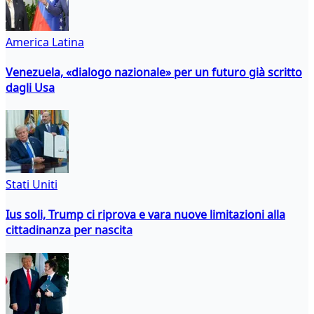
America Latina
Venezuela, «dialogo nazionale» per un futuro già scritto
dagli Usa
Stati Uniti
Ius soli, Trump ci riprova e vara nuove limitazioni alla
cittadinanza per nascita