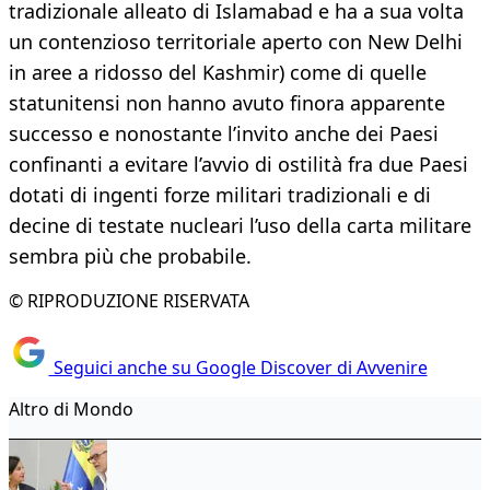
tradizionale alleato di Islamabad e ha a sua volta
un contenzioso territoriale aperto con New Delhi
in aree a ridosso del Kashmir) come di quelle
statunitensi non hanno avuto finora apparente
successo e nonostante l’invito anche dei Paesi
confinanti a evitare l’avvio di ostilità fra due Paesi
dotati di ingenti forze militari tradizionali e di
decine di testate nucleari l’uso della carta militare
sembra più che probabile.
© RIPRODUZIONE RISERVATA
Seguici anche su Google Discover di Avvenire
Altro di Mondo