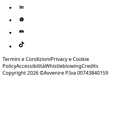
Termini e Condizioni
Privacy e Cookie
Policy
Accessibilità
Whistleblowing
Credits
Copyright 2026 ©Avvenire P.Iva 00743840159