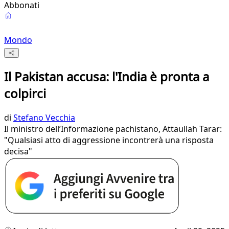
Abbonati
Mondo
Il Pakistan accusa: l'India è pronta a
colpirci
di
Stefano Vecchia
Il ministro dell’Informazione pachistano, Attaullah Tarar:
"Qualsiasi atto di aggressione incontrerà una risposta
decisa"