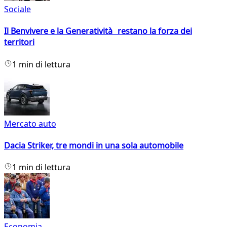
Sociale
Il Benvivere e la Generatività restano la forza dei
territori
1 min di lettura
Mercato auto
Dacia Striker, tre mondi in una sola automobile
1 min di lettura
Economia