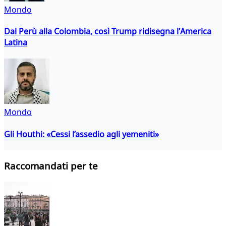
Mondo
Dal Perù alla Colombia, così Trump ridisegna l'America
Latina
Mondo
Gli Houthi: «Cessi l’assedio agli yemeniti»
Raccomandati per te