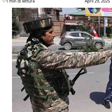
1 min di lettura
April 29, 2025