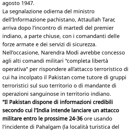
agosto 1947.
La segnalazione odierna del ministro
dell’Informazione pachistano, Attaullah Tarar,
arriva dopo l’incontro di martedì del premier
indiano, a parte chiuse, con i comandanti delle
forze armate e dei servizi di sicurezza.
Nell’occasione, Narendra Modi avrebbe concesso
agli alti comandi militari "completa libertà
operativa" per rispondere all’attacco terroristico di
cui ha incolpato il Pakistan come tutore di gruppi
terroristici sul suo territorio o di mandante di
operazioni sanguinose in territorio indiano.
"Il Pakistan dispone di informazioni credibili
secondo cui l'India intende lanciare un attacco
militare entro le prossime 24-36
ore usando
l'incidente di Pahalgam (la località turistica del