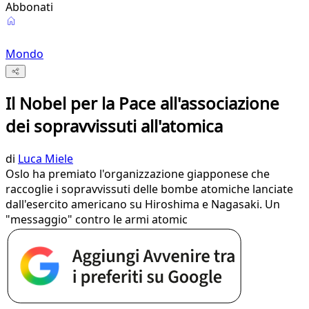
Abbonati
Mondo
Il Nobel per la Pace all'associazione
dei sopravvissuti all'atomica
di
Luca Miele
Oslo ha premiato l'organizzazione giapponese che
raccoglie i sopravvissuti delle bombe atomiche lanciate
dall'esercito americano su Hiroshima e Nagasaki. Un
"messaggio" contro le armi atomic