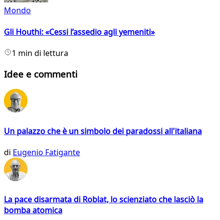
Mondo
Gli Houthi: «Cessi l’assedio agli yemeniti»
1 min di lettura
Idee e commenti
Un palazzo che è un simbolo dei paradossi all'italiana
di
Eugenio Fatigante
La pace disarmata di Roblat, lo scienziato che lasciò la
bomba atomica