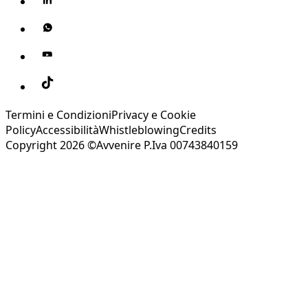
Termini e Condizioni
Privacy e Cookie
Policy
Accessibilità
Whistleblowing
Credits
Copyright 2026 ©Avvenire P.Iva 00743840159