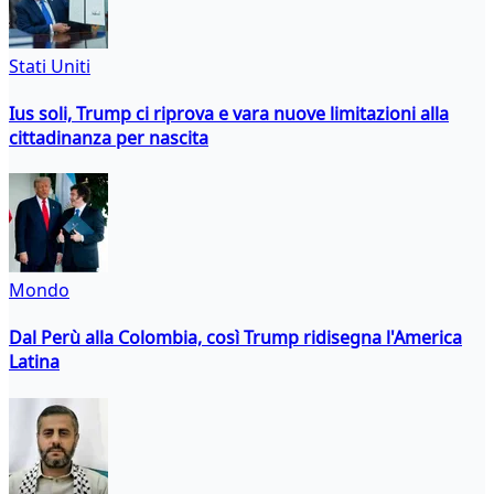
Stati Uniti
Ius soli, Trump ci riprova e vara nuove limitazioni alla
cittadinanza per nascita
Mondo
Dal Perù alla Colombia, così Trump ridisegna l'America
Latina