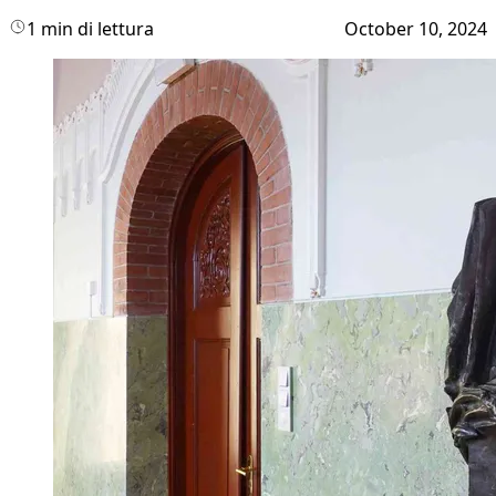
1 min di lettura
October 10, 2024