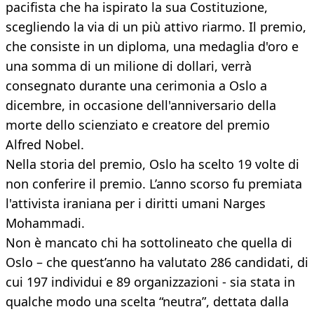
pacifista che ha ispirato la sua Costituzione,
scegliendo la via di un più attivo riarmo. Il premio,
che consiste in un diploma, una medaglia d'oro e
una somma di un milione di dollari, verrà
consegnato durante una cerimonia a Oslo a
dicembre, in occasione dell'anniversario della
morte dello scienziato e creatore del premio
Alfred Nobel.
Nella storia del premio, Oslo ha scelto 19 volte di
non conferire il premio. L’anno scorso fu premiata
l'attivista iraniana per i diritti umani Narges
Mohammadi.
Non è mancato chi ha sottolineato che quella di
Oslo – che quest’anno ha valutato 286 candidati, di
cui 197 individui e 89 organizzazioni - sia stata in
qualche modo una scelta “neutra”, dettata dalla