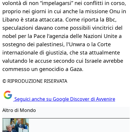
volontà di non “impelagarsi” nei conflitti in corso,
proprio nei giorni in cui anche la missione Onu in
Libano è stata attaccata. Come riporta la Bbc,
speculazioni davano come possibili vincitrici del
nobel per la Pace l'agenzia delle Nazioni Unite a
sostegno dei palestinesi, l'Unwra o la Corte
internazionale di giustizia, che sta attualmente
valutando le accuse secondo cui Israele avrebbe
commesso un genocidio a Gaza.
© RIPRODUZIONE RISERVATA
Seguici anche su Google Discover di Avvenire
Altro di Mondo