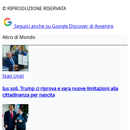
© RIPRODUZIONE RISERVATA
Seguici anche su Google Discover di Avvenire
Altro di Mondo
Stati Uniti
Ius soli, Trump ci riprova e vara nuove limitazioni alla
cittadinanza per nascita