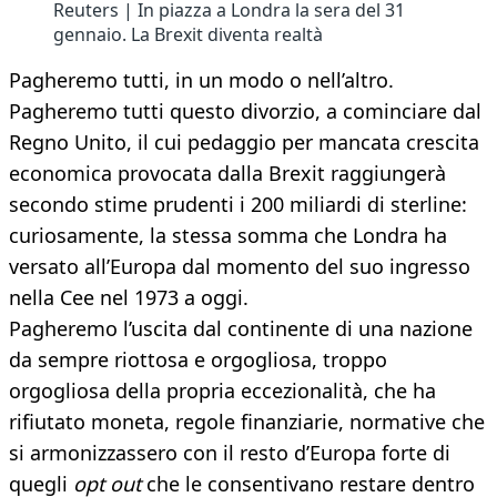
Reuters | In piazza a Londra la sera del 31
gennaio. La Brexit diventa realtà
Pagheremo tutti, in un modo o nell’altro.
Pagheremo tutti questo divorzio, a cominciare dal
Regno Unito, il cui pedaggio per mancata crescita
economica provocata dalla Brexit raggiungerà
secondo stime prudenti i 200 miliardi di sterline:
curiosamente, la stessa somma che Londra ha
versato all’Europa dal momento del suo ingresso
nella Cee nel 1973 a oggi.
Pagheremo l’uscita dal continente di una nazione
da sempre riottosa e orgogliosa, troppo
orgogliosa della propria eccezionalità, che ha
rifiutato moneta, regole finanziarie, normative che
si armonizzassero con il resto d’Europa forte di
quegli
opt out
che le consentivano restare dentro