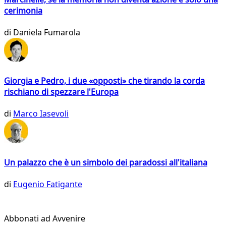
cerimonia
di
Daniela Fumarola
Giorgia e Pedro, i due «opposti» che tirando la corda
rischiano di spezzare l'Europa
di
Marco Iasevoli
Un palazzo che è un simbolo dei paradossi all'italiana
di
Eugenio Fatigante
Abbonati ad Avvenire