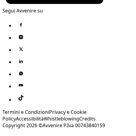
Segui Avvenire su
Termini e Condizioni
Privacy e Cookie
Policy
Accessibilità
Whistleblowing
Credits
Copyright 2026 ©Avvenire P.Iva 00743840159