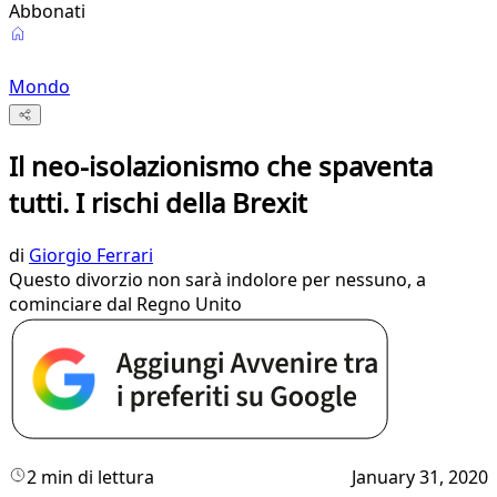
Abbonati
Mondo
Il neo-isolazionismo che spaventa
tutti. I rischi della Brexit
di
Giorgio Ferrari
Questo divorzio non sarà indolore per nessuno, a
cominciare dal Regno Unito
2 min di lettura
January 31, 2020