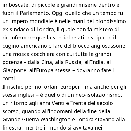
imboscate, di piccole e grandi miserie dentro e
fuori il Parlamento. Oggi quello che un tempo fu
un impero mondiale è nelle mani del biondissimo
ex sindaco di Londra, il quale non fa mistero di
riconfermare quella special relationship con il
cugino americano e fare del blocco anglosassone
una mosca cocchiera con cui tutte le grandi
potenze – dalla Cina, alla Russia, all’India, al
Giappone, all’Europa stessa – dovranno fare i
conti.
Il rischio per noi orfani europei – ma anche per gli
stessi inglesi – è quello di un neo-isolazionismo,
un ritorno agli anni Venti e Trenta del secolo
scorso, quando all’indomani della fine della
Grande Guerra Washington e Londra stavano alla
finestra, mentre il mondo si avvitava nei