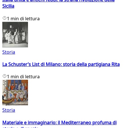
Sicilia
1 min di lettura
Storia
La Schuster’s List di Milano: storia della partigiana Rita
1 min di lettura
Storia
Materiale e immaginario: il Mediterraneo profuma di