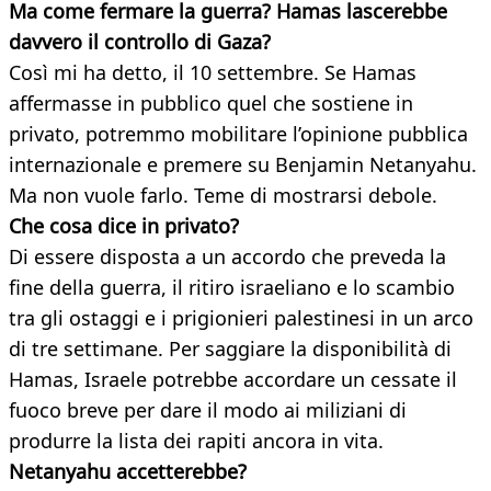
Ma come fermare la guerra? Hamas lascerebbe
davvero il controllo di Gaza?
Così mi ha detto, il 10 settembre. Se Hamas
affermasse in pubblico quel che sostiene in
privato, potremmo mobilitare l’opinione pubblica
internazionale e premere su Benjamin Netanyahu.
Ma non vuole farlo. Teme di mostrarsi debole.
Che cosa dice in privato?
Di essere disposta a un accordo che preveda la
fine della guerra, il ritiro israeliano e lo scambio
tra gli ostaggi e i prigionieri palestinesi in un arco
di tre settimane. Per saggiare la disponibilità di
Hamas, Israele potrebbe accordare un cessate il
fuoco breve per dare il modo ai miliziani di
produrre la lista dei rapiti ancora in vita.
Netanyahu accetterebbe?