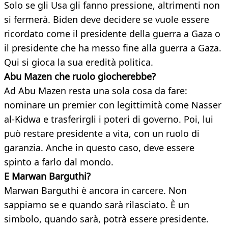
Solo se gli Usa gli fanno pressione, altrimenti non
si fermerà. Biden deve decidere se vuole essere
ricordato come il presidente della guerra a Gaza o
il presidente che ha messo fine alla guerra a Gaza.
Qui si gioca la sua eredità politica.
Abu Mazen che ruolo giocherebbe?
Ad Abu Mazen resta una sola cosa da fare:
nominare un premier con legittimità come Nasser
al-Kidwa e trasferirgli i poteri di governo. Poi, lui
può restare presidente a vita, con un ruolo di
garanzia. Anche in questo caso, deve essere
spinto a farlo dal mondo.
E Marwan Barguthi?
Marwan Barguthi è ancora in carcere. Non
sappiamo se e quando sarà rilasciato. È un
simbolo, quando sarà, potrà essere presidente.