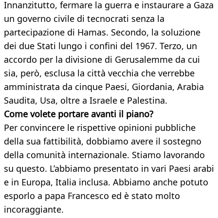
Innanzitutto, fermare la guerra e instaurare a Gaza
un governo civile di tecnocrati senza la
partecipazione di Hamas. Secondo, la soluzione
dei due Stati lungo i confini del 1967. Terzo, un
accordo per la divisione di Gerusalemme da cui
sia, però, esclusa la città vecchia che verrebbe
amministrata da cinque Paesi, Giordania, Arabia
Saudita, Usa, oltre a Israele e Palestina.
Come volete portare avanti il piano?
Per convincere le rispettive opinioni pubbliche
della sua fattibilità, dobbiamo avere il sostegno
della comunità internazionale. Stiamo lavorando
su questo. L’abbiamo presentato in vari Paesi arabi
e in Europa, Italia inclusa. Abbiamo anche potuto
esporlo a papa Francesco ed è stato molto
incoraggiante.