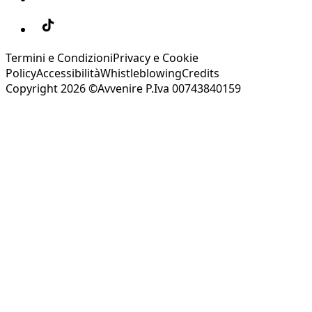
Termini e Condizioni
Privacy e Cookie
Policy
Accessibilità
Whistleblowing
Credits
Copyright 2026 ©Avvenire P.Iva 00743840159