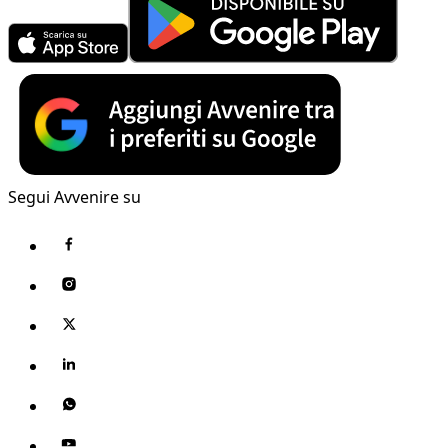
Segui Avvenire su