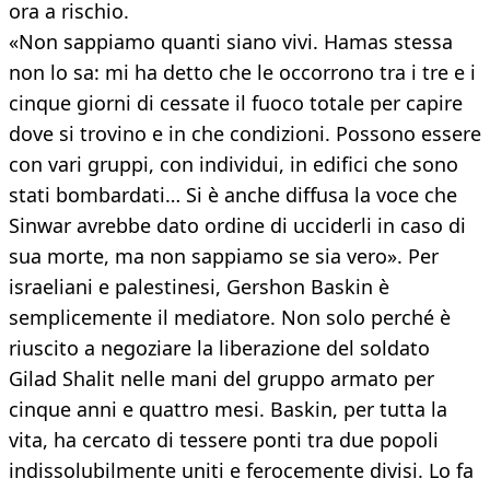
ora a rischio.
«Non sappiamo quanti siano vivi. Hamas stessa
non lo sa: mi ha detto che le occorrono tra i tre e i
cinque giorni di cessate il fuoco totale per capire
dove si trovino e in che condizioni. Possono essere
con vari gruppi, con individui, in edifici che sono
stati bombardati… Si è anche diffusa la voce che
Sinwar avrebbe dato ordine di ucciderli in caso di
sua morte, ma non sappiamo se sia vero». Per
israeliani e palestinesi, Gershon Baskin è
semplicemente il mediatore. Non solo perché è
riuscito a negoziare la liberazione del soldato
Gilad Shalit nelle mani del gruppo armato per
cinque anni e quattro mesi. Baskin, per tutta la
vita, ha cercato di tessere ponti tra due popoli
indissolubilmente uniti e ferocemente divisi. Lo fa