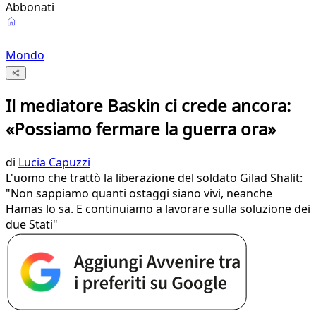
Abbonati
Mondo
Il mediatore Baskin ci crede ancora:
«Possiamo fermare la guerra ora»
di
Lucia Capuzzi
L'uomo che trattò la liberazione del soldato Gilad Shalit:
"Non sappiamo quanti ostaggi siano vivi, neanche
Hamas lo sa. E continuiamo a lavorare sulla soluzione dei
due Stati"