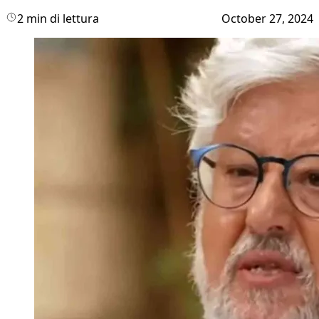
2 min di lettura
October 27, 2024