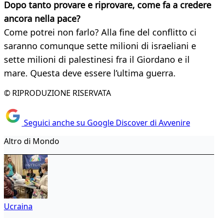
Dopo tanto provare e riprovare, come fa a credere
ancora nella pace?
Come potrei non farlo? Alla fine del conflitto ci
saranno comunque sette milioni di israeliani e
sette milioni di palestinesi fra il Giordano e il
mare. Questa deve essere l’ultima guerra.
© RIPRODUZIONE RISERVATA
Seguici anche su Google Discover di Avvenire
Altro di Mondo
Ucraina