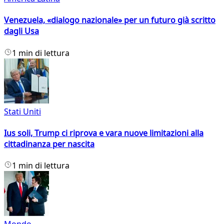
Venezuela, «dialogo nazionale» per un futuro già scritto
dagli Usa
1 min di lettura
Stati Uniti
Ius soli, Trump ci riprova e vara nuove limitazioni alla
cittadinanza per nascita
1 min di lettura