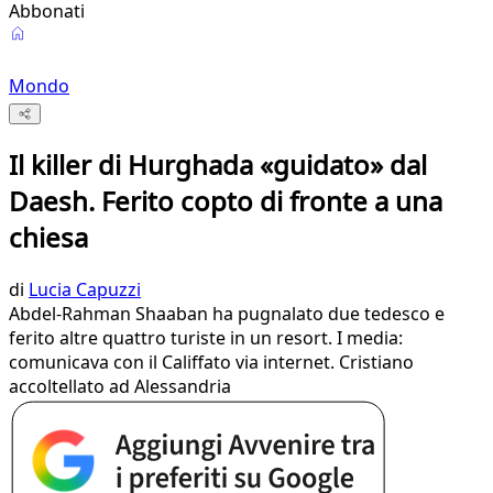
Abbonati
Mondo
Il killer di Hurghada «guidato» dal
Daesh. Ferito copto di fronte a una
chiesa
di
Lucia Capuzzi
Abdel-Rahman Shaaban ha pugnalato due tedesco e
ferito altre quattro turiste in un resort. I media:
comunicava con il Califfato via internet. Cristiano
accoltellato ad Alessandria