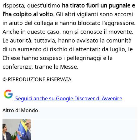
risposta, quest’ultimo
ha tirato fuori un pugnale e
l’ha colpito al volto
. Gli altri vigilanti sono accorsi
in aiuto del collega e hanno bloccato l’aggressore.
Anche in questo caso, non si conosce il movente.
Le autorità, tuttavia, hanno avvisato la comunità
di un aumento di rischio di attentati: da luglio, le
Chiese hanno sospeso i pellegrinaggi e le
conferenze, tranne le Messe.
© RIPRODUZIONE RISERVATA
Seguici anche su Google Discover di Avvenire
Altro di Mondo