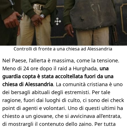
Controlli di fronte a una chiesa ad Alessandria
Nel Paese, l’allerta è massima, come la tensione.
Meno di 24 ore dopo il raid a Hurghada,
una
guardia copta è stata accoltellata fuori da una
chiesa di Alessandria
. La comunità cristiana è uno
dei bersagli abituali degli estremisti. Per tale
ragione, fuori dai luoghi di culto, ci sono dei check
point di agenti e volontari. Uno di questi ultimi ha
chiesto a un giovane, che si avvicinava all’entrata,
di mostrargli il contenuto dello zaino. Per tutta