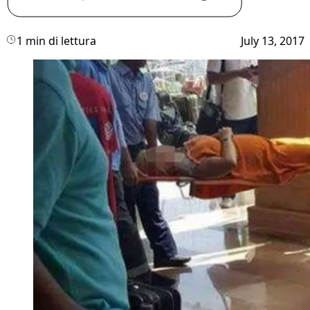
1 min di lettura
July 13, 2017