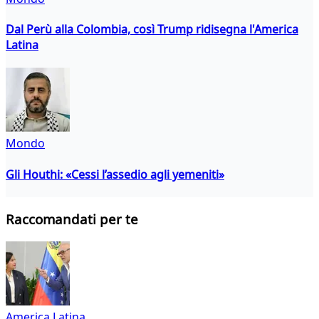
Dal Perù alla Colombia, così Trump ridisegna l'America
Latina
Mondo
Gli Houthi: «Cessi l’assedio agli yemeniti»
Raccomandati per te
America Latina