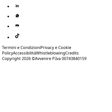
Termini e Condizioni
Privacy e Cookie
Policy
Accessibilità
Whistleblowing
Credits
Copyright 2026 ©Avvenire P.Iva 00743840159