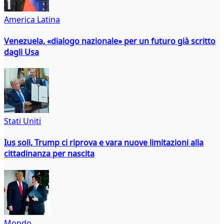
America Latina
Venezuela, «dialogo nazionale» per un futuro già scritto
dagli Usa
Stati Uniti
Ius soli, Trump ci riprova e vara nuove limitazioni alla
cittadinanza per nascita
Mondo