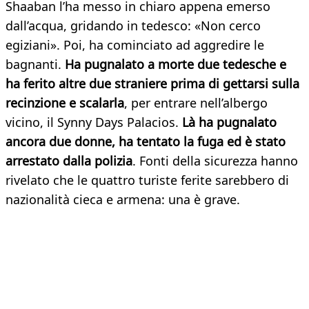
Shaaban l’ha messo in chiaro appena emerso
dall’acqua, gridando in tedesco: «Non cerco
egiziani». Poi, ha cominciato ad aggredire le
bagnanti.
Ha pugnalato a morte due tedesche e
ha ferito altre due straniere prima di gettarsi sulla
recinzione e scalarla
, per entrare nell’albergo
vicino, il Synny Days Palacios.
Là ha pugnalato
ancora due donne, ha tentato la fuga ed è stato
arrestato dalla polizia
. Fonti della sicurezza hanno
rivelato che le quattro turiste ferite sarebbero di
nazionalità cieca e armena: una è grave.