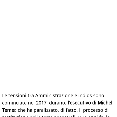
Le tensioni tra Amministrazione e indios sono
cominciate nel 2017, durante
l’esecutivo di Michel
Temer,
che ha paralizzato, di fatto, il processo di