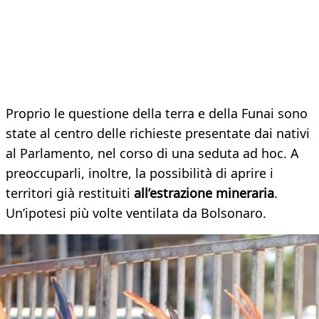
Proprio le questione della terra e della Funai sono
state al centro delle richieste presentate dai nativi
al Parlamento, nel corso di una seduta ad hoc. A
preoccuparli, inoltre, la possibilità di aprire i
territori già restituiti
all’estrazione mineraria
.
Un’ipotesi più volte ventilata da Bolsonaro.