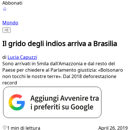
Abbonati
Mondo
Il grido degli indios arriva a Brasilia
di
Lucia Capuzzi
Sono arrivati in 5mila dall'Amazzonia e dal resto del
Paese per chiedere al Parlamento giustizia: «Bolsonaro
non tocchi le nostre terre». Dal 2018 deforestazione
record
1 min di lettura
April 26, 2019