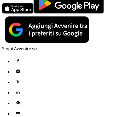
Segui Avvenire su