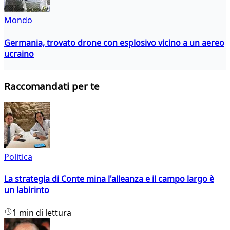
Mondo
Germania, trovato drone con esplosivo vicino a un aereo
ucraino
Raccomandati per te
Politica
La strategia di Conte mina l'alleanza e il campo largo è
un labirinto
1 min di lettura