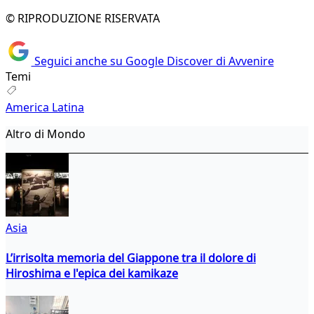
© RIPRODUZIONE RISERVATA
Seguici anche su Google Discover di Avvenire
Temi
America Latina
Altro di Mondo
Asia
L’irrisolta memoria del Giappone tra il dolore di
Hiroshima e l'epica dei kamikaze