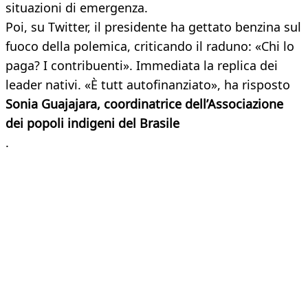
situazioni di emergenza.
Poi, su Twitter, il presidente ha gettato benzina sul
fuoco della polemica, criticando il raduno: «Chi lo
paga? I contribuenti». Immediata la replica dei
leader nativi. «È tutt autofinanziato», ha risposto
Sonia Guajajara, coordinatrice dell’Associazione
dei popoli indigeni del Brasile
.