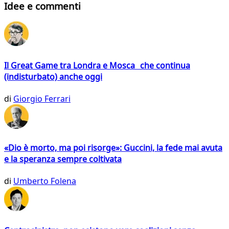
Idee e commenti
Il Great Game tra Londra e Mosca che continua
(indisturbato) anche oggi
di
Giorgio Ferrari
«Dio è morto, ma poi risorge»: Guccini, la fede mai avuta
e la speranza sempre coltivata
di
Umberto Folena