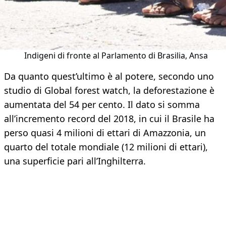
Indigeni di fronte al Parlamento di Brasilia, Ansa
Da quanto quest’ultimo è al potere, secondo uno
studio di Global forest watch, la deforestazione è
aumentata del 54 per cento. Il dato si somma
all’incremento record del 2018, in cui il Brasile ha
perso quasi 4 milioni di ettari di Amazzonia, un
quarto del totale mondiale (12 milioni di ettari),
una superficie pari all’Inghilterra.