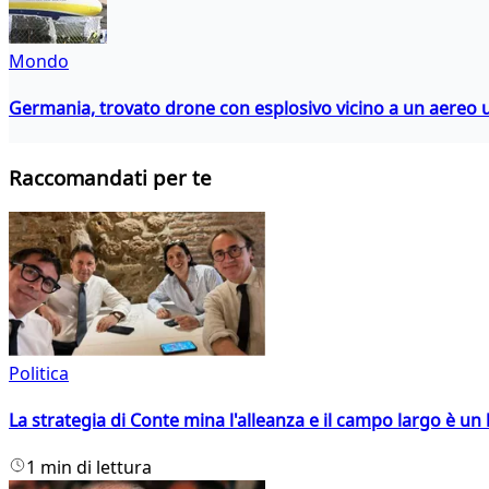
Mondo
Germania, trovato drone con esplosivo vicino a un aereo 
Raccomandati per te
Politica
La strategia di Conte mina l'alleanza e il campo largo è un 
1 min di lettura