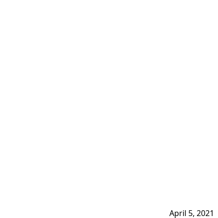
April 5, 2021