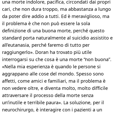
una morte indolore, pacifica, circondati dai propri
cari, che non dura troppo, ma abbastanza a lungo
da poter dire addio a tutti. Ed è meraviglioso, ma
il problema è che non può essere la sola
definizione di una buona morte, perché questo
standard porta naturalmente al suicidio assistito e
all’eutanasia, perché faremo di tutto per
raggiungerlo». Doran ha trovato più utile
interrogarsi su che cosa è una morte “non buona”.
«Nella mia esperienza è quando le persone si
aggrappano alle cose del mondo. Spesso sono
affetti, come amici e familiari, ma il problema è
non vedere oltre, e diventa molto, molto difficile
attraversare il processo della morte senza
un’inutile e terribile paura». La soluzione, per il
neurochirurgo, è interagire con i pazienti a un