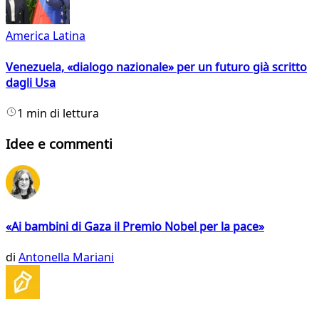
America Latina
Venezuela, «dialogo nazionale» per un futuro già scritto
dagli Usa
1 min di lettura
Idee e commenti
«Ai bambini di Gaza il Premio Nobel per la pace»
di
Antonella Mariani