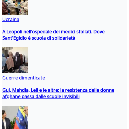
Ucraina
A Leopoli nell'ospedale dei medici sfollati. Dove
Sant'Egidio è scuola di solidarietà
Guerre dimenticate
Gul, Mahdia, Leil e le altre: la resistenza delle donne
afghane passa dalle scuole invisibili