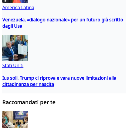
America Latina
Venezuela, «dialogo nazionale» per un futuro già scritto
dagli Usa
Stati Uniti
Ius soli, Trump ci riprova e vara nuove limitazioni alla
cittadinanza per nascita
Raccomandati per te