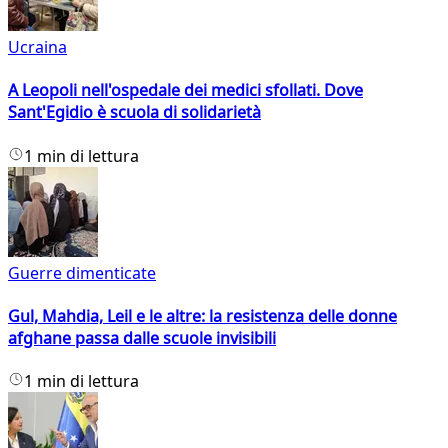
Ucraina
A Leopoli nell'ospedale dei medici sfollati. Dove
Sant'Egidio è scuola di solidarietà
1 min di lettura
Guerre dimenticate
Gul, Mahdia, Leil e le altre: la resistenza delle donne
afghane passa dalle scuole invisibili
1 min di lettura