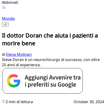
Abbonati
Mondo
Il dottor Doran che aiuta i pazienti a
morire bene
di
Elena Molinari
Steve Doran è un neurochirurgo di successo, con oltre
25 anni di esperienza.
2 min di lettura
October 30, 2024