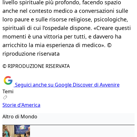
livello spirituale più profondo, facendo spazio
anche nel contesto medico a conversazioni sulle
loro paure e sulle risorse religiose, psicologiche,
spirituali di cui l’ospedale dispone. «Creare questi
momenti è una vittoria per tutti, e davvero ha
arricchito la mia esperienza di medico». ©
riproduzione riservata
© RIPRODUZIONE RISERVATA
Seguici anche su Google Discover di Avvenire
Temi
Storie d'America
Altro di Mondo