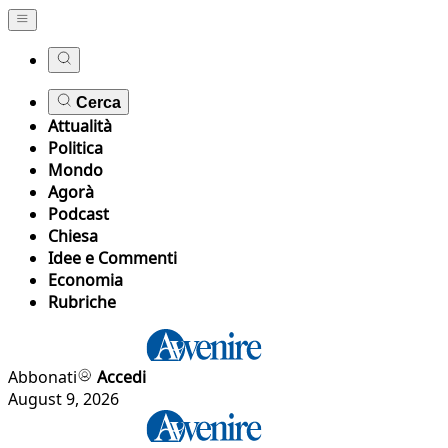
Cerca
Attualità
Politica
Mondo
Agorà
Podcast
Chiesa
Idee e Commenti
Economia
Rubriche
Abbonati
Accedi
August 9, 2026