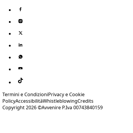
Termini e Condizioni
Privacy e Cookie
Policy
Accessibilità
Whistleblowing
Credits
Copyright 2026 ©Avvenire P.Iva 00743840159