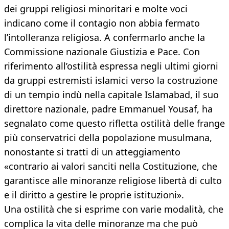
dei gruppi religiosi minoritari e molte voci
indicano come il contagio non abbia fermato
l’intolleranza religiosa. A confermarlo anche la
Commissione nazionale Giustizia e Pace. Con
riferimento all’ostilità espressa negli ultimi giorni
da gruppi estremisti islamici verso la costruzione
di un tempio indù nella capitale Islamabad, il suo
direttore nazionale, padre Emmanuel Yousaf, ha
segnalato come questo rifletta ostilità delle frange
più conservatrici della popolazione musulmana,
nonostante si tratti di un atteggiamento
«contrario ai valori sanciti nella Costituzione, che
garantisce alle minoranze religiose libertà di culto
e il diritto a gestire le proprie istituzioni».
Una ostilità che si esprime con varie modalità, che
complica la vita delle minoranze ma che può