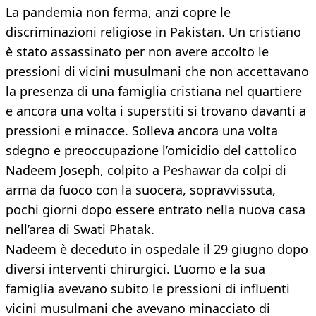
La pandemia non ferma, anzi copre le
discriminazioni religiose in Pakistan. Un cristiano
è stato assassinato per non avere accolto le
pressioni di vicini musulmani che non accettavano
la presenza di una famiglia cristiana nel quartiere
e ancora una volta i superstiti si trovano davanti a
pressioni e minacce. Solleva ancora una volta
sdegno e preoccupazione l’omicidio del cattolico
Nadeem Joseph, colpito a Peshawar da colpi di
arma da fuoco con la suocera, sopravvissuta,
pochi giorni dopo essere entrato nella nuova casa
nell’area di Swati Phatak.
Nadeem è deceduto in ospedale il 29 giugno dopo
diversi interventi chirurgici. L’uomo e la sua
famiglia avevano subito le pressioni di influenti
vicini musulmani che avevano minacciato di