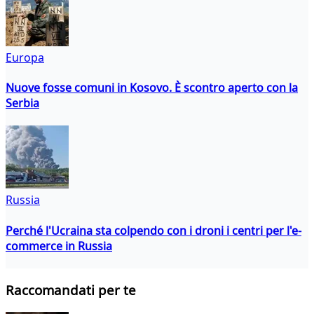
Europa
Nuove fosse comuni in Kosovo. È scontro aperto con la
Serbia
Russia
Perché l'Ucraina sta colpendo con i droni i centri per l'e-
commerce in Russia
Raccomandati per te