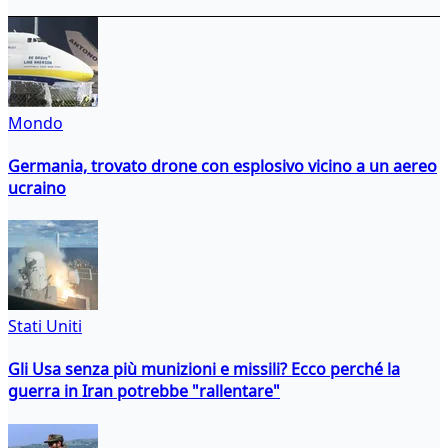
Mondo
Germania, trovato drone con esplosivo vicino a un aereo
ucraino
Stati Uniti
Gli Usa senza più munizioni e missili? Ecco perché la
guerra in Iran potrebbe "rallentare"