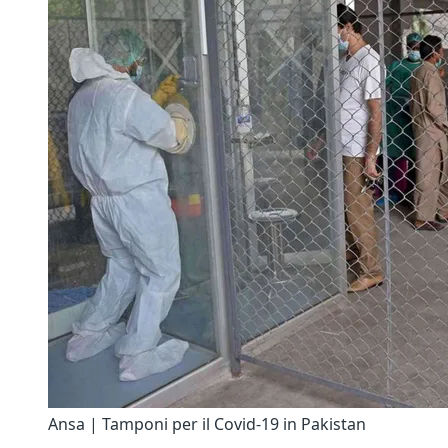
Ansa | Tamponi per il Covid-19 in Pakistan