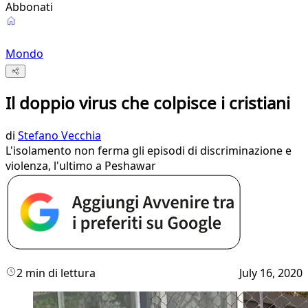
Abbonati
Mondo
Il doppio virus che colpisce i cristiani
di
Stefano Vecchia
L'isolamento non ferma gli episodi di discriminazione e
violenza, l'ultimo a Peshawar
2 min di lettura
July 16, 2020