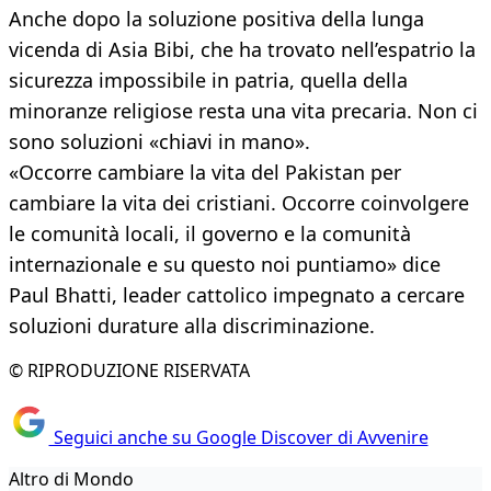
Anche dopo la soluzione positiva della lunga
vicenda di Asia Bibi, che ha trovato nell’espatrio la
sicurezza impossibile in patria, quella della
minoranze religiose resta una vita precaria. Non ci
sono soluzioni «chiavi in mano».
«Occorre cambiare la vita del Pakistan per
cambiare la vita dei cristiani. Occorre coinvolgere
le comunità locali, il governo e la comunità
internazionale e su questo noi puntiamo» dice
Paul Bhatti, leader cattolico impegnato a cercare
soluzioni durature alla discriminazione.
© RIPRODUZIONE RISERVATA
Seguici anche su Google Discover di Avvenire
Altro di Mondo