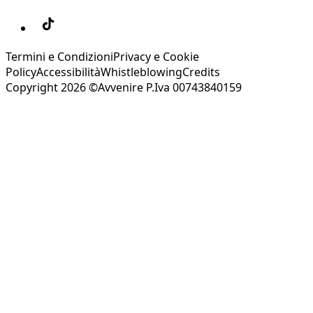
Termini e Condizioni
Privacy e Cookie
Policy
Accessibilità
Whistleblowing
Credits
Copyright 2026 ©Avvenire P.Iva 00743840159