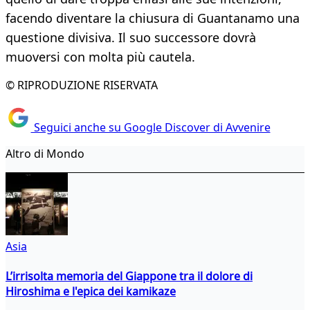
facendo diventare la chiusura di Guantanamo una
questione divisiva. Il suo successore dovrà
muoversi con molta più cautela.
© RIPRODUZIONE RISERVATA
Seguici anche su Google Discover di Avvenire
Altro di Mondo
Asia
L’irrisolta memoria del Giappone tra il dolore di
Hiroshima e l'epica dei kamikaze