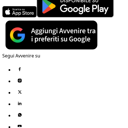
Segui Avvenire su