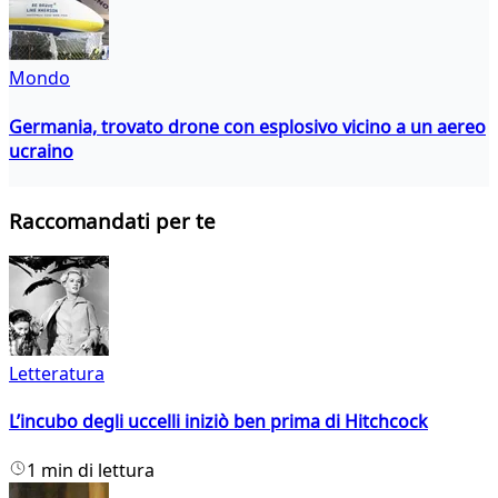
Mondo
Germania, trovato drone con esplosivo vicino a un aereo
ucraino
Raccomandati per te
Letteratura
L’incubo degli uccelli iniziò ben prima di Hitchcock
1 min di lettura