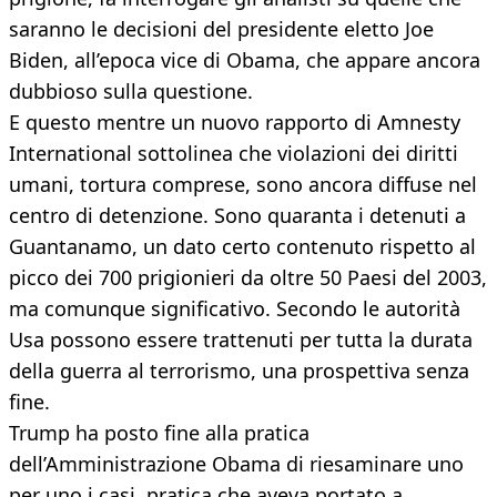
saranno le decisioni del presidente eletto Joe
Biden, all’epoca vice di Obama, che appare ancora
dubbioso sulla questione.
E questo mentre un nuovo rapporto di Amnesty
International sottolinea che violazioni dei diritti
umani, tortura comprese, sono ancora diffuse nel
centro di detenzione. Sono quaranta i detenuti a
Guantanamo, un dato certo contenuto rispetto al
picco dei 700 prigionieri da oltre 50 Paesi del 2003,
ma comunque significativo. Secondo le autorità
Usa possono essere trattenuti per tutta la durata
della guerra al terrorismo, una prospettiva senza
fine.
Trump ha posto fine alla pratica
dell’Amministrazione Obama di riesaminare uno
per uno i casi, pratica che aveva portato a