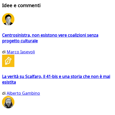
Idee e commenti
Centrosinistra, non esistono vere coalizioni senza
progetto culturale
di
Marco Iasevoli
La verità su Scalfaro, il 41-bis e una storia che non è mai
esistita
di
Alberto Gambino