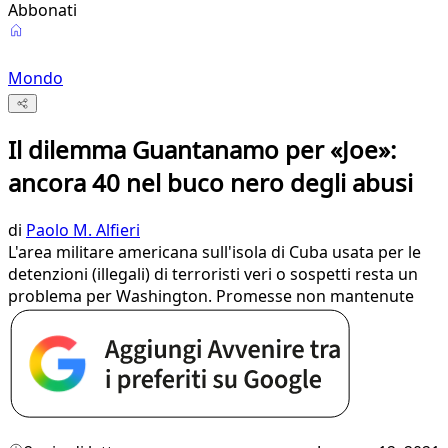
Abbonati
Mondo
Il dilemma Guantanamo per «Joe»:
ancora 40 nel buco nero degli abusi
di
Paolo M. Alfieri
L'area militare americana sull'isola di Cuba usata per le
detenzioni (illegali) di terroristi veri o sospetti resta un
problema per Washington. Promesse non mantenute