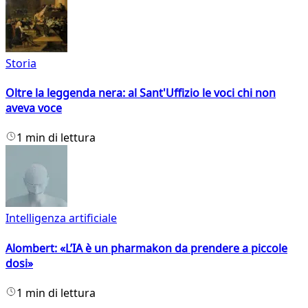
Storia
Oltre la leggenda nera: al Sant'Uffizio le voci chi non
aveva voce
1 min di lettura
Intelligenza artificiale
Alombert: «L’IA è un pharmakon da prendere a piccole
dosi»
1 min di lettura