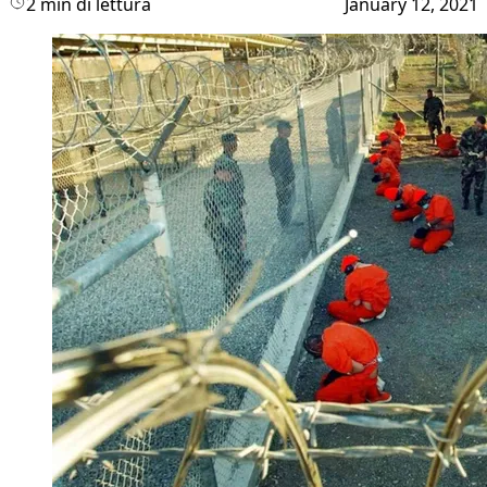
2 min di lettura
January 12, 2021