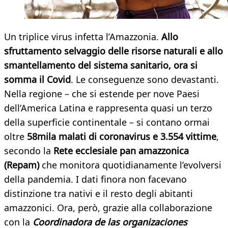
Un triplice virus infetta l’Amazzonia.
Allo
sfruttamento selvaggio delle risorse naturali e allo
smantellamento del sistema sanitario, ora si
somma il Covid
. Le conseguenze sono devastanti.
Nella regione – che si estende per nove Paesi
dell’America Latina e rappresenta quasi un terzo
della superficie continentale – si contano ormai
oltre
58mila malati di coronavirus e 3.554 vittime
,
secondo la
Rete ecclesiale pan amazzonica
(Repam)
che monitora quotidianamente l’evolversi
della pandemia. I dati finora non facevano
distinzione tra nativi e il resto degli abitanti
amazzonici. Ora, però, grazie alla collaborazione
con la
Coordinadora de las organizaciones