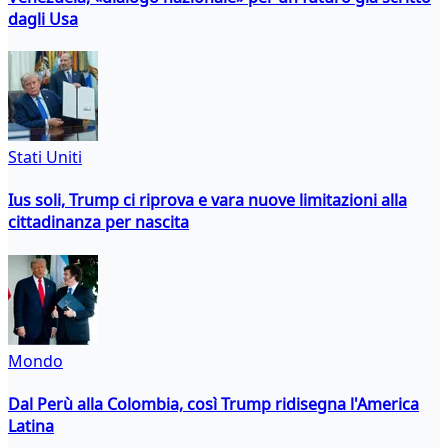
dagli Usa
Stati Uniti
Ius soli, Trump ci riprova e vara nuove limitazioni alla
cittadinanza per nascita
Mondo
Dal Perù alla Colombia, così Trump ridisegna l'America
Latina