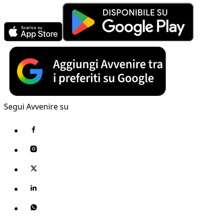
Segui Avvenire su