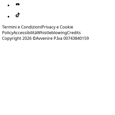
Termini e Condizioni
Privacy e Cookie
Policy
Accessibilità
Whistleblowing
Credits
Copyright 2026 ©Avvenire P.Iva 00743840159