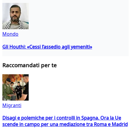
Mondo
Gli Houthi: «Cessi l’assedio agli yemeniti»
Raccomandati per te
Migranti
Disagi e polemiche per i controlli in Spagna. Ora la Ue
scende in campo per una mediazione tra Roma e Madrid