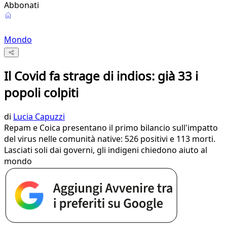
Abbonati
Mondo
Il Covid fa strage di indios: già 33 i
popoli colpiti
di
Lucia Capuzzi
Repam e Coica presentano il primo bilancio sull'impatto
del virus nelle comunità native: 526 positivi e 113 morti.
Lasciati soli dai governi, gli indigeni chiedono aiuto al
mondo