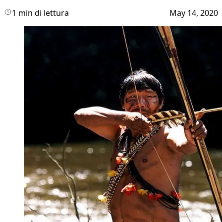
1 min di lettura
May 14, 2020