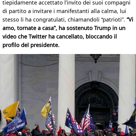
tiepidamente accettato l’invito dei suoi compagni
di partito a invitare i manifestanti alla calma, lui
stesso li ha congratulati, chiamandoli “patrioti”.
“Vi
amo, tornate a casa”, ha sostenuto Trump in un
video che Twitter ha cancellato, bloccando il
profilo del presidente.