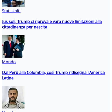
Stati Uniti
Ius soli, Trump ci riprova e vara nuove limitazioni alla
cittadinanza per nascita
Mondo
Dal Perù alla Colombia, così Trump ridisegna l'America
Latina