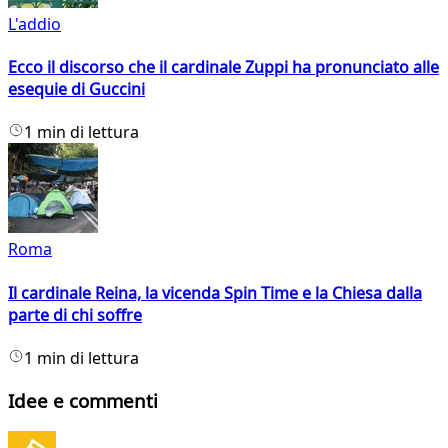
L'addio
Ecco il discorso che il cardinale Zuppi ha pronunciato alle
esequie di Guccini
1 min di lettura
Roma
Il cardinale Reina, la vicenda Spin Time e la Chiesa dalla
parte di chi soffre
1 min di lettura
Idee e commenti