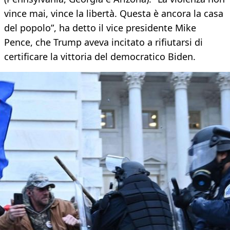
vince mai, vince la libertà. Questa è ancora la casa
del popolo”, ha detto il vice presidente Mike
Pence, che Trump aveva incitato a rifiutarsi di
certificare la vittoria del democratico Biden.