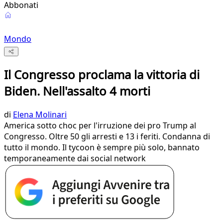
Abbonati
Mondo
Il Congresso proclama la vittoria di
Biden. Nell'assalto 4 morti
di
Elena Molinari
America sotto choc per l'irruzione dei pro Trump al
Congresso. Oltre 50 gli arresti e 13 i feriti. Condanna di
tutto il mondo. Il tycoon è sempre più solo, bannato
temporaneamente dai social network