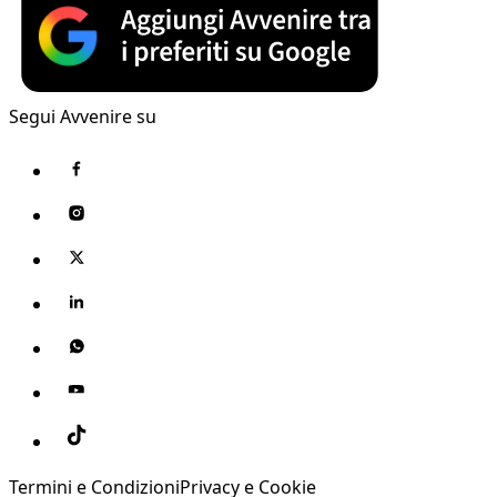
Segui Avvenire su
Termini e Condizioni
Privacy e Cookie