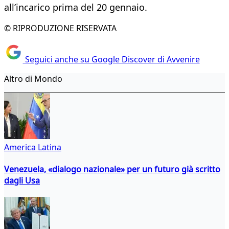
all’incarico prima del 20 gennaio.
© RIPRODUZIONE RISERVATA
Seguici anche su Google Discover di Avvenire
Altro di Mondo
America Latina
Venezuela, «dialogo nazionale» per un futuro già scritto
dagli Usa