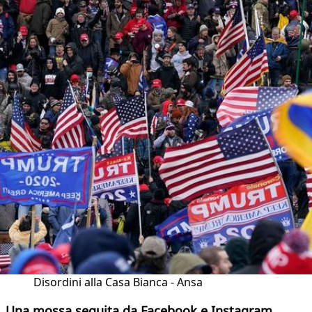
Disordini alla Casa Bianca - Ansa
Una mossa seguita da Facebook e Instagram.