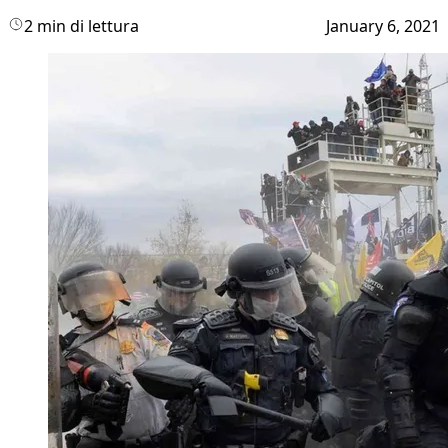
2 min di lettura
January 6, 2021