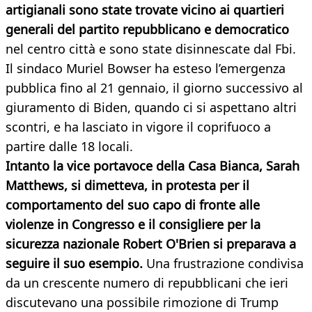
artigianali sono state trovate vicino ai quartieri
generali del partito repubblicano e democratico
nel centro città e sono state disinnescate dal Fbi.
Il sindaco Muriel Bowser ha esteso l’emergenza
pubblica fino al 21 gennaio, il giorno successivo al
giuramento di Biden, quando ci si aspettano altri
scontri, e ha lasciato in vigore il coprifuoco a
partire dalle 18 locali.
Intanto la vice portavoce della Casa Bianca, Sarah
Matthews, si dimetteva, in protesta per il
comportamento del suo capo di fronte alle
violenze in Congresso e il consigliere per la
sicurezza nazionale Robert O'Brien si preparava a
seguire il suo esempio.
Una frustrazione condivisa
da un crescente numero di repubblicani che ieri
discutevano una possibile rimozione di Trump