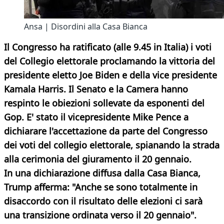
Ansa | Disordini alla Casa Bianca
Il Congresso ha ratificato (alle 9.45 in Italia) i voti
del Collegio elettorale proclamando la vittoria del
presidente eletto Joe Biden e della vice presidente
Kamala Harris. Il Senato e la Camera hanno
respinto le obiezioni sollevate da esponenti del
Gop. E' stato il vicepresidente Mike Pence a
dichiarare l'accettazione da parte del Congresso
dei voti del collegio elettorale, spianando la strada
alla cerimonia del giuramento il 20 gennaio.
In una dichiarazione diffusa dalla Casa Bianca,
Trump afferma: "Anche se sono totalmente in
disaccordo con il risultato delle elezioni ci sarà
una transizione ordinata verso il 20 gennaio".