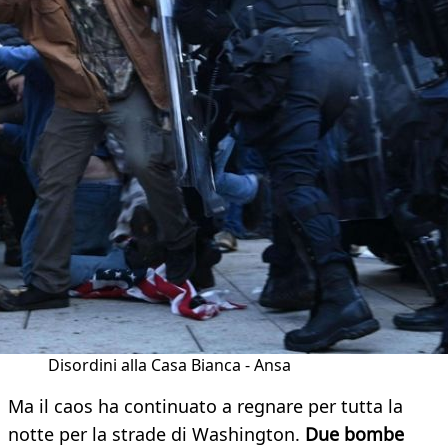
Disordini alla Casa Bianca - Ansa
Ma il caos ha continuato a regnare per tutta la
notte per la strade di Washington.
Due bombe