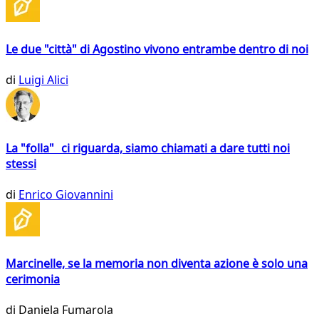
Le due "città" di Agostino vivono entrambe dentro di noi
di
Luigi Alici
La "folla" ci riguarda, siamo chiamati a dare tutti noi
stessi
di
Enrico Giovannini
Marcinelle, se la memoria non diventa azione è solo una
cerimonia
di
Daniela Fumarola