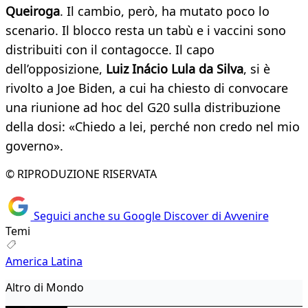
Queiroga
. Il cambio, però, ha mutato poco lo
scenario. Il blocco resta un tabù e i vaccini sono
distribuiti con il contagocce. Il capo
dell’opposizione,
Luiz Inácio Lula da Silva
, si è
rivolto a Joe Biden, a cui ha chiesto di convocare
una riunione ad hoc del G20 sulla distribuzione
della dosi: «Chiedo a lei, perché non credo nel mio
governo».
© RIPRODUZIONE RISERVATA
Seguici anche su Google Discover di Avvenire
Temi
America Latina
Altro di Mondo