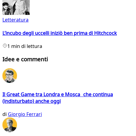
Letteratura
L’incubo degli uccelli iniziò ben prima di Hitchcock
1 min di lettura
Idee e commenti
Il Great Game tra Londra e Mosca che continua
(indisturbato) anche oggi
di
Giorgio Ferrari