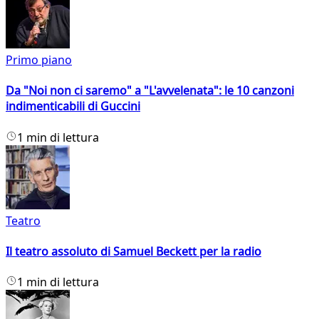
Primo piano
Da "Noi non ci saremo" a "L'avvelenata": le 10 canzoni
indimenticabili di Guccini
1 min di lettura
Teatro
Il teatro assoluto di Samuel Beckett per la radio
1 min di lettura