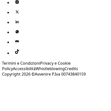
Termini e Condizioni
Privacy e Cookie
Policy
Accessibilità
Whistleblowing
Credits
Copyright 2026 ©Avvenire P.Iva 00743840159