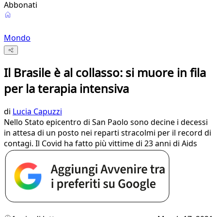
Abbonati
Mondo
Il Brasile è al collasso: si muore in fila
per la terapia intensiva
di
Lucia Capuzzi
Nello Stato epicentro di San Paolo sono decine i decessi
in attesa di un posto nei reparti stracolmi per il record di
contagi. Il Covid ha fatto più vittime di 23 anni di Aids