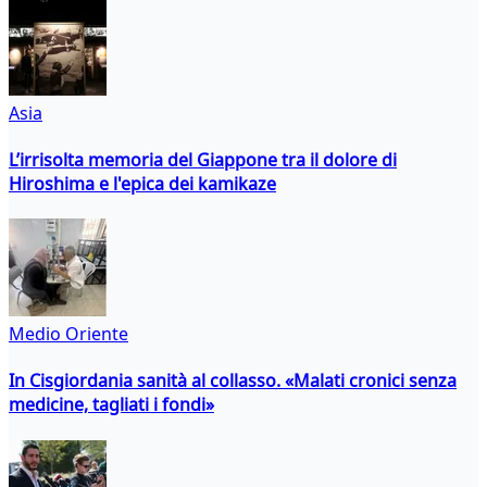
Asia
L’irrisolta memoria del Giappone tra il dolore di
Hiroshima e l'epica dei kamikaze
Medio Oriente
In Cisgiordania sanità al collasso. «Malati cronici senza
medicine, tagliati i fondi»