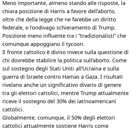
Meno importante, almeno stando alle risposte, la
chiara posizione di Harris a favore dell’aborto,
oltre che della legge che ne farebbe un diritto
federale, e l’ondivago schieramento di Trump.
Posizione meno influente tra i “tradizionalisti” che
comunque appoggiano il tycoon.
Il fronte cattolico è diviso invece sulla questione di
chi dovrebbe stabilire la politica sull’aborto. Come
sul sostegno degli Stati Uniti all’Ucraina e sulla
guerra di Israele contro Hamas a Gaza. I risultati
rivelano anche un significativo divario di genere
tra gli elettori cattolici, mentre Trump attualmente
riceve il sostegno del 30% dei latinoamericani
cattolici.
Globalmente, comunque, il 50% degli elettori
cattolici attualmente sostiene Harris come