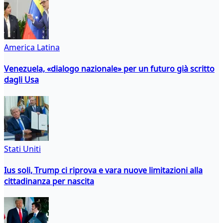
America Latina
Venezuela, «dialogo nazionale» per un futuro già scritto
dagli Usa
Stati Uniti
Ius soli, Trump ci riprova e vara nuove limitazioni alla
cittadinanza per nascita