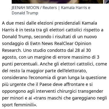
JEENAH MOON / Reuters | Kamala Harris e
Donald Trump
A due mesi dalle elezioni presidenziali Kamala
Harris è in testa tra gli elettori cattolici rispetto a
Donald Trump, secondo i risultati di un nuovo
sondaggio di Ewtn News RealClear Opinion
Research. Uno studio condotto dal 28 al 30
agosto, con un margine di errore massimo di 3
punti percentuali. Anche gli elettori cattolici, come
del resto la maggior parte dell’elettorato,
considerano l’economia di gran lunga la questione
più urgente che il Paese deve affrontare e si
oppongono agli interventi chirurgici transgender
per minori e ai «trans maschi che gareggiano negli
sport femminili».