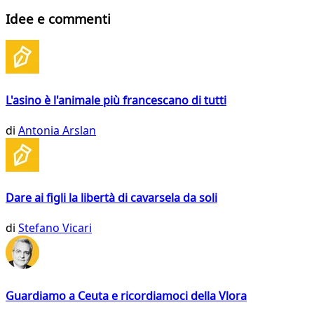
Idee e commenti
L'asino è l'animale più francescano di tutti
di
Antonia Arslan
Dare ai figli la libertà di cavarsela da soli
di
Stefano Vicari
Guardiamo a Ceuta e ricordiamoci della Vlora