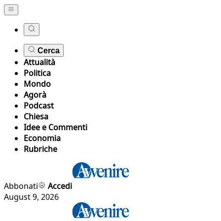
Cerca
Attualità
Politica
Mondo
Agorà
Podcast
Chiesa
Idee e Commenti
Economia
Rubriche
Abbonati
Accedi
August 9, 2026