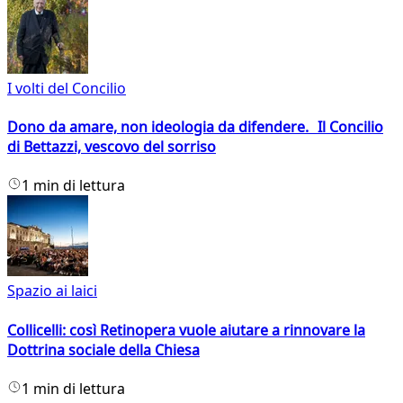
I volti del Concilio
Dono da amare, non ideologia da difendere. Il Concilio
di Bettazzi, vescovo del sorriso
1 min di lettura
Spazio ai laici
Collicelli: così Retinopera vuole aiutare a rinnovare la
Dottrina sociale della Chiesa
1 min di lettura