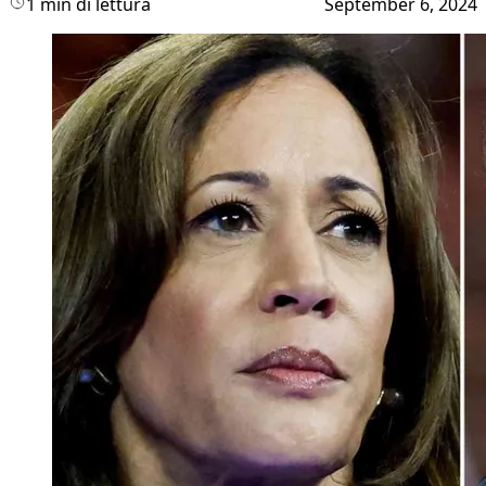
1 min di lettura
September 6, 2024