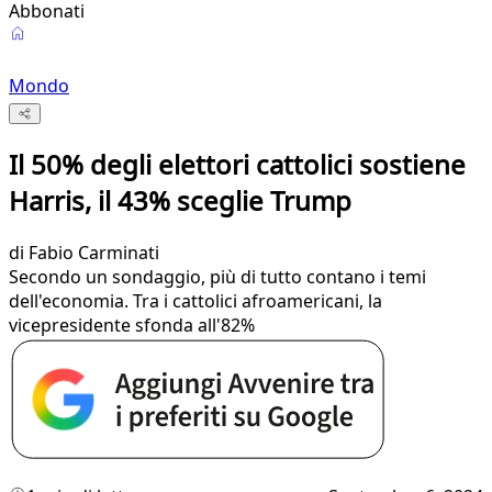
Abbonati
Mondo
Il 50% degli elettori cattolici sostiene
Harris, il 43% sceglie Trump
di
Fabio Carminati
Secondo un sondaggio, più di tutto contano i temi
dell'economia. Tra i cattolici afroamericani, la
vicepresidente sfonda all'82%