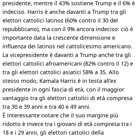
presidente, mentre il 43% sostiene Trump e il 6% è
indeciso. Harris è anche davanti a Trump tra gli
elettori cattolici latinos (60% contro il 30 del
repubblicano), ma con il 9% ancora indeciso: ciò è
importante data la crescente dimensione e
influenza dei latinos nel cattolicesimo americano.
La vicepresidente è davanti a Trump anche tra gli
elettori cattolici afroamericani (82% contro il 12) e
tra gli elettori cattolici asiatici 58% a 35. Allo
stesso modo, Kamala Harris è in testa all’ex
presidente in ogni fascia di età, con il maggior
vantaggio tra gli elettori cattolici di età compresa
tra 30 e 39 anni e tra 40 e 49 anni.
È interessante notare che il suo margine più
ridotto è invece tra i giovani di età compresa tra i
18 e i 29 anni, gli elettori cattolici della