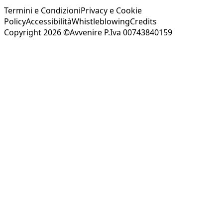
Termini e Condizioni
Privacy e Cookie
Policy
Accessibilità
Whistleblowing
Credits
Copyright 2026 ©Avvenire P.Iva 00743840159