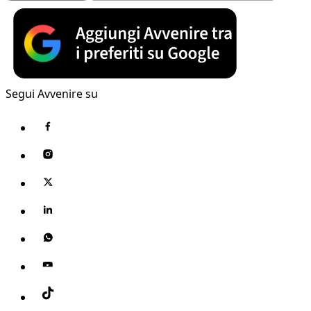
Segui Avvenire su