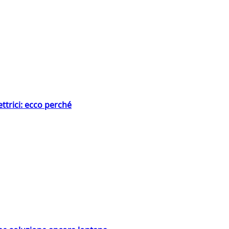
ttrici: ecco perché