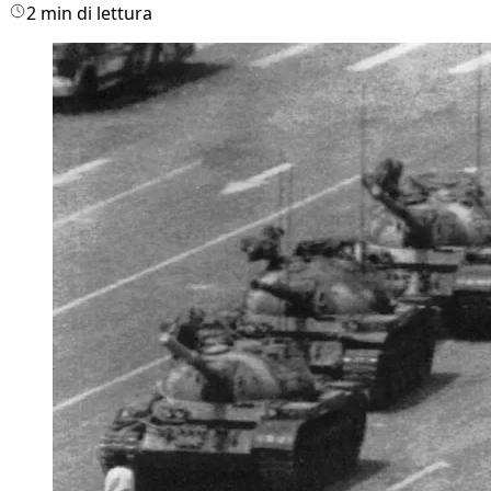
2 min di lettura