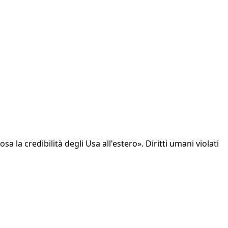
la credibilità degli Usa all'estero». Diritti umani violati