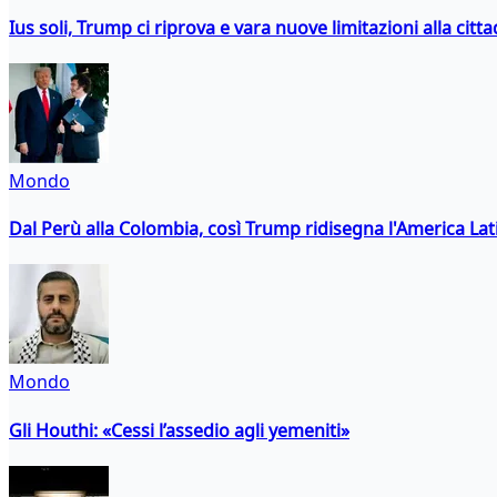
Ius soli, Trump ci riprova e vara nuove limitazioni alla citt
Mondo
Dal Perù alla Colombia, così Trump ridisegna l'America Lat
Mondo
Gli Houthi: «Cessi l’assedio agli yemeniti»