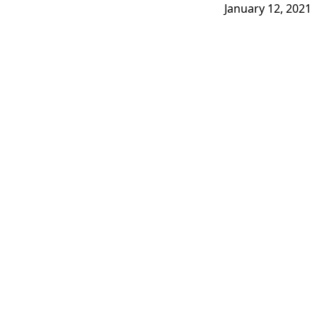
January 12, 2021