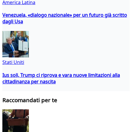
America Latina
Venezuela, «dialogo nazionale» per un futuro già scritto
dagli Usa
Stati Uniti
Ius soli, Trump ci riprova e vara nuove limitazioni alla
cittadinanza per nascita
Raccomandati per te