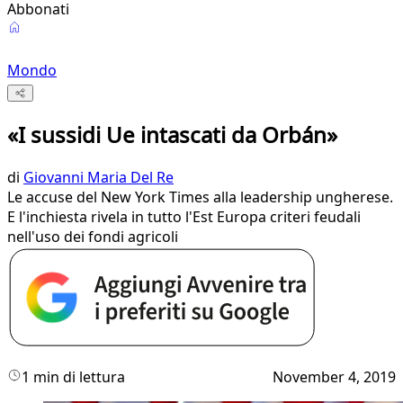
Abbonati
Mondo
«I sussidi Ue intascati da Orbán»
di
Giovanni Maria Del Re
Le accuse del New York Times alla leadership ungherese.
E l'inchiesta rivela in tutto l'Est Europa criteri feudali
nell'uso dei fondi agricoli
1 min di lettura
November 4, 2019