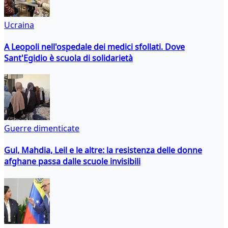
Ucraina
A Leopoli nell'ospedale dei medici sfollati. Dove
Sant'Egidio è scuola di solidarietà
Guerre dimenticate
Gul, Mahdia, Leil e le altre: la resistenza delle donne
afghane passa dalle scuole invisibili