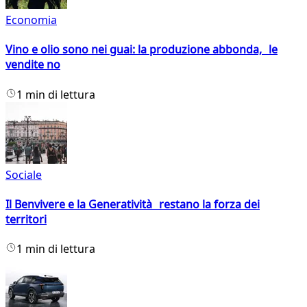
Economia
Vino e olio sono nei guai: la produzione abbonda, le
vendite no
1 min di lettura
Sociale
Il Benvivere e la Generatività restano la forza dei
territori
1 min di lettura