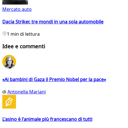
Mercato auto
Dacia Striker, tre mondi in una sola automobile
1 min di lettura
Idee e commenti
«Ai bambini di Gaza il Premio Nobel per la pace»
di
Antonella Mariani
L'asino è l'animale più francescano di tutti