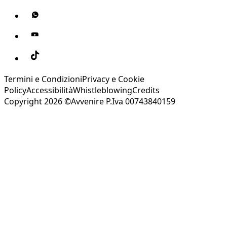
Termini e Condizioni
Privacy e Cookie
Policy
Accessibilità
Whistleblowing
Credits
Copyright 2026 ©Avvenire P.Iva 00743840159