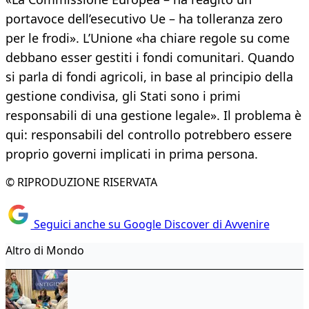
portavoce dell’esecutivo Ue – ha tolleranza zero
per le frodi». L’Unione «ha chiare regole su come
debbano esser gestiti i fondi comunitari. Quando
si parla di fondi agricoli, in base al principio della
gestione condivisa, gli Stati sono i primi
responsabili di una gestione legale». Il problema è
qui: responsabili del controllo potrebbero essere
proprio governi implicati in prima persona.
© RIPRODUZIONE RISERVATA
Seguici anche su Google Discover di Avvenire
Altro di Mondo