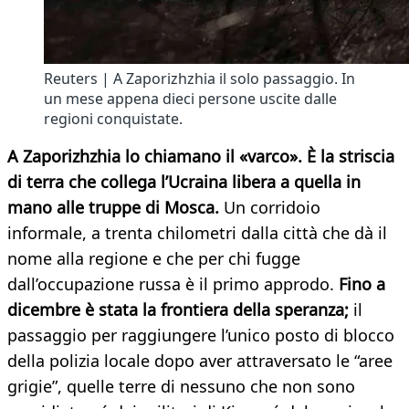
Reuters | A Zaporizhzhia il solo passaggio. In
un mese appena dieci persone uscite dalle
regioni conquistate.
A Zaporizhzhia lo chiamano il «varco». È la striscia
di terra che collega l’Ucraina libera a quella in
mano alle truppe di Mosca.
Un corridoio
informale, a trenta chilometri dalla città che dà il
nome alla regione e che per chi fugge
dall’occupazione russa è il primo approdo.
Fino a
dicembre è stata la frontiera della speranza;
il
passaggio per raggiungere l’unico posto di blocco
della polizia locale dopo aver attraversato le “aree
grigie”, quelle terre di nessuno che non sono