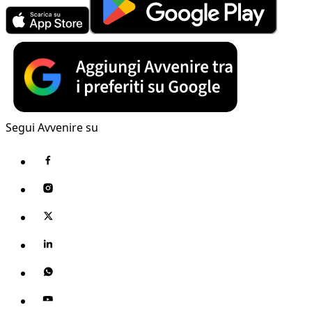
Segui Avvenire su