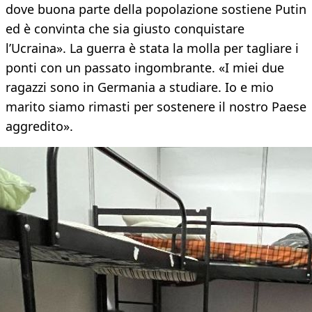
dove buona parte della popolazione sostiene Putin
ed è convinta che sia giusto conquistare
l’Ucraina». La guerra è stata la molla per tagliare i
ponti con un passato ingombrante. «I miei due
ragazzi sono in Germania a studiare. Io e mio
marito siamo rimasti per sostenere il nostro Paese
aggredito».