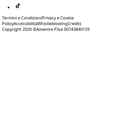
Termini e Condizioni
Privacy e Cookie
Policy
Accessibilità
Whistleblowing
Credits
Copyright 2026 ©Avvenire P.Iva 00743840159