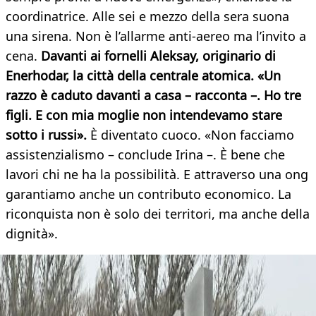
coordinatrice. Alle sei e mezzo della sera suona
una sirena. Non è l’allarme anti-aereo ma l’invito a
cena.
Davanti ai fornelli Aleksay, originario di
Enerhodar, la città della centrale atomica. «Un
razzo è caduto davanti a casa – racconta –. Ho tre
figli. E con mia moglie non intendevamo stare
sotto i russi».
È diventato cuoco. «Non facciamo
assistenzialismo – conclude Irina –. È bene che
lavori chi ne ha la possibilità. E attraverso una ong
garantiamo anche un contributo economico. La
riconquista non è solo dei territori, ma anche della
dignità».