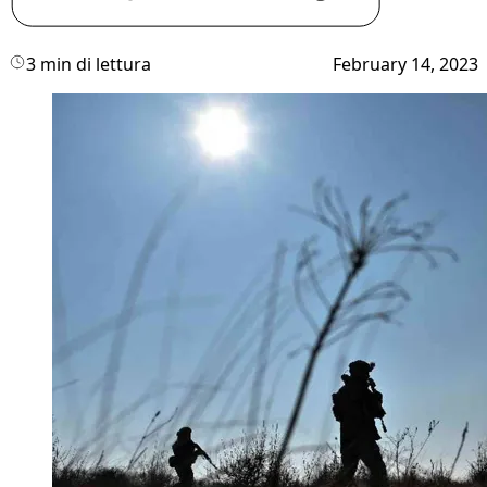
3 min di lettura
February 14, 2023