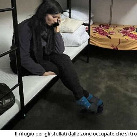
Il rifugio per gli sfollati dalle zone occupate che si tr