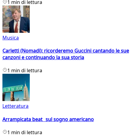
1 min di lettura
Musica
Carletti (Nomadi): ricorderemo Guccini cantando le sue
canzoni e continuando la sua storia
1 min di lettura
Letteratura
Arrampicata beat sul sogno americano
1 min di lettura