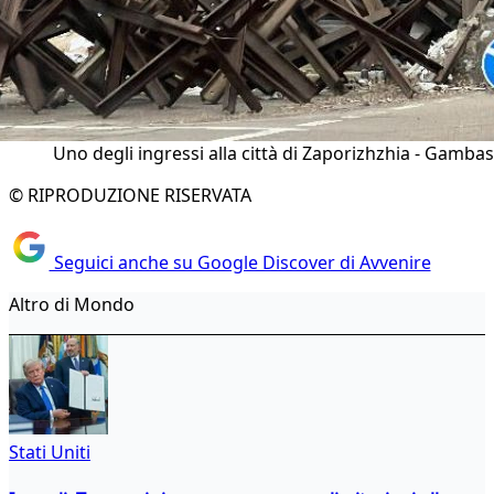
Uno degli ingressi alla città di Zaporizhzhia - Gambas
© RIPRODUZIONE RISERVATA
Seguici anche su Google Discover di Avvenire
Altro di Mondo
Stati Uniti