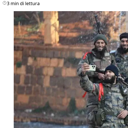
3 min di lettura