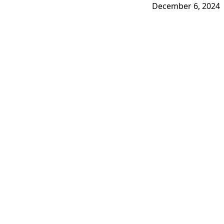
December 6, 2024