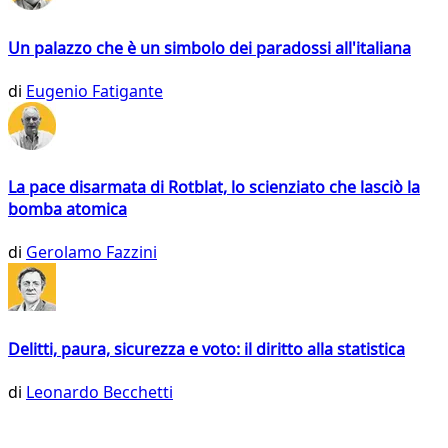
Un palazzo che è un simbolo dei paradossi all'italiana
di
Eugenio Fatigante
La pace disarmata di Rotblat, lo scienziato che lasciò la
bomba atomica
di
Gerolamo Fazzini
Delitti, paura, sicurezza e voto: il diritto alla statistica
di
Leonardo Becchetti