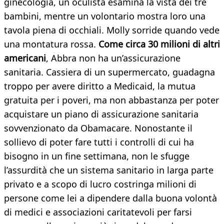
ginecologia, un oculista esamina la vista dei tre
bambini, mentre un volontario mostra loro una
tavola piena di occhiali. Molly sorride quando vede
una montatura rossa.
Come circa 30 milioni di altri
americani
, Abbra non ha un’assicurazione
sanitaria. Cassiera di un supermercato, guadagna
troppo per avere diritto a Medicaid, la mutua
gratuita per i poveri, ma non abbastanza per poter
acquistare un piano di assicurazione sanitaria
sovvenzionato da Obamacare. Nonostante il
sollievo di poter fare tutti i controlli di cui ha
bisogno in un fine settimana, non le sfugge
l’assurdità che un sistema sanitario in larga parte
privato e a scopo di lucro costringa milioni di
persone come lei a dipendere dalla buona volontà
di medici e associazioni caritatevoli per farsi