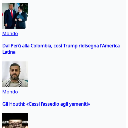
Mondo
Dal Perù alla Colombia, così Trump ridisegna l'America
Latina
Mondo
Gli Houthi: «Cessi l’assedio agli yemeniti»