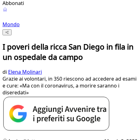
Abbonati
Mondo
I poveri della ricca San Diego in fila in
un ospedale da campo
di
Elena Molinari
Grazie ai volontari, in 350 riescono ad accedere ad esami
e cure: «Ma con il coronavirus, a morire saranno i
diseredati»