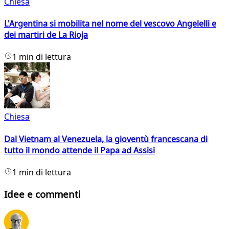
Chiesa
L'Argentina si mobilita nel nome del vescovo Angelelli e
dei martiri de La Rioja
1 min di lettura
Chiesa
Dal Vietnam al Venezuela, la gioventù francescana di
tutto il mondo attende il Papa ad Assisi
1 min di lettura
Idee e commenti