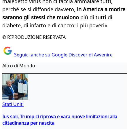
maledetto virus non ci faccia ammalare tutti,
perché se si diffonde davvero,
in America a morire
saranno gli stessi che muoiono
più di tutti di
diabete, di infarto e di cancro: i più poveri».
© RIPRODUZIONE RISERVATA
Seguici anche su Google Discover di Avvenire
Altro di Mondo
Stati Uniti
Ius soli, Trump ci riprova e vara nuove limitazioni alla
cittadinanza per nascita