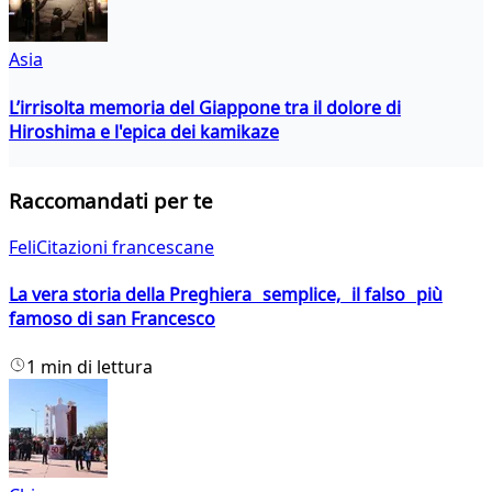
Asia
L’irrisolta memoria del Giappone tra il dolore di
Hiroshima e l'epica dei kamikaze
Raccomandati per te
FeliCitazioni francescane
La vera storia della Preghiera semplice, il falso più
famoso di san Francesco
1 min di lettura