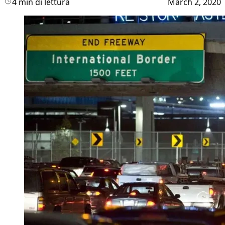
4 min di lettura
March 2, 2020