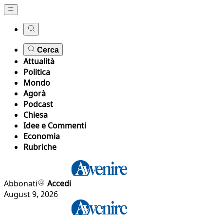
Cerca
Attualità
Politica
Mondo
Agorà
Podcast
Chiesa
Idee e Commenti
Economia
Rubriche
Abbonati
Accedi
August 9, 2026