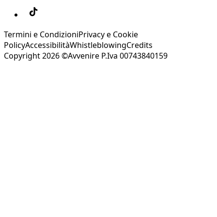
Termini e Condizioni
Privacy e Cookie
Policy
Accessibilità
Whistleblowing
Credits
Copyright 2026 ©Avvenire P.Iva 00743840159