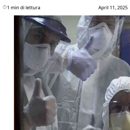
1 min di lettura
April 11, 2025