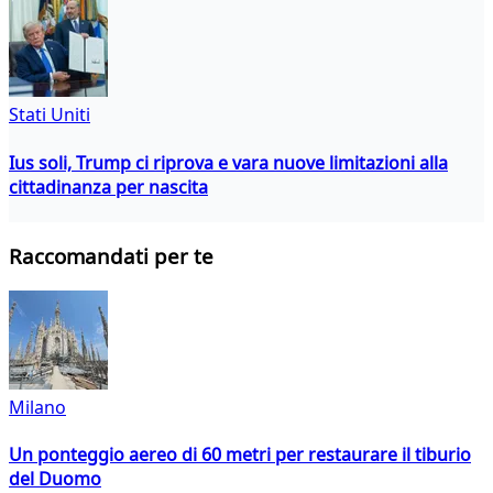
Stati Uniti
Ius soli, Trump ci riprova e vara nuove limitazioni alla
cittadinanza per nascita
Raccomandati per te
Milano
Un ponteggio aereo di 60 metri per restaurare il tiburio
del Duomo