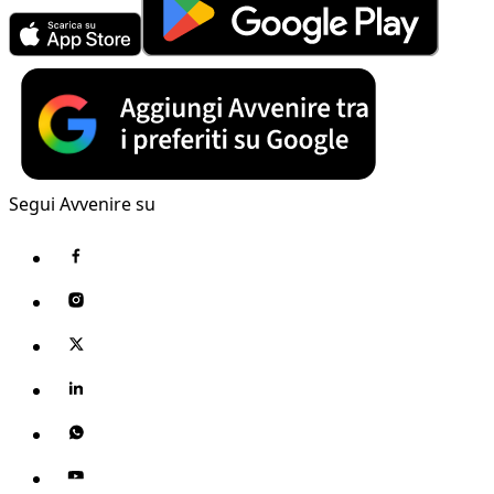
Segui Avvenire su