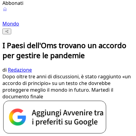
Abbonati
Mondo
I Paesi dell'Oms trovano un accordo
per gestire le pandemie
di
Redazione
Dopo oltre tre anni di discussioni, è stato raggiunto «un
accordo di principio» su un testo che dovrebbe
proteggere meglio il mondo in futuro. Martedì il
documento finale