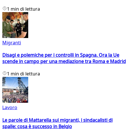
1 min di lettura
Migranti
Disagi e polemiche per i controlli in Spagna. Ora la Ue
scende in campo per una mediazione tra Roma e Madrid
1 min di lettura
Lavoro
Le parole di Mattarella sui migranti, i sindacalisti di
spalle: cosa è successo in Belgio