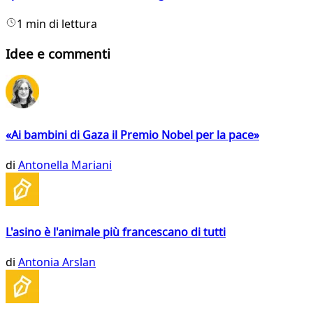
1 min di lettura
Idee e commenti
«Ai bambini di Gaza il Premio Nobel per la pace»
di
Antonella Mariani
L'asino è l'animale più francescano di tutti
di
Antonia Arslan