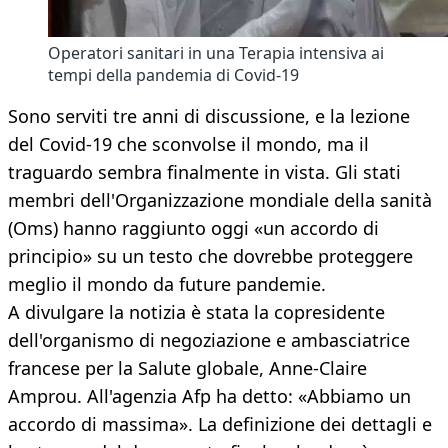
Operatori sanitari in una Terapia intensiva ai
tempi della pandemia di Covid-19
Sono serviti tre anni di discussione, e la lezione
del Covid-19 che sconvolse il mondo, ma il
traguardo sembra finalmente in vista. Gli stati
membri dell'Organizzazione mondiale della sanità
(Oms) hanno raggiunto oggi «un accordo di
principio» su un testo che dovrebbe proteggere
meglio il mondo da future pandemie.
A divulgare la notizia è stata la copresidente
dell'organismo di negoziazione e ambasciatrice
francese per la Salute globale, Anne-Claire
Amprou. All'agenzia Afp ha detto: «Abbiamo un
accordo di massima». La definizione dei dettagli e